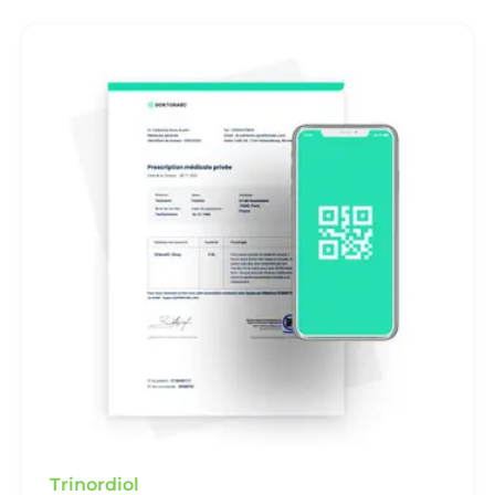
Trinordiol