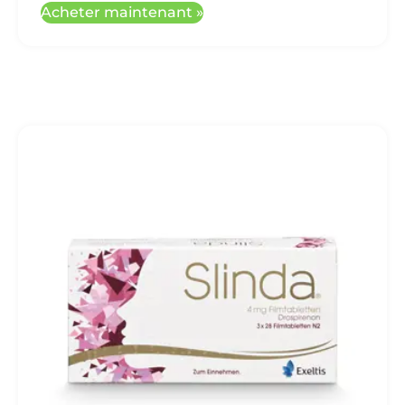
Acheter maintenant »