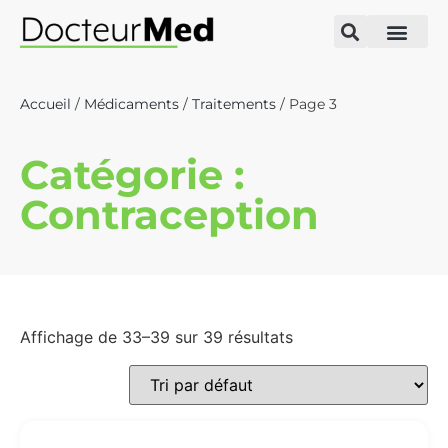
Accueil
/
Médicaments
/
Traitements
/ Page 3
Catégorie :
Contraception
Affichage de 33–39 sur 39 résultats