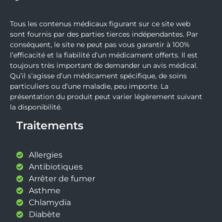
Tous les contenus médicaux figurant sur ce site web
sont fournis par des parties tierces indépendantes. Par
conséquent, le site ne peut pas vous garantir à 100%
l’efficacité et la fiabilité d’un médicament offerts. Il est
toujours très important de demander un avis médical.
Qu’il s’agisse d’un médicament spécifique, de soins
particuliers ou d’une maladie, peu importe. La
présentation du produit peut varier légèrement suivant
la disponibilité.
Traitements
Allergies
Antibiotiques
Arrêter de fumer
Asthme
Chlamydia
Diabète