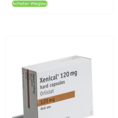
Acheter Wegovy