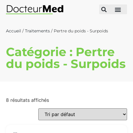
Accueil
/
Traitements
/ Pertre du poids - Surpoids
Catégorie : Pertre
du poids - Surpoids
8 résultats affichés