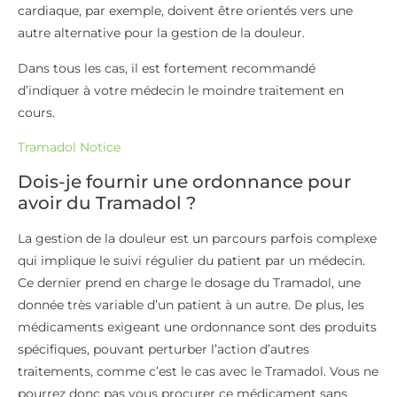
cardiaque, par exemple, doivent être orientés vers une
autre alternative pour la gestion de la douleur.
Dans tous les cas, il est fortement recommandé
d’indiquer à votre médecin le moindre traitement en
cours.
Tramadol Notice
Dois-je fournir une ordonnance pour
avoir du Tramadol ?
La gestion de la douleur est un parcours parfois complexe
qui implique le suivi régulier du patient par un médecin.
Ce dernier prend en charge le dosage du Tramadol, une
donnée très variable d’un patient à un autre. De plus, les
médicaments exigeant une ordonnance sont des produits
spécifiques, pouvant perturber l’action d’autres
traitements, comme c’est le cas avec le Tramadol. Vous ne
pourrez donc pas vous procurer ce médicament sans