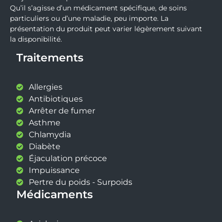
Qu’il s’agisse d’un médicament spécifique, de soins
particuliers ou d’une maladie, peu importe. La
présentation du produit peut varier légèrement suivant
la disponibilité.
Traitements
Allergies
Antibiotiques
Arrêter de fumer
Asthme
Chlamydia
Diabète
Éjaculation précoce
Impuissance
Pertre du poids - Surpoids
Médicaments