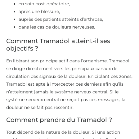
en soin post-opératoire,
après une blessure,
auprès des patients atteints d’arthrose,
dans les cas de douleurs nerveuses.
Comment Tramadol atteint-il ses
objectifs ?
En libérant son principe actif dans l’organisme, Tramadol
se dirige directement vers les principaux canaux de
circulation des signaux de la douleur. En ciblant ces zones,
Tramadol est apte à intercepter ces derniers afin qu’ils
n’atteignent jamais le système nerveux central. Si le
système nerveux central ne reçoit pas ces messages, la
douleur ne se fait pas ressentir.
Comment prendre du Tramadol ?
Tout dépend de la nature de la douleur. Si une action