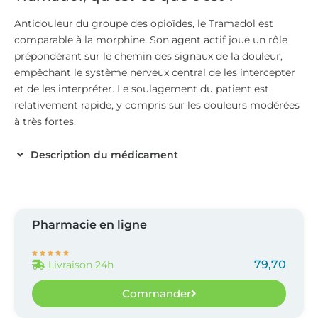
Antidouleur du groupe des opioïdes, le Tramadol est
comparable à la morphine. Son agent actif joue un rôle
prépondérant sur le chemin des signaux de la douleur,
empêchant le système nerveux central de les intercepter
et de les interpréter. Le soulagement du patient est
relativement rapide, y compris sur les douleurs modérées
à très fortes.
Description du médicament
Pharmacie en ligne





79,70
Livraison 24h
Commander