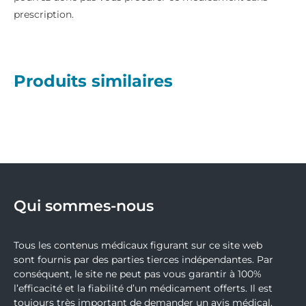
prescription.
Produits similaires
Qui sommes-nous
Tous les contenus médicaux figurant sur ce site web
sont fournis par des parties tierces indépendantes. Par
conséquent, le site ne peut pas vous garantir à 100%
l’efficacité et la fiabilité d’un médicament offerts. Il est
toujours très important de demander un avis médical.