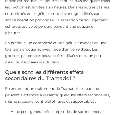
rapide est requise, les gouttes sont les plus indiquées mais
leur action est limitée à six heures. Dans les autres cas, les
comprimés et les gélules sont davantage utilisés car ils
sont à libération prolongée. La sensation de soulagement
est progressive et perdure pendant une douzaine
d’heures.
En pratique, un comprimé et une gélule s’avalent en une
fois, sans croquer et avec l’aide d’un verre d’eau. Les
gouttes, par contre, peuvent être diluées dans un peu
d’eau ou déposées sur du pain.
Quels sont les différents effets
secondaires du Tramadol ?
En entamant un traitement de Tramadol, les patients
peuvent s’attendre à ressentir quelques effets secondaires,
même si ceux-ci sont plutôt rares et supportables :
torpeur généralisée et épisodes de somnolence,