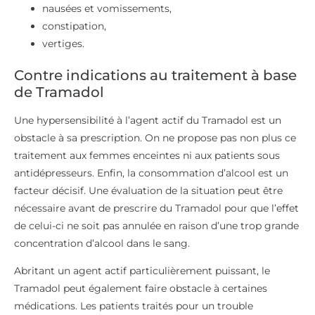
nausées et vomissements,
constipation,
vertiges.
Contre indications au traitement à base
de Tramadol
Une hypersensibilité à l’agent actif du Tramadol est un
obstacle à sa prescription. On ne propose pas non plus ce
traitement aux femmes enceintes ni aux patients sous
antidépresseurs. Enfin, la consommation d’alcool est un
facteur décisif. Une évaluation de la situation peut être
nécessaire avant de prescrire du Tramadol pour que l’effet
de celui-ci ne soit pas annulée en raison d’une trop grande
concentration d’alcool dans le sang.
Abritant un agent actif particulièrement puissant, le
Tramadol peut également faire obstacle à certaines
médications. Les patients traités pour un trouble