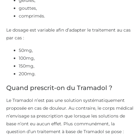
gélules,
gouttes,
comprimés.
Le dosage est variable afin d’adapter le traitement au cas
par cas :
50mg,
100mg,
150mg,
200mg.
Quand prescrit-on du Tramadol ?
Le Tramadol n’est pas une solution systématiquement
proposée en cas de douleur. Au contraire, le corps médical
n’envisage sa prescription que lorsque les solutions de
base n’ont eu aucun effet. Plus communément, la
question d’un traitement à base de Tramadol se pose :