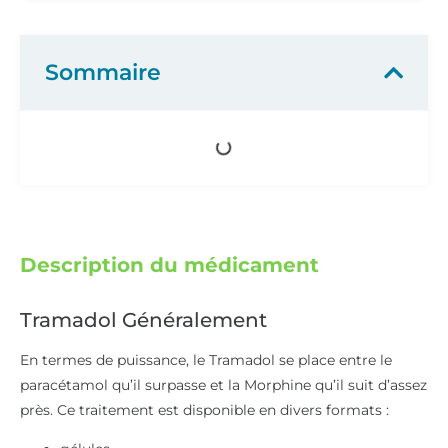
Sommaire
Description du médicament
Tramadol Généralement
En termes de puissance, le Tramadol se place entre le
paracétamol qu’il surpasse et la Morphine qu’il suit d’assez
près. Ce traitement est disponible en divers formats :