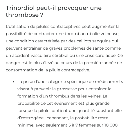
Trinordiol peut-il provoquer une
thrombose ?
L’utilisation de pilules contraceptives peut augmenter la
possibilité de contracter une thromboembolie veineuse,
une condition caractérisée par des caillots sanguins qui
peuvent entraîner de graves problèmes de santé comme
un accident vasculaire cérébral ou une crise cardiaque. Ce
danger est le plus élevé au cours de la première année de
consommation de la pilule contraceptive.
La prise d’une catégorie spécifique de médicaments
visant à prévenir la grossesse peut entraîner la
formation d’un thrombus dans les veines. La
probabilité de cet événement est plus grande
lorsque la pilule contient une quantité substantielle
d’œstrogène ; cependant, la probabilité reste
minime, avec seulement 5 à 7 femmes sur 10 000