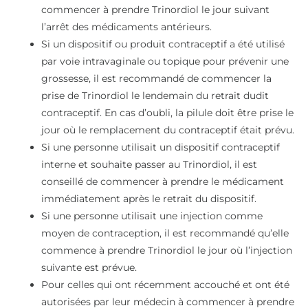
commencer à prendre Trinordiol le jour suivant
l’arrêt des médicaments antérieurs.
Si un dispositif ou produit contraceptif a été utilisé
par voie intravaginale ou topique pour prévenir une
grossesse, il est recommandé de commencer la
prise de Trinordiol le lendemain du retrait dudit
contraceptif. En cas d’oubli, la pilule doit être prise le
jour où le remplacement du contraceptif était prévu.
Si une personne utilisait un dispositif contraceptif
interne et souhaite passer au Trinordiol, il est
conseillé de commencer à prendre le médicament
immédiatement après le retrait du dispositif.
Si une personne utilisait une injection comme
moyen de contraception, il est recommandé qu’elle
commence à prendre Trinordiol le jour où l’injection
suivante est prévue.
Pour celles qui ont récemment accouché et ont été
autorisées par leur médecin à commencer à prendre