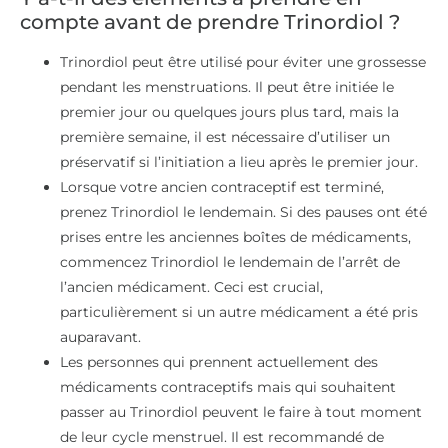
compte avant de prendre Trinordiol ?
Trinordiol peut être utilisé pour éviter une grossesse
pendant les menstruations. Il peut être initiée le
premier jour ou quelques jours plus tard, mais la
première semaine, il est nécessaire d’utiliser un
préservatif si l’initiation a lieu après le premier jour.
Lorsque votre ancien contraceptif est terminé,
prenez Trinordiol le lendemain. Si des pauses ont été
prises entre les anciennes boîtes de médicaments,
commencez Trinordiol le lendemain de l’arrêt de
l’ancien médicament. Ceci est crucial,
particulièrement si un autre médicament a été pris
auparavant.
Les personnes qui prennent actuellement des
médicaments contraceptifs mais qui souhaitent
passer au Trinordiol peuvent le faire à tout moment
de leur cycle menstruel. Il est recommandé de