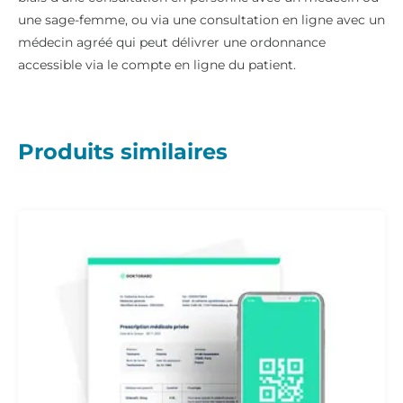
une sage-femme, ou via une consultation en ligne avec un
médecin agréé qui peut délivrer une ordonnance
accessible via le compte en ligne du patient.
Produits similaires