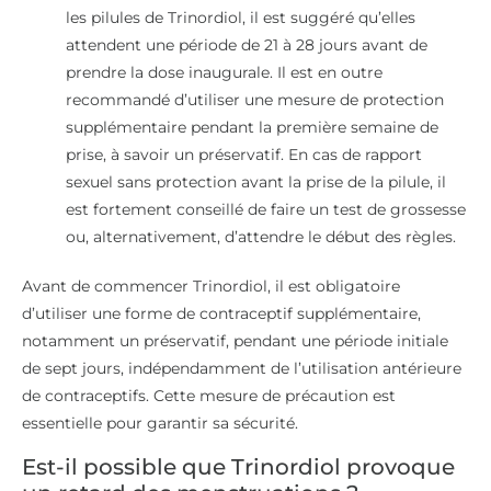
les pilules de Trinordiol, il est suggéré qu’elles
attendent une période de 21 à 28 jours avant de
prendre la dose inaugurale. Il est en outre
recommandé d’utiliser une mesure de protection
supplémentaire pendant la première semaine de
prise, à savoir un préservatif. En cas de rapport
sexuel sans protection avant la prise de la pilule, il
est fortement conseillé de faire un test de grossesse
ou, alternativement, d’attendre le début des règles.
Avant de commencer Trinordiol, il est obligatoire
d’utiliser une forme de contraceptif supplémentaire,
notamment un préservatif, pendant une période initiale
de sept jours, indépendamment de l’utilisation antérieure
de contraceptifs. Cette mesure de précaution est
essentielle pour garantir sa sécurité.
Est-il possible que Trinordiol provoque