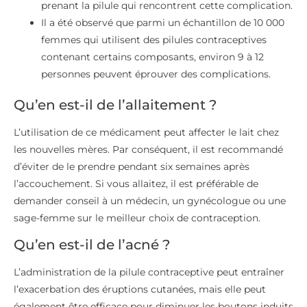
prenant la pilule qui rencontrent cette complication.
Il a été observé que parmi un échantillon de 10 000
femmes qui utilisent des pilules contraceptives
contenant certains composants, environ 9 à 12
personnes peuvent éprouver des complications.
Qu’en est-il de l’allaitement ?
L’utilisation de ce médicament peut affecter le lait chez
les nouvelles mères. Par conséquent, il est recommandé
d’éviter de le prendre pendant six semaines après
l’accouchement. Si vous allaitez, il est préférable de
demander conseil à un médecin, un gynécologue ou une
sage-femme sur le meilleur choix de contraception.
Qu’en est-il de l’acné ?
L’administration de la pilule contraceptive peut entraîner
l’exacerbation des éruptions cutanées, mais elle peut
également être efficace pour diminuer les boutons induits