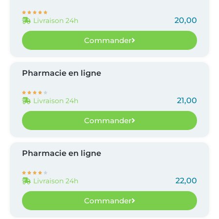





20,00
Livraison 24h
Commander
Pharmacie en ligne





21,00
Livraison 24h
Commander
Pharmacie en ligne





22,00
Livraison 24h
Commander