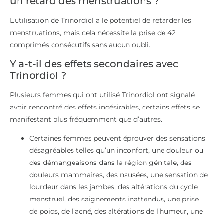
un retard des menstruations ?
L’utilisation de Trinordiol a le potentiel de retarder les
menstruations, mais cela nécessite la prise de 42
comprimés consécutifs sans aucun oubli.
Y a-t-il des effets secondaires avec
Trinordiol ?
Plusieurs femmes qui ont utilisé Trinordiol ont signalé
avoir rencontré des effets indésirables, certains effets se
manifestant plus fréquemment que d’autres.
Certaines femmes peuvent éprouver des sensations
désagréables telles qu’un inconfort, une douleur ou
des démangeaisons dans la région génitale, des
douleurs mammaires, des nausées, une sensation de
lourdeur dans les jambes, des altérations du cycle
menstruel, des saignements inattendus, une prise
de poids, de l’acné, des altérations de l’humeur, une