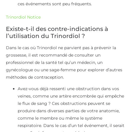
ces événements sont peu fréquents.
Trinordiol Notice
Existe-t-il des contre-indications à
l’utilisation du Trinordiol ?
Dans le cas où Trinordiol ne parvient pas à prévenir la
grossesse, il est recommandé de consulter un
professionnel de la santé tel qu’un médecin, un
gynécologue ou une sage-femme pour explorer d’autres
méthodes de contraception.
Avez-vous déjà ressenti une obstruction dans vos
veines, comme une artère encombrée qui empêche
le flux de sang ? Ces obstructions peuvent se
produire dans diverses parties de votre anatomie,
comme le membre ou même le système
respiratoire. Dans le cas d’un tel événement, il serait