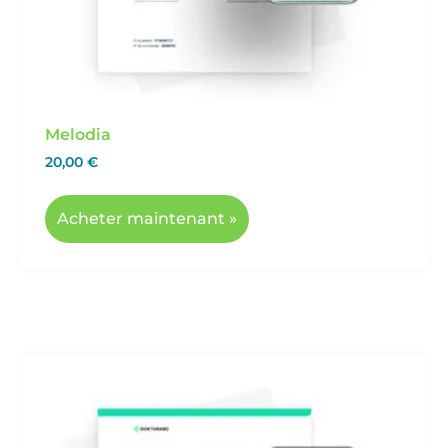
Melodia
20,00
€
Acheter maintenant »