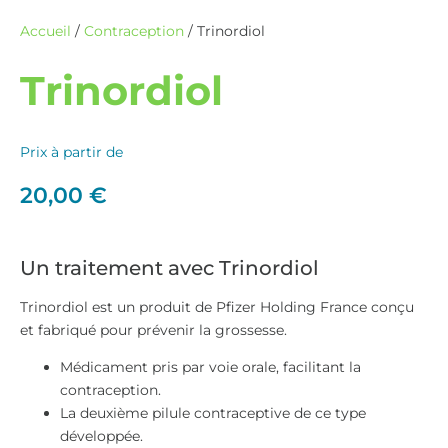
Accueil
/
Contraception
/ Trinordiol
Trinordiol
Prix à partir de
20,00
€
Un traitement avec Trinordiol
Trinordiol est un produit de Pfizer Holding France conçu
et fabriqué pour prévenir la grossesse.
Médicament pris par voie orale, facilitant la
contraception.
La deuxième pilule contraceptive de ce type
développée.