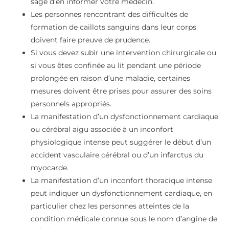
sage d’en informer votre médecin.
Les personnes rencontrant des difficultés de
formation de caillots sanguins dans leur corps
doivent faire preuve de prudence.
Si vous devez subir une intervention chirurgicale ou
si vous êtes confinée au lit pendant une période
prolongée en raison d’une maladie, certaines
mesures doivent être prises pour assurer des soins
personnels appropriés.
La manifestation d’un dysfonctionnement cardiaque
ou cérébral aigu associée à un inconfort
physiologique intense peut suggérer le début d’un
accident vasculaire cérébral ou d’un infarctus du
myocarde.
La manifestation d’un inconfort thoracique intense
peut indiquer un dysfonctionnement cardiaque, en
particulier chez les personnes atteintes de la
condition médicale connue sous le nom d’angine de