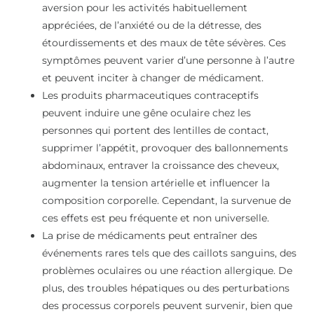
aversion pour les activités habituellement
appréciées, de l’anxiété ou de la détresse, des
étourdissements et des maux de tête sévères. Ces
symptômes peuvent varier d’une personne à l’autre
et peuvent inciter à changer de médicament.
Les produits pharmaceutiques contraceptifs
peuvent induire une gêne oculaire chez les
personnes qui portent des lentilles de contact,
supprimer l’appétit, provoquer des ballonnements
abdominaux, entraver la croissance des cheveux,
augmenter la tension artérielle et influencer la
composition corporelle. Cependant, la survenue de
ces effets est peu fréquente et non universelle.
La prise de médicaments peut entraîner des
événements rares tels que des caillots sanguins, des
problèmes oculaires ou une réaction allergique. De
plus, des troubles hépatiques ou des perturbations
des processus corporels peuvent survenir, bien que