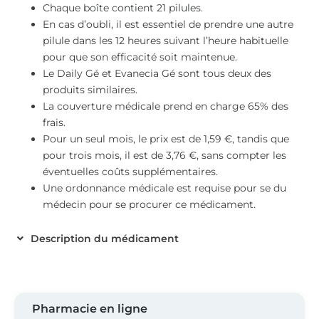
Chaque boîte contient 21 pilules.
En cas d’oubli, il est essentiel de prendre une autre
pilule dans les 12 heures suivant l’heure habituelle
pour que son efficacité soit maintenue.
Le Daily Gé et Evanecia Gé sont tous deux des
produits similaires.
La couverture médicale prend en charge 65% des
frais.
Pour un seul mois, le prix est de 1,59 €, tandis que
pour trois mois, il est de 3,76 €, sans compter les
éventuelles coûts supplémentaires.
Une ordonnance médicale est requise pour se du
médecin pour se procurer ce médicament.
Description du médicament
Pharmacie en ligne