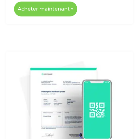
Acheter maintenant »