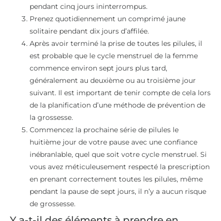
pendant cinq jours ininterrompus.
Prenez quotidiennement un comprimé jaune
solitaire pendant dix jours d’affilée.
Après avoir terminé la prise de toutes les pilules, il
est probable que le cycle menstruel de la femme
commence environ sept jours plus tard,
généralement au deuxième ou au troisième jour
suivant. Il est important de tenir compte de cela lors
de la planification d’une méthode de prévention de
la grossesse.
Commencez la prochaine série de pilules le
huitième jour de votre pause avec une confiance
inébranlable, quel que soit votre cycle menstruel. Si
vous avez méticuleusement respecté la prescription
en prenant correctement toutes les pilules, même
pendant la pause de sept jours, il n’y a aucun risque
de grossesse.
Y a-t-il des éléments à prendre en