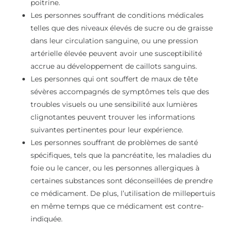
poitrine.
Les personnes souffrant de conditions médicales
telles que des niveaux élevés de sucre ou de graisse
dans leur circulation sanguine, ou une pression
artérielle élevée peuvent avoir une susceptibilité
accrue au développement de caillots sanguins.
Les personnes qui ont souffert de maux de tête
sévères accompagnés de symptômes tels que des
troubles visuels ou une sensibilité aux lumières
clignotantes peuvent trouver les informations
suivantes pertinentes pour leur expérience.
Les personnes souffrant de problèmes de santé
spécifiques, tels que la pancréatite, les maladies du
foie ou le cancer, ou les personnes allergiques à
certaines substances sont déconseillées de prendre
ce médicament. De plus, l’utilisation de millepertuis
en même temps que ce médicament est contre-
indiquée.