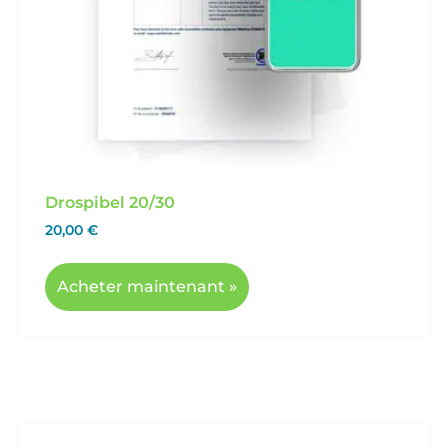
Drospibel 20/30
20,00
€
Acheter maintenant »