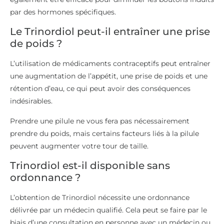
par des hormones spécifiques.
Le Trinordiol peut-il entraîner une prise
de poids ?
L’utilisation de médicaments contraceptifs peut entraîner
une augmentation de l’appétit, une prise de poids et une
rétention d’eau, ce qui peut avoir des conséquences
indésirables.
Prendre une pilule ne vous fera pas nécessairement
prendre du poids, mais certains facteurs liés à la pilule
peuvent augmenter votre tour de taille.
Trinordiol est-il disponible sans
ordonnance ?
L’obtention de Trinordiol nécessite une ordonnance
délivrée par un médecin qualifié. Cela peut se faire par le
biais d’une consultation en personne avec un médecin ou