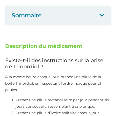
Sommaire
Description du médicament
Existe-t-il des instructions sur la prise
de Trinordiol ?
À la même heure chaque jour, prenez une pilule de la
boîte Trinordiol, en respectant l’ordre indiqué pour 21
pilules.
Prenez une pilule rectangulaire par jour pendant six
jours consécutifs, ressemblant à une brique.
Prenez une pilule d’ivoire solitaire chaque jour