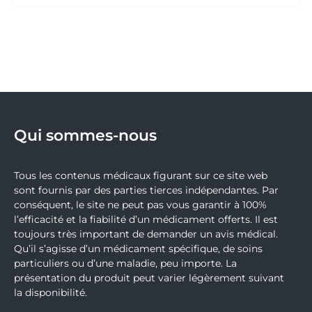
Qui sommes-nous
Tous les contenus médicaux figurant sur ce site web
sont fournis par des parties tierces indépendantes. Par
conséquent, le site ne peut pas vous garantir à 100%
l’efficacité et la fiabilité d’un médicament offerts. Il est
toujours très important de demander un avis médical.
Qu’il s’agisse d’un médicament spécifique, de soins
particuliers ou d’une maladie, peu importe. La
présentation du produit peut varier légèrement suivant
la disponibilité.