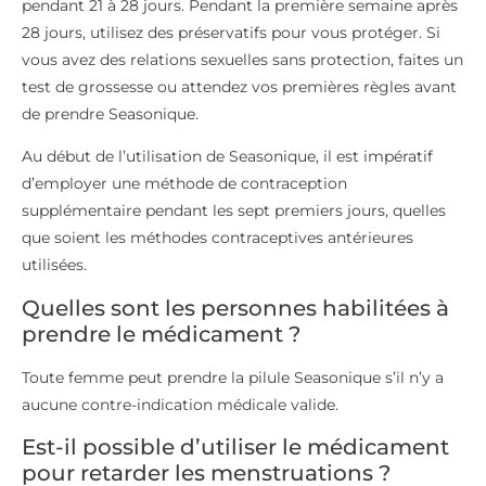
pendant 21 à 28 jours. Pendant la première semaine après
28 jours, utilisez des préservatifs pour vous protéger. Si
vous avez des relations sexuelles sans protection, faites un
test de grossesse ou attendez vos premières règles avant
de prendre Seasonique.
Au début de l’utilisation de Seasonique, il est impératif
d’employer une méthode de contraception
supplémentaire pendant les sept premiers jours, quelles
que soient les méthodes contraceptives antérieures
utilisées.
Quelles sont les personnes habilitées à
prendre le médicament ?
Toute femme peut prendre la pilule Seasonique s’il n’y a
aucune contre-indication médicale valide.
Est-il possible d’utiliser le médicament
pour retarder les menstruations ?