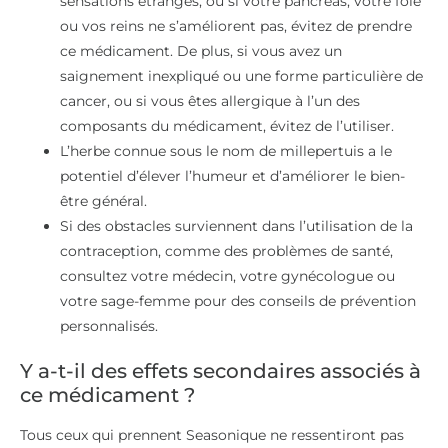
sensations étranges, ou si votre pancréas, votre foie
ou vos reins ne s’améliorent pas, évitez de prendre
ce médicament. De plus, si vous avez un
saignement inexpliqué ou une forme particulière de
cancer, ou si vous êtes allergique à l’un des
composants du médicament, évitez de l’utiliser.
L’herbe connue sous le nom de millepertuis a le
potentiel d’élever l’humeur et d’améliorer le bien-
être général.
Si des obstacles surviennent dans l’utilisation de la
contraception, comme des problèmes de santé,
consultez votre médecin, votre gynécologue ou
votre sage-femme pour des conseils de prévention
personnalisés.
Y a-t-il des effets secondaires associés à
ce médicament ?
Tous ceux qui prennent Seasonique ne ressentiront pas