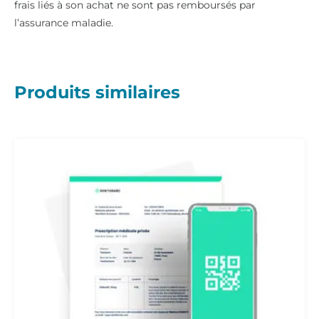
frais liés à son achat ne sont pas remboursés par
l’assurance maladie.
Produits similaires