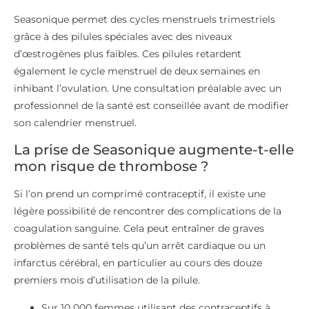
Seasonique permet des cycles menstruels trimestriels
grâce à des pilules spéciales avec des niveaux
d’œstrogènes plus faibles. Ces pilules retardent
également le cycle menstruel de deux semaines en
inhibant l’ovulation. Une consultation préalable avec un
professionnel de la santé est conseillée avant de modifier
son calendrier menstruel.
La prise de Seasonique augmente-t-elle
mon risque de thrombose ?
Si l’on prend un comprimé contraceptif, il existe une
légère possibilité de rencontrer des complications de la
coagulation sanguine. Cela peut entraîner de graves
problèmes de santé tels qu’un arrêt cardiaque ou un
infarctus cérébral, en particulier au cours des douze
premiers mois d’utilisation de la pilule.
Sur 10 000 femmes utilisant des contraceptifs à