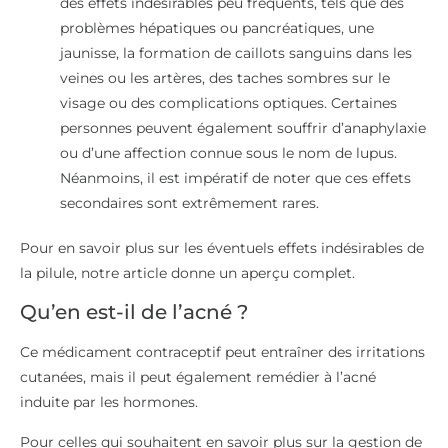
des effets indésirables peu fréquents, tels que des
problèmes hépatiques ou pancréatiques, une
jaunisse, la formation de caillots sanguins dans les
veines ou les artères, des taches sombres sur le
visage ou des complications optiques. Certaines
personnes peuvent également souffrir d’anaphylaxie
ou d’une affection connue sous le nom de lupus.
Néanmoins, il est impératif de noter que ces effets
secondaires sont extrêmement rares.
Pour en savoir plus sur les éventuels effets indésirables de
la pilule, notre article donne un aperçu complet.
Qu’en est-il de l’acné ?
Ce médicament contraceptif peut entraîner des irritations
cutanées, mais il peut également remédier à l’acné
induite par les hormones.
Pour celles qui souhaitent en savoir plus sur la gestion de