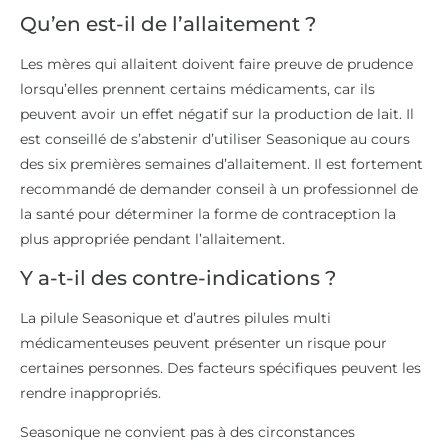
Qu’en est-il de l’allaitement ?
Les mères qui allaitent doivent faire preuve de prudence
lorsqu’elles prennent certains médicaments, car ils
peuvent avoir un effet négatif sur la production de lait. Il
est conseillé de s’abstenir d’utiliser Seasonique au cours
des six premières semaines d’allaitement. Il est fortement
recommandé de demander conseil à un professionnel de
la santé pour déterminer la forme de contraception la
plus appropriée pendant l’allaitement.
Y a-t-il des contre-indications ?
La pilule Seasonique et d’autres pilules multi
médicamenteuses peuvent présenter un risque pour
certaines personnes. Des facteurs spécifiques peuvent les
rendre inappropriés.
Seasonique ne convient pas à des circonstances