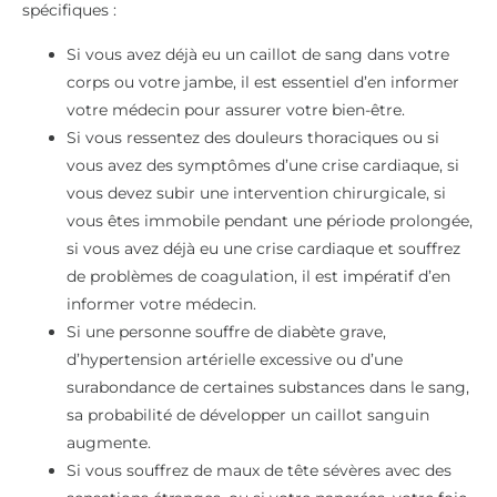
spécifiques :
Si vous avez déjà eu un caillot de sang dans votre
corps ou votre jambe, il est essentiel d’en informer
votre médecin pour assurer votre bien-être.
Si vous ressentez des douleurs thoraciques ou si
vous avez des symptômes d’une crise cardiaque, si
vous devez subir une intervention chirurgicale, si
vous êtes immobile pendant une période prolongée,
si vous avez déjà eu une crise cardiaque et souffrez
de problèmes de coagulation, il est impératif d’en
informer votre médecin.
Si une personne souffre de diabète grave,
d’hypertension artérielle excessive ou d’une
surabondance de certaines substances dans le sang,
sa probabilité de développer un caillot sanguin
augmente.
Si vous souffrez de maux de tête sévères avec des