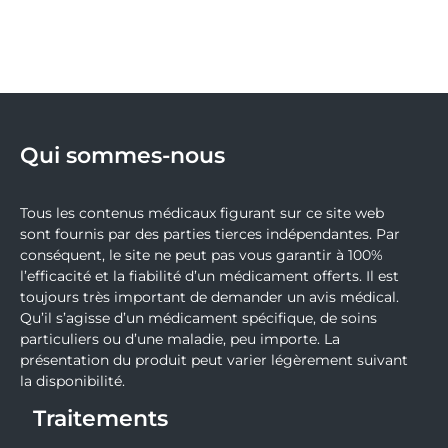
Qui sommes-nous
Tous les contenus médicaux figurant sur ce site web
sont fournis par des parties tierces indépendantes. Par
conséquent, le site ne peut pas vous garantir à 100%
l’efficacité et la fiabilité d’un médicament offerts. Il est
toujours très important de demander un avis médical.
Qu’il s’agisse d’un médicament spécifique, de soins
particuliers ou d’une maladie, peu importe. La
présentation du produit peut varier légèrement suivant
la disponibilité.
Traitements