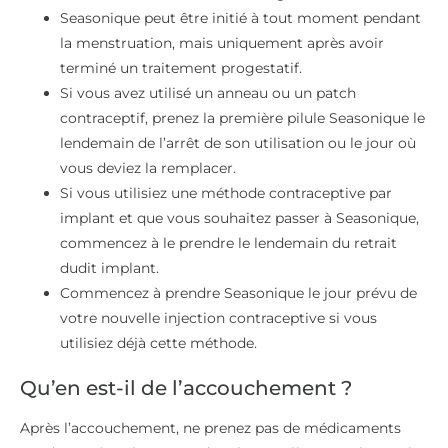
Seasonique peut être initié à tout moment pendant
la menstruation, mais uniquement après avoir
terminé un traitement progestatif.
Si vous avez utilisé un anneau ou un patch
contraceptif, prenez la première pilule Seasonique le
lendemain de l’arrêt de son utilisation ou le jour où
vous deviez la remplacer.
Si vous utilisiez une méthode contraceptive par
implant et que vous souhaitez passer à Seasonique,
commencez à le prendre le lendemain du retrait
dudit implant.
Commencez à prendre Seasonique le jour prévu de
votre nouvelle injection contraceptive si vous
utilisiez déjà cette méthode.
Qu’en est-il de l’accouchement ?
Après l’accouchement, ne prenez pas de médicaments