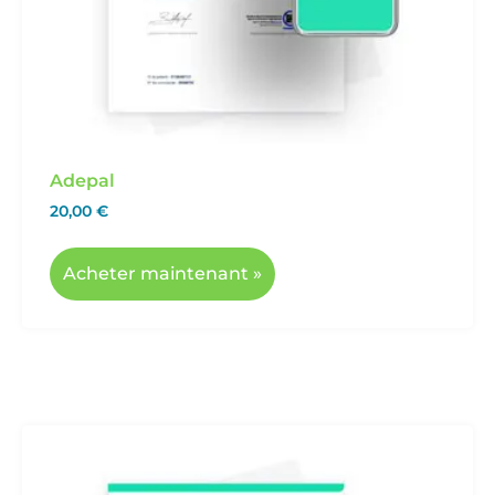
Adepal
20,00
€
Acheter maintenant »