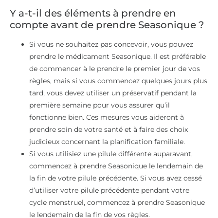
Y a-t-il des éléments à prendre en
compte avant de prendre Seasonique ?
Si vous ne souhaitez pas concevoir, vous pouvez
prendre le médicament Seasonique. Il est préférable
de commencer à le prendre le premier jour de vos
règles, mais si vous commencez quelques jours plus
tard, vous devez utiliser un préservatif pendant la
première semaine pour vous assurer qu’il
fonctionne bien. Ces mesures vous aideront à
prendre soin de votre santé et à faire des choix
judicieux concernant la planification familiale.
Si vous utilisiez une pilule différente auparavant,
commencez à prendre Seasonique le lendemain de
la fin de votre pilule précédente. Si vous avez cessé
d’utiliser votre pilule précédente pendant votre
cycle menstruel, commencez à prendre Seasonique
le lendemain de la fin de vos règles.