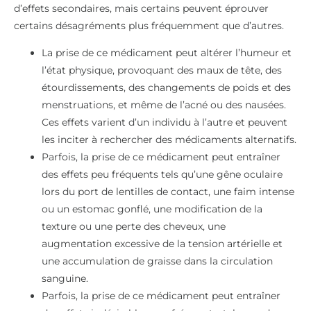
d’effets secondaires, mais certains peuvent éprouver
certains désagréments plus fréquemment que d’autres.
La prise de ce médicament peut altérer l’humeur et
l’état physique, provoquant des maux de tête, des
étourdissements, des changements de poids et des
menstruations, et même de l’acné ou des nausées.
Ces effets varient d’un individu à l’autre et peuvent
les inciter à rechercher des médicaments alternatifs.
Parfois, la prise de ce médicament peut entraîner
des effets peu fréquents tels qu’une gêne oculaire
lors du port de lentilles de contact, une faim intense
ou un estomac gonflé, une modification de la
texture ou une perte des cheveux, une
augmentation excessive de la tension artérielle et
une accumulation de graisse dans la circulation
sanguine.
Parfois, la prise de ce médicament peut entraîner