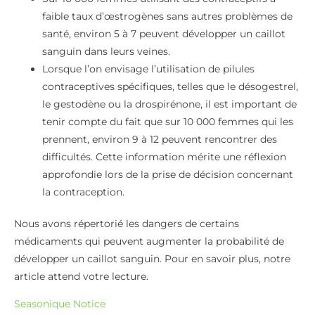
faible taux d’œstrogènes sans autres problèmes de
santé, environ 5 à 7 peuvent développer un caillot
sanguin dans leurs veines.
Lorsque l’on envisage l’utilisation de pilules
contraceptives spécifiques, telles que le désogestrel,
le gestodène ou la drospirénone, il est important de
tenir compte du fait que sur 10 000 femmes qui les
prennent, environ 9 à 12 peuvent rencontrer des
difficultés. Cette information mérite une réflexion
approfondie lors de la prise de décision concernant
la contraception.
Nous avons répertorié les dangers de certains
médicaments qui peuvent augmenter la probabilité de
développer un caillot sanguin. Pour en savoir plus, notre
article attend votre lecture.
Seasonique Notice