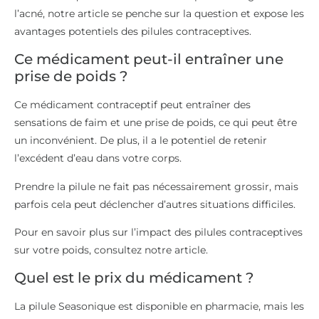
l’acné, notre article se penche sur la question et expose les
avantages potentiels des pilules contraceptives.
Ce médicament peut-il entraîner une
prise de poids ?
Ce médicament contraceptif peut entraîner des
sensations de faim et une prise de poids, ce qui peut être
un inconvénient. De plus, il a le potentiel de retenir
l’excédent d’eau dans votre corps.
Prendre la pilule ne fait pas nécessairement grossir, mais
parfois cela peut déclencher d’autres situations difficiles.
Pour en savoir plus sur l’impact des pilules contraceptives
sur votre poids, consultez notre article.
Quel est le prix du médicament ?
La pilule Seasonique est disponible en pharmacie, mais les