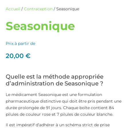
Accueil
/
Contraception
/ Seasonique
Seasonique
Prix à partir de
20,00
€
Quelle est la méthode appropriée
d’administration de Seasonique ?
Le médicament Seasonique est une formulation
pharmaceutique distinctive qui doit être pris pendant une
durée prolongée de 91 jours. Chaque boîte contient 84
pilules de couleur rose et 7 pilules de couleur blanche.
Il est impératif d’adhérer à un schéma strict de prise