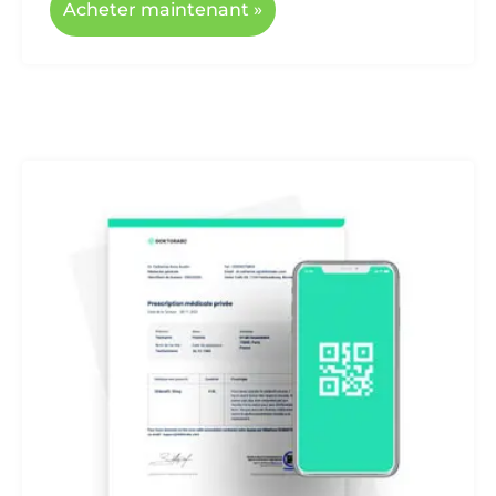
Acheter maintenant »