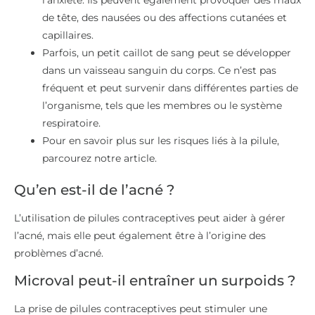
de tête, des nausées ou des affections cutanées et
capillaires.
Parfois, un petit caillot de sang peut se développer
dans un vaisseau sanguin du corps. Ce n’est pas
fréquent et peut survenir dans différentes parties de
l’organisme, tels que les membres ou le système
respiratoire.
Pour en savoir plus sur les risques liés à la pilule,
parcourez notre article.
Qu’en est-il de l’acné ?
L’utilisation de pilules contraceptives peut aider à gérer
l’acné, mais elle peut également être à l’origine des
problèmes d’acné.
Microval peut-il entraîner un surpoids ?
La prise de pilules contraceptives peut stimuler une