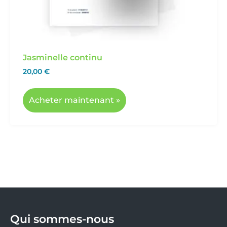
Jasminelle continu
20,00
€
Acheter maintenant »
Qui sommes-nous