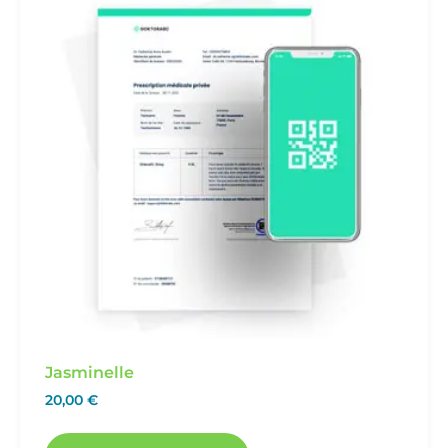
Jasminelle
20,00
€