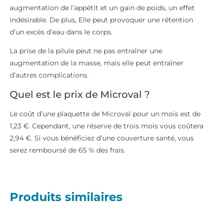
augmentation de l’appétit et un gain de poids, un effet
indésirable. De plus, Elle peut provoquer une rétention
d’un excès d’eau dans le corps.
La prise de la pilule peut ne pas entraîner une
augmentation de la masse, mais elle peut entraîner
d’autres complications.
Quel est le prix de Microval ?
Le coût d’une plaquette de Microval pour un mois est de
1,23 €. Cependant, une réserve de trois mois vous coûtera
2,94 €. Si vous bénéficiez d’une couverture santé, vous
serez remboursé de 65 % des frais.
Produits similaires