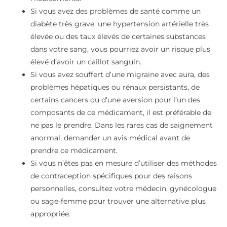
Si vous avez des problèmes de santé comme un
diabète très grave, une hypertension artérielle très
élevée ou des taux élevés de certaines substances
dans votre sang, vous pourriez avoir un risque plus
élevé d’avoir un caillot sanguin.
Si vous avez souffert d’une migraine avec aura, des
problèmes hépatiques ou rénaux persistants, de
certains cancers ou d’une aversion pour l’un des
composants de ce médicament, il est préférable de
ne pas le prendre. Dans les rares cas de saignement
anormal, demander un avis médical avant de
prendre ce médicament.
Si vous n’êtes pas en mesure d’utiliser des méthodes
de contraception spécifiques pour des raisons
personnelles, consultez votre médecin, gynécologue
ou sage-femme pour trouver une alternative plus
appropriée.