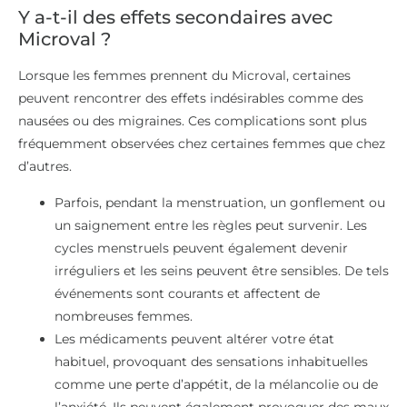
Y a-t-il des effets secondaires avec
Microval ?
Lorsque les femmes prennent du Microval, certaines
peuvent rencontrer des effets indésirables comme des
nausées ou des migraines. Ces complications sont plus
fréquemment observées chez certaines femmes que chez
d’autres.
Parfois, pendant la menstruation, un gonflement ou
un saignement entre les règles peut survenir. Les
cycles menstruels peuvent également devenir
irréguliers et les seins peuvent être sensibles. De tels
événements sont courants et affectent de
nombreuses femmes.
Les médicaments peuvent altérer votre état
habituel, provoquant des sensations inhabituelles
comme une perte d’appétit, de la mélancolie ou de
l’anxiété. Ils peuvent également provoquer des maux