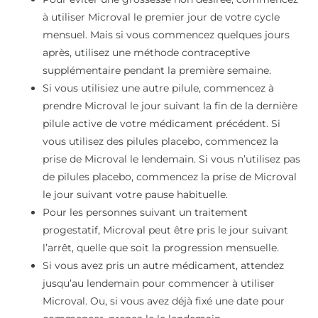
à utiliser Microval le premier jour de votre cycle
mensuel. Mais si vous commencez quelques jours
après, utilisez une méthode contraceptive
supplémentaire pendant la première semaine.
Si vous utilisiez une autre pilule, commencez à
prendre Microval le jour suivant la fin de la dernière
pilule active de votre médicament précédent. Si
vous utilisez des pilules placebo, commencez la
prise de Microval le lendemain. Si vous n’utilisez pas
de pilules placebo, commencez la prise de Microval
le jour suivant votre pause habituelle.
Pour les personnes suivant un traitement
progestatif, Microval peut être pris le jour suivant
l’arrêt, quelle que soit la progression mensuelle.
Si vous avez pris un autre médicament, attendez
jusqu’au lendemain pour commencer à utiliser
Microval. Ou, si vous avez déjà fixé une date pour