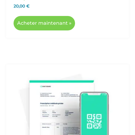
20,00
€
Acheter maintenant »