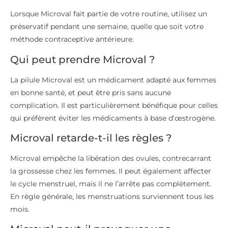
Lorsque Microval fait partie de votre routine, utilisez un
préservatif pendant une semaine, quelle que soit votre
méthode contraceptive antérieure.
Qui peut prendre Microval ?
La pilule Microval est un médicament adapté aux femmes
en bonne santé, et peut être pris sans aucune
complication. Il est particulièrement bénéfique pour celles
qui préfèrent éviter les médicaments à base d’œstrogène.
Microval retarde-t-il les règles ?
Microval empêche la libération des ovules, contrecarrant
la grossesse chez les femmes. Il peut également affecter
le cycle menstruel, mais il ne l’arrête pas complètement.
En règle générale, les menstruations surviennent tous les
mois.