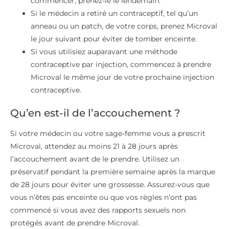
commencer, prenez-le le lendemain.
Si le médecin a retiré un contraceptif, tel qu’un
anneau ou un patch, de votre corps, prenez Microval
le jour suivant pour éviter de tomber enceinte.
Si vous utilisiez auparavant une méthode
contraceptive par injection, commencez à prendre
Microval le même jour de votre prochaine injection
contraceptive.
Qu’en est-il de l’accouchement ?
Si votre médecin ou votre sage-femme vous a prescrit
Microval, attendez au moins 21 à 28 jours après
l’accouchement avant de le prendre. Utilisez un
préservatif pendant la première semaine après la marque
de 28 jours pour éviter une grossesse. Assurez-vous que
vous n’êtes pas enceinte ou que vos règles n’ont pas
commencé si vous avez des rapports sexuels non
protégés avant de prendre Microval.