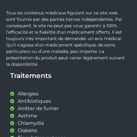
Tous les contenus médicaux figurant sur ce site web
sont fournis par des parties tierces indépendantes. Par
conséquent, le site ne peut pas vous garantir à 100%
l’efficacité et la fiabilité d’un médicament offerts. Il est
toujours très important de demander un avis médical.
Qu’il s’agisse d’un médicament spécifique, de soins
particuliers ou d’une maladie, peu importe. La
présentation du produit peut varier légèrement suivant
la disponibilité.
Traitements
Allergies
Antibiotiques
Arrêter de fumer
Asthme
Chlamydia
Diabète