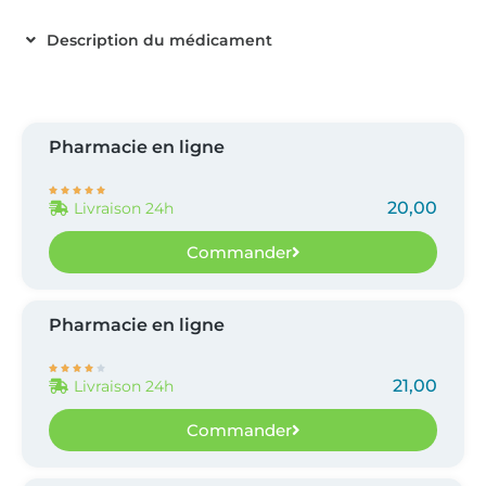
Description du médicament
Pharmacie en ligne





20,00
Livraison 24h
Commander
Pharmacie en ligne





21,00
Livraison 24h
Commander