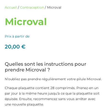
Accueil
/
Contraception
/ Microval
Microval
Prix à partir de
20,00
€
Quelles sont les instructions pour
prendre Microval ?
N’oubliez pas prendre régulièrement votre pilule Microval.
Chaque plaquette contient 28 comprimés. Prenez-en un
par jour à la même heure jusqu’à ce que la plaquette soit
épuisée. Ensuite, recommencez sans vous arrêter avec
une nouvelle plaquette.