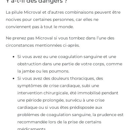
Y a-t-il des dangers ?
La pilule Microval et d’autres combinaisons peuvent être
nocives pour certaines personnes, car elles ne
conviennent pas à tout le monde.
Ne prenez pas Microval si vous tombez dans l’une des
circonstances mentionnées ci-après.
Si vous avez eu une coagulation sanguine et une
obstruction dans une partie de votre corps, comme
la jambe ou les poumons.
Si vous avez des douleurs thoraciques, des
symptômes de crise cardiaque, subi une
intervention chirurgicale, été immobilisé pendant
une période prolongée, survécu à une crise
cardiaque ou si vous êtes prédisposée aux
problèmes de coagulation sanguine, la prudence est
recommandée lors de la prise de certains
médicaments.