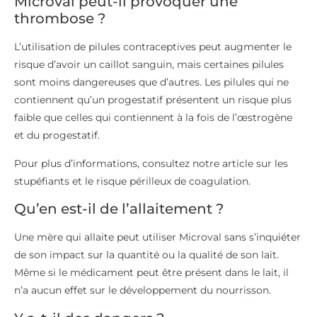
Microval peut-il provoquer une
thrombose ?
L’utilisation de pilules contraceptives peut augmenter le
risque d’avoir un caillot sanguin, mais certaines pilules
sont moins dangereuses que d’autres. Les pilules qui ne
contiennent qu’un progestatif présentent un risque plus
faible que celles qui contiennent à la fois de l’œstrogène
et du progestatif.
Pour plus d’informations, consultez notre article sur les
stupéfiants et le risque périlleux de coagulation.
Qu’en est-il de l’allaitement ?
Une mère qui allaite peut utiliser Microval sans s’inquiéter
de son impact sur la quantité ou la qualité de son lait.
Même si le médicament peut être présent dans le lait, il
n’a aucun effet sur le développement du nourrisson.