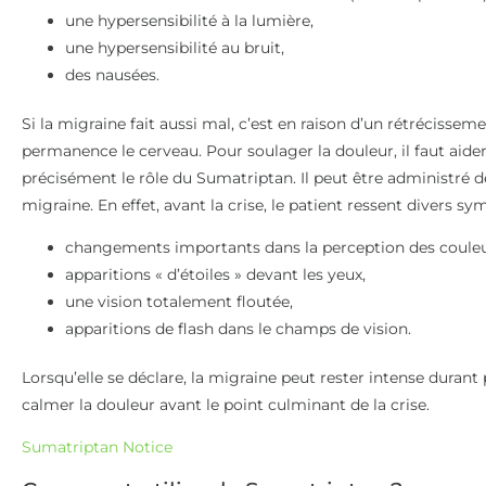
une hypersensibilité à la lumière,
une hypersensibilité au bruit,
des nausées.
Si la migraine fait aussi mal, c’est en raison d’un rétrécisse
permanence le cerveau. Pour soulager la douleur, il faut aider 
précisément le rôle du Sumatriptan. Il peut être administré d
migraine. En effet, avant la crise, le patient ressent divers 
changements importants dans la perception des couleu
apparitions « d’étoiles » devant les yeux,
une vision totalement floutée,
apparitions de flash dans le champs de vision.
Lorsqu’elle se déclare, la migraine peut rester intense duran
calmer la douleur avant le point culminant de la crise.
Sumatriptan Notice