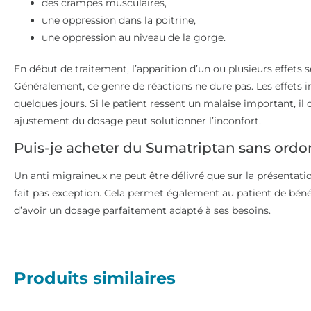
des crampes musculaires,
une oppression dans la poitrine,
une oppression au niveau de la gorge.
En début de traitement, l’apparition d’un ou plusieurs effets s
Généralement, ce genre de réactions ne dure pas. Les effets 
quelques jours. Si le patient ressent un malaise important, il 
ajustement du dosage peut solutionner l’inconfort.
Puis-je acheter du Sumatriptan sans ord
Un anti migraineux ne peut être délivré que sur la présentat
fait pas exception. Cela permet également au patient de bénéfi
d’avoir un dosage parfaitement adapté à ses besoins.
Produits similaires