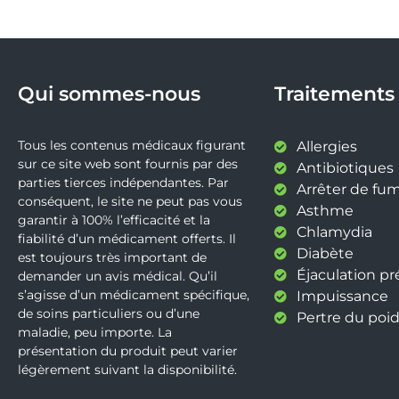
Qui sommes-nous
Traitements
Tous les contenus médicaux figurant
Allergies
sur ce site web sont fournis par des
Antibiotiques
parties tierces indépendantes. Par
Arrêter de fu
conséquent, le site ne peut pas vous
Asthme
garantir à 100% l’efficacité et la
Chlamydia
fiabilité d’un médicament offerts. Il
Diabète
est toujours très important de
Éjaculation p
demander un avis médical. Qu’il
s’agisse d’un médicament spécifique,
Impuissance
de soins particuliers ou d’une
Pertre du poid
maladie, peu importe. La
présentation du produit peut varier
légèrement suivant la disponibilité.