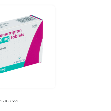
g - 100 mg