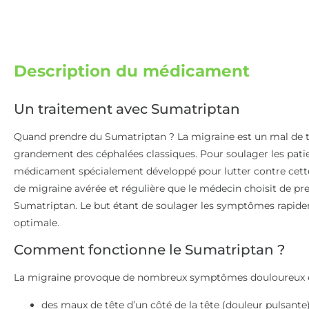
Description du médicament
Un traitement avec Sumatriptan
Quand prendre du Sumatriptan ? La migraine est un mal de t
grandement des céphalées classiques. Pour soulager les patient
médicament spécialement développé pour lutter contre cette
de migraine avérée et régulière que le médecin choisit de pre
Sumatriptan. Le but étant de soulager les symptômes rapide
optimale.
Comment fonctionne le Sumatriptan ?
La migraine provoque de nombreux symptômes douloureux et 
des maux de tête d’un côté de la tête (douleur pulsante)