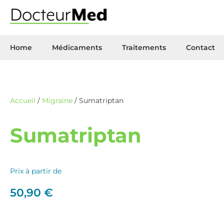
Home
Médicaments
Traitements
Contact
Accueil
/
Migraine
/ Sumatriptan
Sumatriptan
Prix à partir de
50,90
€