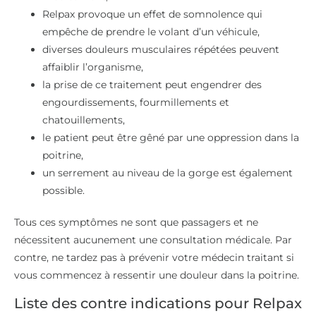
Relpax provoque un effet de somnolence qui
empêche de prendre le volant d’un véhicule,
diverses douleurs musculaires répétées peuvent
affaiblir l’organisme,
la prise de ce traitement peut engendrer des
engourdissements, fourmillements et
chatouillements,
le patient peut être gêné par une oppression dans la
poitrine,
un serrement au niveau de la gorge est également
possible.
Tous ces symptômes ne sont que passagers et ne
nécessitent aucunement une consultation médicale. Par
contre, ne tardez pas à prévenir votre médecin traitant si
vous commencez à ressentir une douleur dans la poitrine.
Liste des contre indications pour Relpax