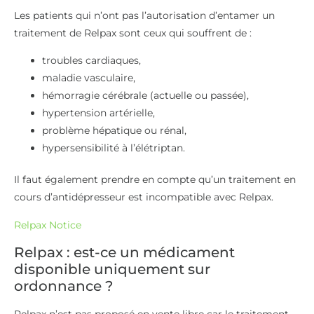
Les patients qui n’ont pas l’autorisation d’entamer un
traitement de Relpax sont ceux qui souffrent de :
troubles cardiaques,
maladie vasculaire,
hémorragie cérébrale (actuelle ou passée),
hypertension artérielle,
problème hépatique ou rénal,
hypersensibilité à l’élétriptan.
Il faut également prendre en compte qu’un traitement en
cours d’antidépresseur est incompatible avec Relpax.
Relpax Notice
Relpax : est-ce un médicament
disponible uniquement sur
ordonnance ?
Relpax n’est pas proposé en vente libre car le traitement