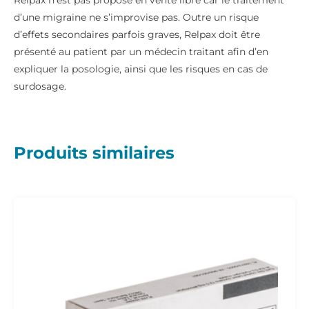
d’une migraine ne s’improvise pas. Outre un risque
d’effets secondaires parfois graves, Relpax doit être
présenté au patient par un médecin traitant afin d’en
expliquer la posologie, ainsi que les risques en cas de
surdosage.
Produits similaires