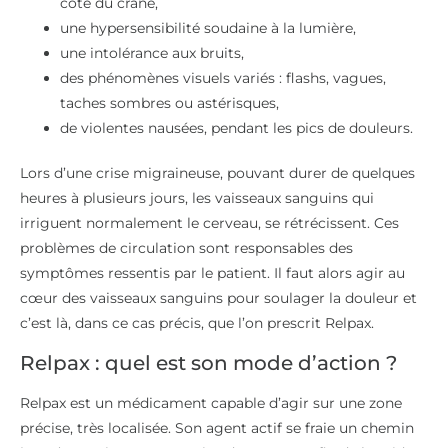
côté du crâne,
une hypersensibilité soudaine à la lumière,
une intolérance aux bruits,
des phénomènes visuels variés : flashs, vagues,
taches sombres ou astérisques,
de violentes nausées, pendant les pics de douleurs.
Lors d’une crise migraineuse, pouvant durer de quelques
heures à plusieurs jours, les vaisseaux sanguins qui
irriguent normalement le cerveau, se rétrécissent. Ces
problèmes de circulation sont responsables des
symptômes ressentis par le patient. Il faut alors agir au
cœur des vaisseaux sanguins pour soulager la douleur et
c’est là, dans ce cas précis, que l’on prescrit Relpax.
Relpax : quel est son mode d’action ?
Relpax est un médicament capable d’agir sur une zone
précise, très localisée. Son agent actif se fraie un chemin