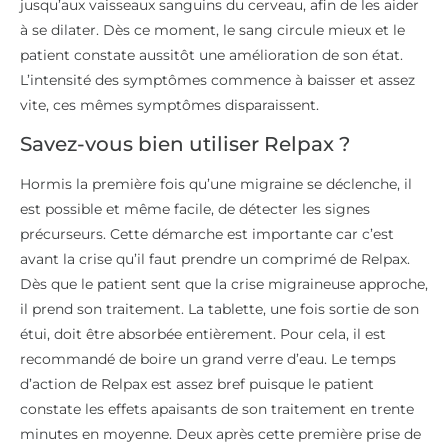
jusqu’aux vaisseaux sanguins du cerveau, afin de les aider
à se dilater. Dès ce moment, le sang circule mieux et le
patient constate aussitôt une amélioration de son état.
L’intensité des symptômes commence à baisser et assez
vite, ces mêmes symptômes disparaissent.
Savez-vous bien utiliser Relpax ?
Hormis la première fois qu’une migraine se déclenche, il
est possible et même facile, de détecter les signes
précurseurs. Cette démarche est importante car c’est
avant la crise qu’il faut prendre un comprimé de Relpax.
Dès que le patient sent que la crise migraineuse approche,
il prend son traitement. La tablette, une fois sortie de son
étui, doit être absorbée entièrement. Pour cela, il est
recommandé de boire un grand verre d’eau. Le temps
d’action de Relpax est assez bref puisque le patient
constate les effets apaisants de son traitement en trente
minutes en moyenne. Deux après cette première prise de