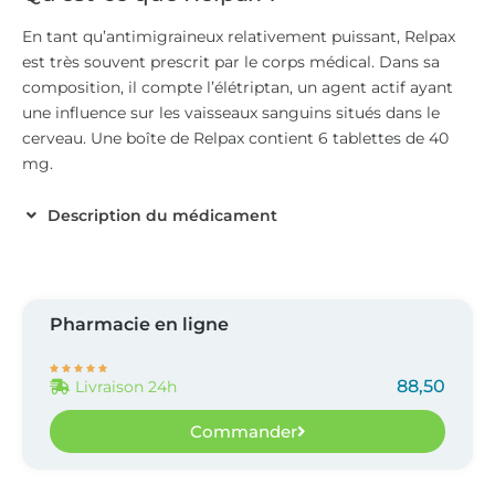
En tant qu’antimigraineux relativement puissant, Relpax
est très souvent prescrit par le corps médical. Dans sa
composition, il compte l’élétriptan, un agent actif ayant
une influence sur les vaisseaux sanguins situés dans le
cerveau. Une boîte de Relpax contient 6 tablettes de 40
mg.
Description du médicament
Pharmacie en ligne





88,50
Livraison 24h
Commander