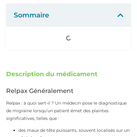
Sommaire
Description du médicament
Relpax Généralement
Relpax : à quoi sert-il ? Un médecin pose le diagnostique
de migraine lorsqu’un patient émet des plaintes
significatives, telles que :
des maux de tête puissants, souvent localisés sur un