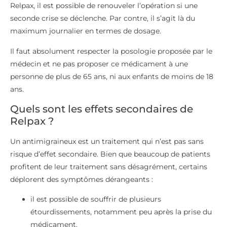
Relpax, il est possible de renouveler l’opération si une
seconde crise se déclenche. Par contre, il s’agit là du
maximum journalier en termes de dosage.
Il faut absolument respecter la posologie proposée par le
médecin et ne pas proposer ce médicament à une
personne de plus de 65 ans, ni aux enfants de moins de 18
ans.
Quels sont les effets secondaires de
Relpax ?
Un antimigraineux est un traitement qui n’est pas sans
risque d’effet secondaire. Bien que beaucoup de patients
profitent de leur traitement sans désagrément, certains
déplorent des symptômes dérangeants :
il est possible de souffrir de plusieurs
étourdissements, notamment peu après la prise du
médicament,