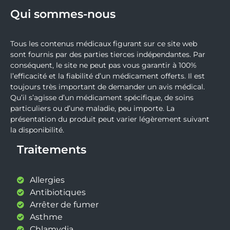
Qui sommes-nous
Tous les contenus médicaux figurant sur ce site web
sont fournis par des parties tierces indépendantes. Par
conséquent, le site ne peut pas vous garantir à 100%
l’efficacité et la fiabilité d’un médicament offerts. Il est
toujours très important de demander un avis médical.
Qu’il s’agisse d’un médicament spécifique, de soins
particuliers ou d’une maladie, peu importe. La
présentation du produit peut varier légèrement suivant
la disponibilité.
Traitements
Allergies
Antibiotiques
Arrêter de fumer
Asthme
Chlamydia