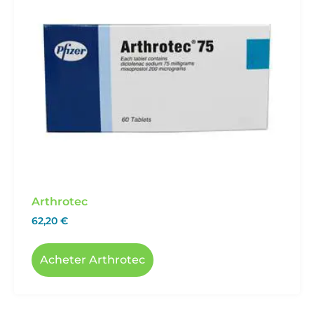
Arthrotec
62,20
€
Acheter Arthrotec