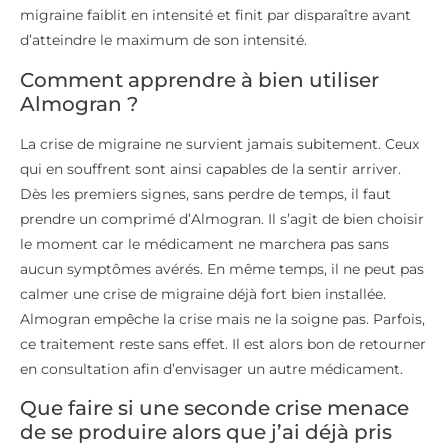
migraine faiblit en intensité et finit par disparaître avant
d’atteindre le maximum de son intensité.
Comment apprendre à bien utiliser
Almogran ?
La crise de migraine ne survient jamais subitement. Ceux
qui en souffrent sont ainsi capables de la sentir arriver.
Dès les premiers signes, sans perdre de temps, il faut
prendre un comprimé d’Almogran. Il s’agit de bien choisir
le moment car le médicament ne marchera pas sans
aucun symptômes avérés. En même temps, il ne peut pas
calmer une crise de migraine déjà fort bien installée.
Almogran empêche la crise mais ne la soigne pas. Parfois,
ce traitement reste sans effet. Il est alors bon de retourner
en consultation afin d’envisager un autre médicament.
Que faire si une seconde crise menace
de se produire alors que j’ai déjà pris