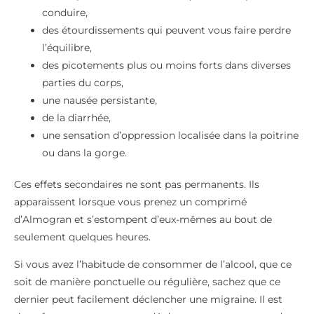
conduire,
des étourdissements qui peuvent vous faire perdre
l’équilibre,
des picotements plus ou moins forts dans diverses
parties du corps,
une nausée persistante,
de la diarrhée,
une sensation d’oppression localisée dans la poitrine
ou dans la gorge.
Ces effets secondaires ne sont pas permanents. Ils
apparaissent lorsque vous prenez un comprimé
d’Almogran et s’estompent d’eux-mêmes au bout de
seulement quelques heures.
Si vous avez l’habitude de consommer de l’alcool, que ce
soit de manière ponctuelle ou régulière, sachez que ce
dernier peut facilement déclencher une migraine. Il est