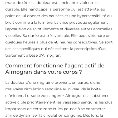
maux de tête. La douleur est lancinante, violente et
durable. Elle handicape la personne qui est atteinte, au
point de lui donner des nausées et une hypersensibilité au
bruit comme à la lumière. La crise provoque également
l’apparition de scintillements et diverses autres anomalies
visuelles. Sa durée est très variable. Elle peut s’étendre de
quelques heures à plus de 48 heures consécutives. Ce sont
ces cas spécifiques qui nécessitent la prescription d’un
traitement à base d’Almogran.
Comment fonctionne l’agent actif de
Almogran dans votre corps ?
La douleur d’une migraine provient, en partie, d’une
mauvaise circulation sanguine au niveau de la boîte
crânienne. Lorsque vous ingérez Almogran, sa substance
active cible prioritairement les vaisseaux sanguins les plus
importants de cette zone et les pousse à se contracter
afin de dynamiser la circulation sanguine. Dès lors, la