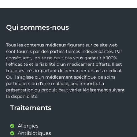
Qui sommes-nous
Tous les contenus médicaux figurant sur ce site web
sont fournis par des parties tierces indépendantes. Par
conséquent, le site ne peut pas vous garantir à 100%
l’efficacité et la fiabilité d’un médicament offerts. Il est
toujours très important de demander un avis médical.
Qu’il s’agisse d’un médicament spécifique, de soins
particuliers ou d’une maladie, peu importe. La
présentation du produit peut varier légèrement suivant
la disponibilité.
Traitements
Allergies
Antibiotiques