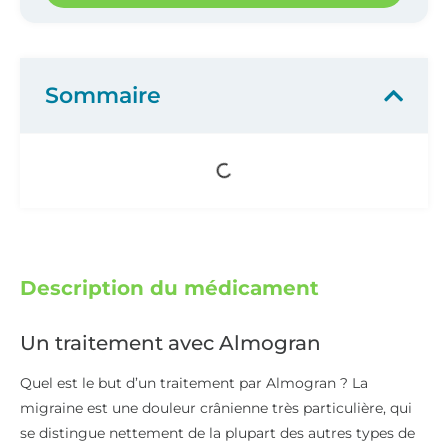
Sommaire
Description du médicament
Un traitement avec Almogran
Quel est le but d’un traitement par Almogran ? La
migraine est une douleur crânienne très particulière, qui
se distingue nettement de la plupart des autres types de