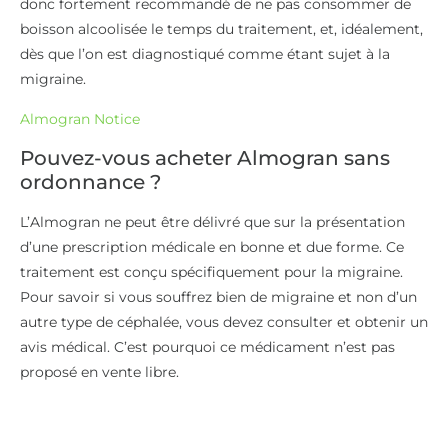
donc fortement recommandé de ne pas consommer de
boisson alcoolisée le temps du traitement, et, idéalement,
dès que l’on est diagnostiqué comme étant sujet à la
migraine.
Almogran Notice
Pouvez-vous acheter Almogran sans
ordonnance ?
L’Almogran ne peut être délivré que sur la présentation
d’une prescription médicale en bonne et due forme. Ce
traitement est conçu spécifiquement pour la migraine.
Pour savoir si vous souffrez bien de migraine et non d’un
autre type de céphalée, vous devez consulter et obtenir un
avis médical. C’est pourquoi ce médicament n’est pas
proposé en vente libre.