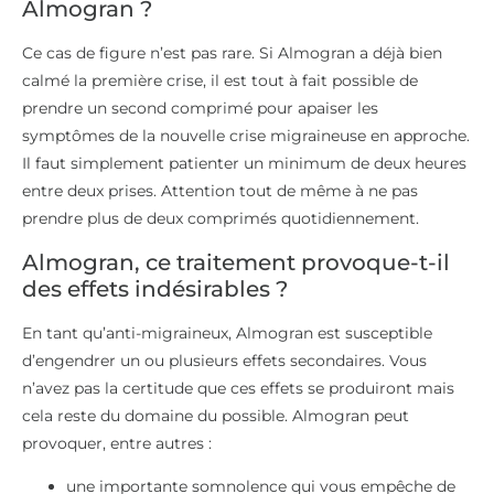
Almogran ?
Ce cas de figure n’est pas rare. Si Almogran a déjà bien
calmé la première crise, il est tout à fait possible de
prendre un second comprimé pour apaiser les
symptômes de la nouvelle crise migraineuse en approche.
Il faut simplement patienter un minimum de deux heures
entre deux prises. Attention tout de même à ne pas
prendre plus de deux comprimés quotidiennement.
Almogran, ce traitement provoque-t-il
des effets indésirables ?
En tant qu’anti-migraineux, Almogran est susceptible
d’engendrer un ou plusieurs effets secondaires. Vous
n’avez pas la certitude que ces effets se produiront mais
cela reste du domaine du possible. Almogran peut
provoquer, entre autres :
une importante somnolence qui vous empêche de