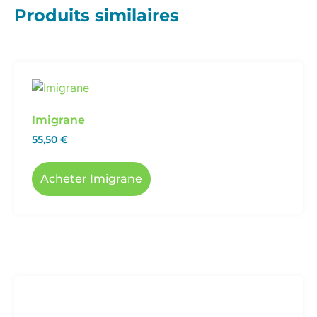
Produits similaires
Imigrane
55,50
€
Acheter Imigrane