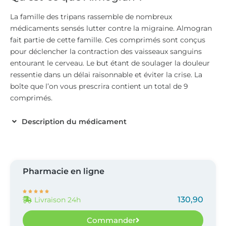
La famille des tripans rassemble de nombreux
médicaments sensés lutter contre la migraine. Almogran
fait partie de cette famille. Ces comprimés sont conçus
pour déclencher la contraction des vaisseaux sanguins
entourant le cerveau. Le but étant de soulager la douleur
ressentie dans un délai raisonnable et éviter la crise. La
boîte que l’on vous prescrira contient un total de 9
comprimés.
Description du médicament
Pharmacie en ligne





130,90
Livraison 24h
Commander