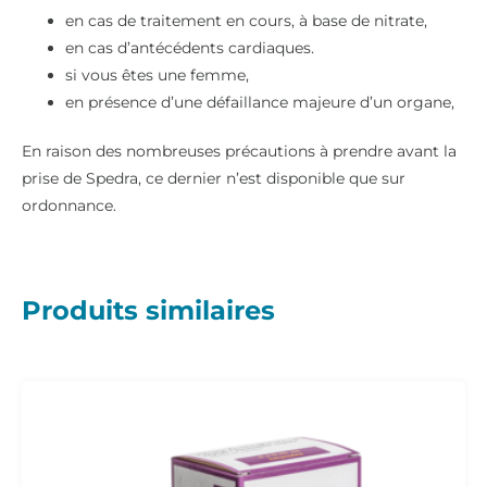
en cas de traitement en cours, à base de nitrate,
en cas d’antécédents cardiaques.
si vous êtes une femme,
en présence d’une défaillance majeure d’un organe,
En raison des nombreuses précautions à prendre avant la
prise de Spedra, ce dernier n’est disponible que sur
ordonnance.
Produits similaires