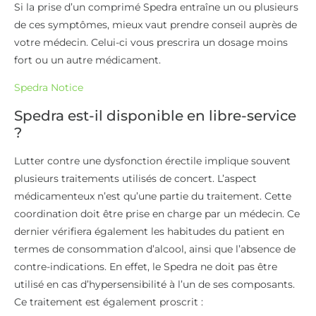
Si la prise d’un comprimé Spedra entraîne un ou plusieurs
de ces symptômes, mieux vaut prendre conseil auprès de
votre médecin. Celui-ci vous prescrira un dosage moins
fort ou un autre médicament.
Spedra Notice
Spedra est-il disponible en libre-service
?
Lutter contre une dysfonction érectile implique souvent
plusieurs traitements utilisés de concert. L’aspect
médicamenteux n’est qu’une partie du traitement. Cette
coordination doit être prise en charge par un médecin. Ce
dernier vérifiera également les habitudes du patient en
termes de consommation d’alcool, ainsi que l’absence de
contre-indications. En effet, le Spedra ne doit pas être
utilisé en cas d’hypersensibilité à l’un de ses composants.
Ce traitement est également proscrit :