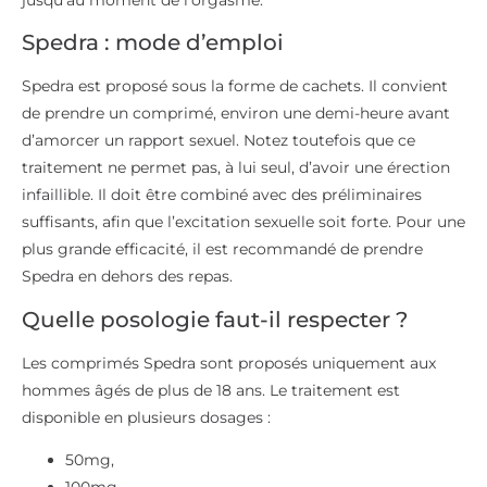
Spedra : mode d’emploi
Spedra est proposé sous la forme de cachets. Il convient
de prendre un comprimé, environ une demi-heure avant
d’amorcer un rapport sexuel. Notez toutefois que ce
traitement ne permet pas, à lui seul, d’avoir une érection
infaillible. Il doit être combiné avec des préliminaires
suffisants, afin que l’excitation sexuelle soit forte. Pour une
plus grande efficacité, il est recommandé de prendre
Spedra en dehors des repas.
Quelle posologie faut-il respecter ?
Les comprimés Spedra sont proposés uniquement aux
hommes âgés de plus de 18 ans. Le traitement est
disponible en plusieurs dosages :
50mg,
100mg,