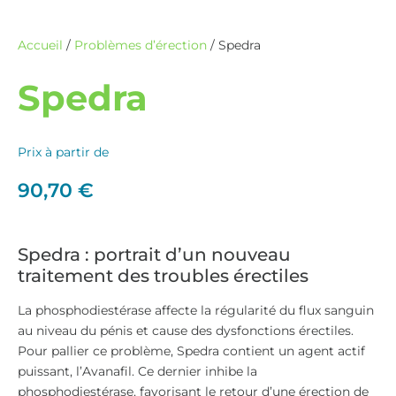
Accueil
/
Problèmes d’érection
/ Spedra
Spedra
Prix à partir de
90,70
€
Spedra : portrait d’un nouveau
traitement des troubles érectiles
La phosphodiestérase affecte la régularité du flux sanguin
au niveau du pénis et cause des dysfonctions érectiles.
Pour pallier ce problème, Spedra contient un agent actif
puissant, l’Avanafil. Ce dernier inhibe la
phosphodiestérase, favorisant le retour d’une érection de