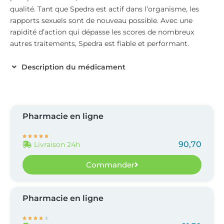
qualité. Tant que Spedra est actif dans l’organisme, les
rapports sexuels sont de nouveau possible. Avec une
rapidité d’action qui dépasse les scores de nombreux
autres traitements, Spedra est fiable et performant.
Description du médicament
Pharmacie en ligne





90,70
Livraison 24h
Commander
Pharmacie en ligne




