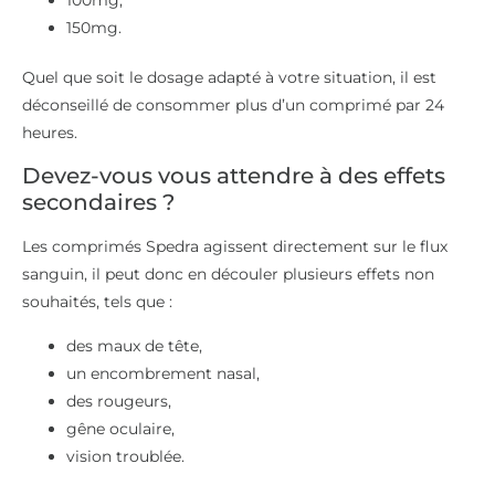
150mg.
Quel que soit le dosage adapté à votre situation, il est
déconseillé de consommer plus d’un comprimé par 24
heures.
Devez-vous vous attendre à des effets
secondaires ?
Les comprimés Spedra agissent directement sur le flux
sanguin, il peut donc en découler plusieurs effets non
souhaités, tels que :
des maux de tête,
un encombrement nasal,
des rougeurs,
gêne oculaire,
vision troublée.