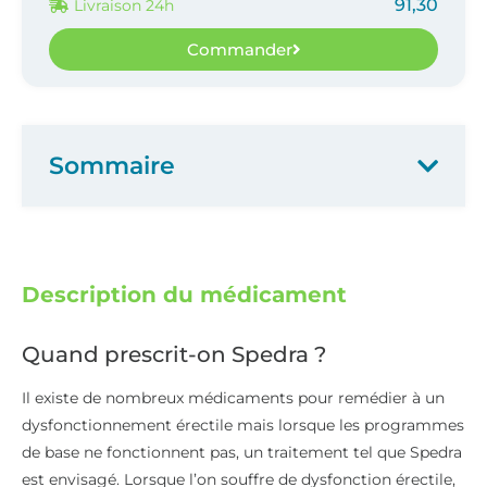
91,30
Livraison 24h
Commander
Sommaire
Description du médicament
Quand prescrit-on Spedra ?
Il existe de nombreux médicaments pour remédier à un
dysfonctionnement érectile mais lorsque les programmes
de base ne fonctionnent pas, un traitement tel que Spedra
est envisagé. Lorsque l’on souffre de dysfonction érectile,