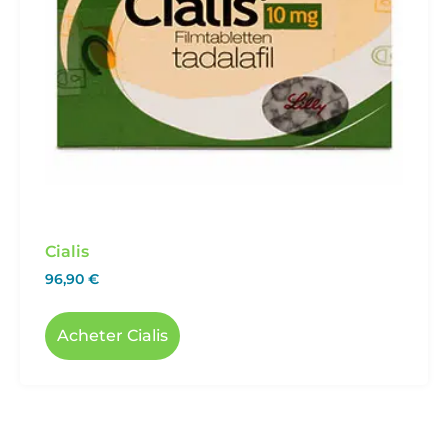
Cialis
96,90
€
Acheter Cialis