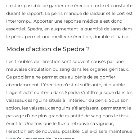
il est impossible de garder une érection forte et constante
durant le rapport. Le pénis manque de raideur et le coït est
interrompu. Apporter une réponse médicale est donc
essentiel. Spedra, en augmentant la quantité de sang dans
le pénis, permet une meilleure érection, durable et fiable.
Mode d’action de Spedra ?
Les troubles de l’érection sont souvent causés par une
mauvaise circulation du sang dans les organes génitaux.
Ce problème ne permet pas au pénis de se gonfler
abondamment. L’érection n’est ni suffisante, ni durable.
L’agent actif contenu dans Spedra s’infiltre jusque dans les
vaisseaux sanguins situés à l’intérieur du pénis. Sous son
action, les vaisseaux sanguins s’élargissent, permettant le
passage d’une plus grande quantité de sang dans le tissu
érectile. Une fois que le flux a retrouvé sa vigueur,
l’érection est de nouveau possible. Celle-ci sera maintenue
jusqu’au moment de l’orgasme.