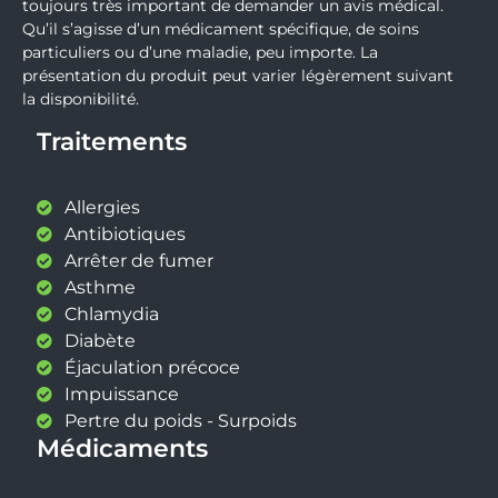
toujours très important de demander un avis médical.
Qu’il s’agisse d’un médicament spécifique, de soins
particuliers ou d’une maladie, peu importe. La
présentation du produit peut varier légèrement suivant
la disponibilité.
Traitements
Allergies
Antibiotiques
Arrêter de fumer
Asthme
Chlamydia
Diabète
Éjaculation précoce
Impuissance
Pertre du poids - Surpoids
Médicaments