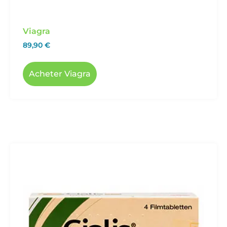
Viagra
89,90
€
Acheter Viagra