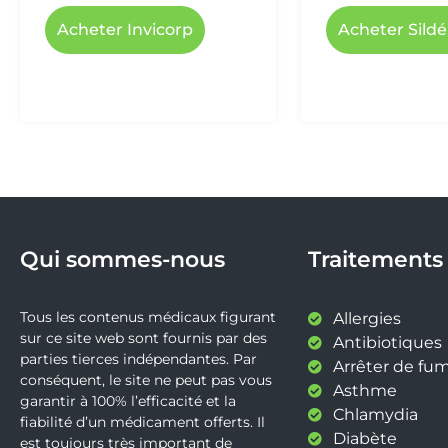
Acheter Invicorp
Acheter Sildé
Qui sommes-nous
Traitements
Tous les contenus médicaux figurant
Allergies
sur ce site web sont fournis par des
Antibiotiques
parties tierces indépendantes. Par
Arrêter de fu
conséquent, le site ne peut pas vous
Asthme
garantir à 100% l’efficacité et la
Chlamydia
fiabilité d’un médicament offerts. Il
Diabète
est toujours très important de