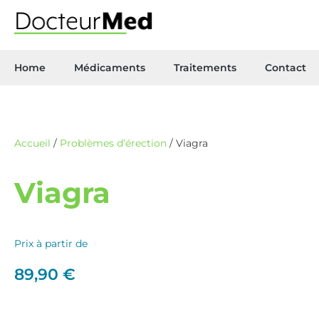
Home
Médicaments
Traitements
Contact
Accueil
/
Problèmes d’érection
/ Viagra
Viagra
Prix à partir de
89,90
€