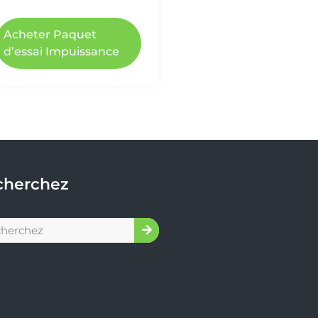
Acheter Paquet
d’essai Impuissance
cherchez