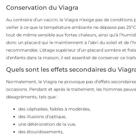
Conservation du Viagra
Au contraire d’un vaccin, le Viagra n’exige pas de conditions p
veiller à ce que la température ambiante ne dépasse pas 25°C
tout de même sensible aux fortes chaleurs, ainsi qu’à l’humidi
donc un placard qui le maintiennent à l’abri du soleil et de l’h
recommandée. L’étage supérieur d’un placard sombre et frais 
d’enfants dans la maison, il est essentiel de conserver ce trai
Quels sont les effets secondaires du Viagr
Normalement, le Viagra ne provoque pas d’effets secondaires 
occasions. Pendant et après le traitement, les hommes peuve
désagréments, tels que :
des céphalées, faibles à modérées,
des illusions d’optique,
une détérioration de la vue,
des étourdissements,