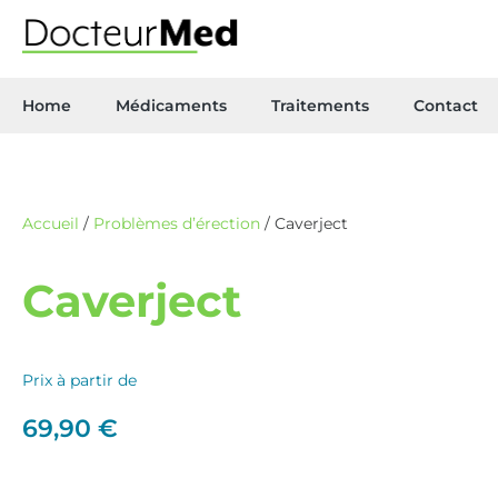
Home
Médicaments
Traitements
Contact
Accueil
/
Problèmes d’érection
/ Caverject
Caverject
Prix à partir de
69,90
€