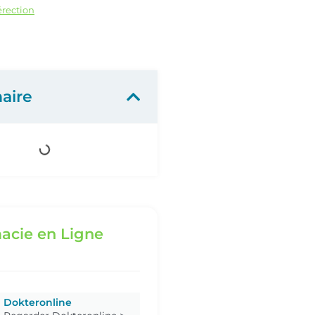
rection
aire
acie en Ligne
Dokteronline