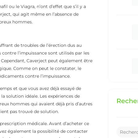
 ou le Viagra, n’ont d’effet que s’il y a
erject, qui agit même en l’absence de
ombreux hommes.
frant de troubles de l’érection dus au
contre l’impuissance sont utilisés par les
 Cependant, Caverject peut également être
ogique. Comme on peut le constater, le
dicaments contre l’impuissance.
emps et que vous avez déjà essayé de
a solution idéale. Les expériences de
Recher
eux hommes qui avaient déjà pris d’autres
ient pas trouvé de solution.
rescription médicale. Avant d’acheter ce
ez également la possibilité de contacter