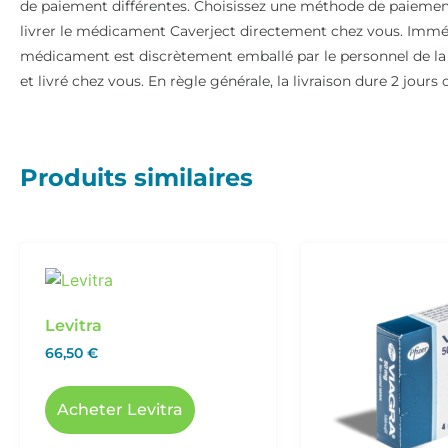
de paiement différentes. Choisissez une méthode de paiement,
livrer le médicament Caverject directement chez vous. Imm
médicament est discrètement emballé par le personnel de l
et livré chez vous. En règle générale, la livraison dure 2 jours 
Produits similaires
Levitra
66,50
€
Acheter Levitra