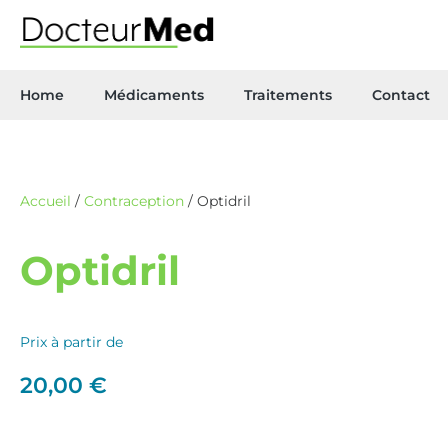
Home
Médicaments
Traitements
Contact
Accueil
/
Contraception
/ Optidril
Optidril
Prix à partir de
20,00
€