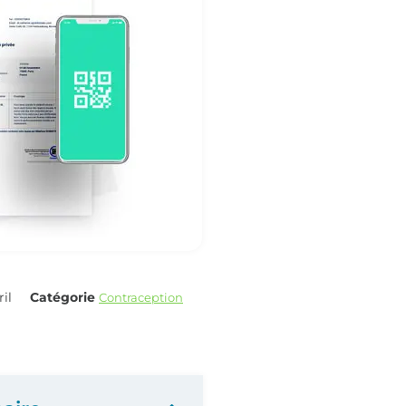
il
Catégorie
Contraception