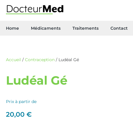
Home
Médicaments
Traitements
Contact
Accueil
/
Contraception
/ Ludéal Gé
Ludéal Gé
Prix à partir de
20,00
€