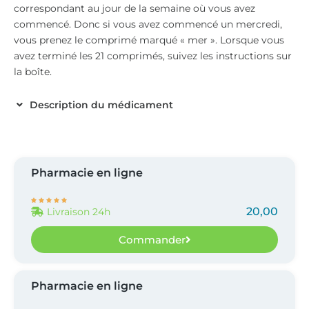
correspondant au jour de la semaine où vous avez
commencé. Donc si vous avez commencé un mercredi,
vous prenez le comprimé marqué « mer ». Lorsque vous
avez terminé les 21 comprimés, suivez les instructions sur
la boîte.
Description du médicament
Pharmacie en ligne





20,00
Livraison 24h
Commander
Pharmacie en ligne