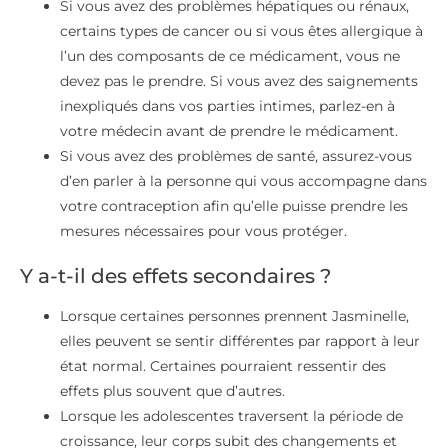
Si vous avez des problèmes hépatiques ou rénaux,
certains types de cancer ou si vous êtes allergique à
l’un des composants de ce médicament, vous ne
devez pas le prendre. Si vous avez des saignements
inexpliqués dans vos parties intimes, parlez-en à
votre médecin avant de prendre le médicament.
Si vous avez des problèmes de santé, assurez-vous
d’en parler à la personne qui vous accompagne dans
votre contraception afin qu’elle puisse prendre les
mesures nécessaires pour vous protéger.
Y a-t-il des effets secondaires ?
Lorsque certaines personnes prennent Jasminelle,
elles peuvent se sentir différentes par rapport à leur
état normal. Certaines pourraient ressentir des
effets plus souvent que d’autres.
Lorsque les adolescentes traversent la période de
croissance, leur corps subit des changements et