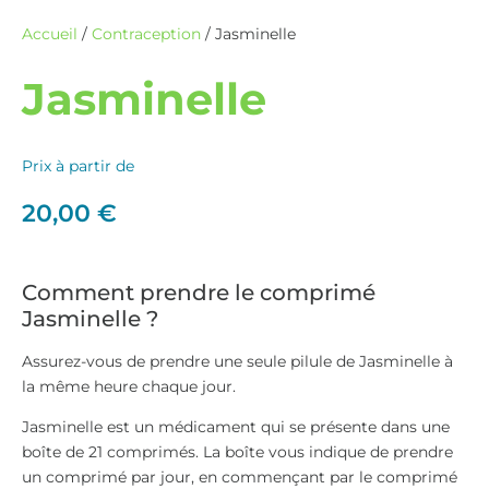
Accueil
/
Contraception
/ Jasminelle
Jasminelle
Prix à partir de
20,00
€
Comment prendre le comprimé
Jasminelle ?
Assurez-vous de prendre une seule pilule de Jasminelle à
la même heure chaque jour.
Jasminelle est un médicament qui se présente dans une
boîte de 21 comprimés. La boîte vous indique de prendre
un comprimé par jour, en commençant par le comprimé