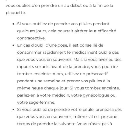
vous oubliez d’en prendre un au début ou à la fin de la
plaquette.
Si vous oubliez de prendre vos pilules pendant
quelques jours, cela pourrait altérer leur efficacité
contraceptive.
En cas d’oubli d’une dose, il est conseillé de
consommer rapidement le médicament oublié dès
que vous vous en souvenez. Mais si vous avez eu des
rapports sexuels avant de la prendre, vous pourriez
tomber enceinte. Alors, utilisez un préservatif
pendant une semaine et prenez vos pilules à la
même heure chaque jour. Si vous tombez enceinte,
parlez-en à votre médecin, votre gynécologue ou
votre sage-femme.
Si vous oubliez de prendre votre pilule, prenez-la dès
que vous vous en souvenez, même s’il est presque
temps de prendre la suivante. Vous n’avez pas à