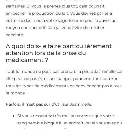
semaines. Si vous le prenez plus tôt, cela pourrait
empêcher la production du lait. Vous devriez parler à
votre médecin ou à votre sage-femme pour trouver un
moyen contraceptif sûr qui vous évite de tomber
enceinte.
A quoi dois-je faire particulièrement
attention lors de la prise du
médicament ?
Tout le monde ne peut pas prendre la pilule Jasminelle car
elle peut ne pas être sans danger pour eux, tout comme
tous les types de médicaments ne conviennent pas à tout
le monde.
Parfois, il n’est pas sûr d’utiliser Jasminelle.
Si vous ressentez très mal au corps et que votre
sang semble bloqué à un endroit, ou si vous avez du