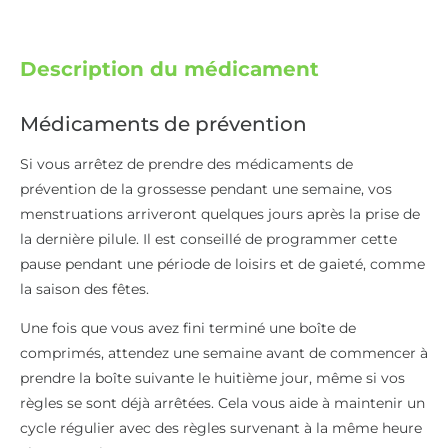
Description du médicament
Médicaments de prévention
Si vous arrêtez de prendre des médicaments de
prévention de la grossesse pendant une semaine, vos
menstruations arriveront quelques jours après la prise de
la dernière pilule. Il est conseillé de programmer cette
pause pendant une période de loisirs et de gaieté, comme
la saison des fêtes.
Une fois que vous avez fini terminé une boîte de
comprimés, attendez une semaine avant de commencer à
prendre la boîte suivante le huitième jour, même si vos
règles se sont déjà arrêtées. Cela vous aide à maintenir un
cycle régulier avec des règles survenant à la même heure