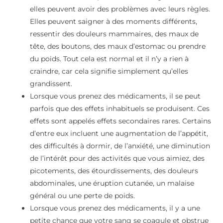
elles peuvent avoir des problèmes avec leurs règles.
Elles peuvent saigner à des moments différents,
ressentir des douleurs mammaires, des maux de
tête, des boutons, des maux d’estomac ou prendre
du poids. Tout cela est normal et il n’y a rien à
craindre, car cela signifie simplement qu’elles
grandissent.
Lorsque vous prenez des médicaments, il se peut
parfois que des effets inhabituels se produisent. Ces
effets sont appelés effets secondaires rares. Certains
d’entre eux incluent une augmentation de l’appétit,
des difficultés à dormir, de l’anxiété, une diminution
de l’intérêt pour des activités que vous aimiez, des
picotements, des étourdissements, des douleurs
abdominales, une éruption cutanée, un malaise
général ou une perte de poids.
Lorsque vous prenez des médicaments, il y a une
petite chance que votre sang se coagule et obstrue