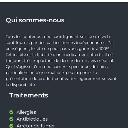
Qui sommes-nous
Tous les contenus médicaux figurant sur ce site web
sont fournis par des parties tierces indépendantes. Par
conséquent, le site ne peut pas vous garantir à 100%
l’efficacité et la fiabilité d’un médicament offerts. Il est
toujours très important de demander un avis médical.
Qu’il s’agisse d’un médicament spécifique, de soins
particuliers ou d’une maladie, peu importe. La
présentation du produit peut varier légèrement suivant
la disponibilité.
Traitements
Allergies
Antibiotiques
Arrêter de fumer