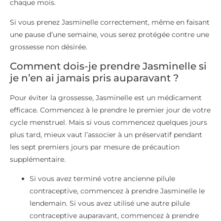
chaque mois.
Si vous prenez Jasminelle correctement, même en faisant
une pause d’une semaine, vous serez protégée contre une
grossesse non désirée.
Comment dois-je prendre Jasminelle si
je n’en ai jamais pris auparavant ?
Pour éviter la grossesse, Jasminelle est un médicament
efficace. Commencez à le prendre le premier jour de votre
cycle menstruel. Mais si vous commencez quelques jours
plus tard, mieux vaut l’associer à un préservatif pendant
les sept premiers jours par mesure de précaution
supplémentaire.
Si vous avez terminé votre ancienne pilule
contraceptive, commencez à prendre Jasminelle le
lendemain. Si vous avez utilisé une autre pilule
contraceptive auparavant, commencez à prendre