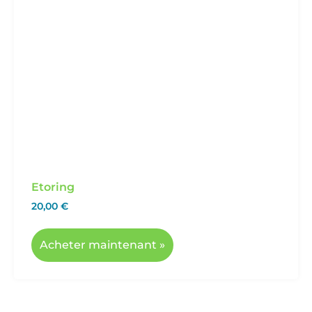
Etoring
20,00
€
Acheter maintenant »