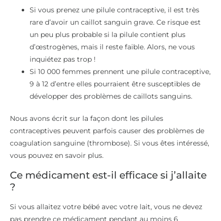
Si vous prenez une pilule contraceptive, il est très
rare d’avoir un caillot sanguin grave. Ce risque est
un peu plus probable si la pilule contient plus
d’œstrogènes, mais il reste faible. Alors, ne vous
inquiétez pas trop !
Si 10 000 femmes prennent une pilule contraceptive,
9 à 12 d’entre elles pourraient être susceptibles de
développer des problèmes de caillots sanguins.
Nous avons écrit sur la façon dont les pilules
contraceptives peuvent parfois causer des problèmes de
coagulation sanguine (thrombose). Si vous êtes intéressé,
vous pouvez en savoir plus.
Ce médicament est-il efficace si j’allaite
?
Si vous allaitez votre bébé avec votre lait, vous ne devez
pas prendre ce médicament pendant au moins 6