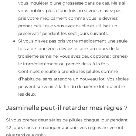
vous inquiéter d’une grossesse dans ce cas. Mais si
vous oubliez plus d’une fois ou si vous n’avez pas
pris votre médicament comme vous le devriez,
prenez celui que vous avez oublié et utilisez un
préservatif pendant les sept jours suivants.
Si vous n’avez pas pris votre médicament une seule
fois alors que vous deviez le faire, au cours de la
troisième semaine, vous avez deux options : prenez-
le immédiatement ou prenez deux à la fois.
Continuez ensuite à prendre les pilules comme
d’habitude, sans attendre un nouveau lot. Vos règles
peuvent survenir à la fin du deuxième lot, ou entre
les deux.
Jasminelle peut-il retarder mes règles ?
Si vous prenez deux séries de pilules chaque jour pendant
42 jours sans en manquer aucune, vos règles arriveront
plus tard que prévu.