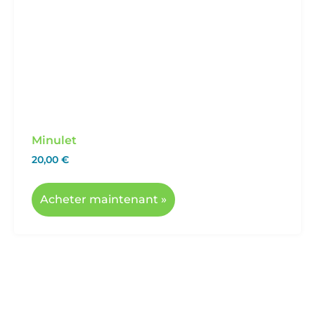
Minulet
20,00
€
Acheter maintenant »