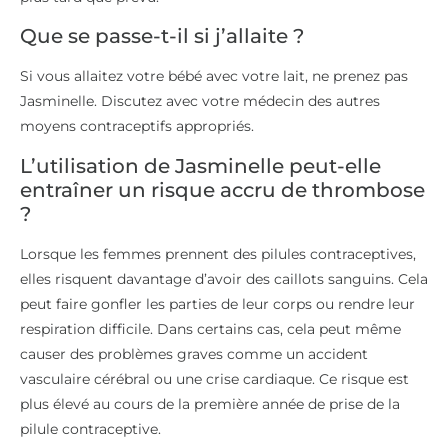
Que se passe-t-il si j’allaite ?
Si vous allaitez votre bébé avec votre lait, ne prenez pas
Jasminelle. Discutez avec votre médecin des autres
moyens contraceptifs appropriés.
L’utilisation de Jasminelle peut-elle
entraîner un risque accru de thrombose
?
Lorsque les femmes prennent des pilules contraceptives,
elles risquent davantage d’avoir des caillots sanguins. Cela
peut faire gonfler les parties de leur corps ou rendre leur
respiration difficile. Dans certains cas, cela peut même
causer des problèmes graves comme un accident
vasculaire cérébral ou une crise cardiaque. Ce risque est
plus élevé au cours de la première année de prise de la
pilule contraceptive.