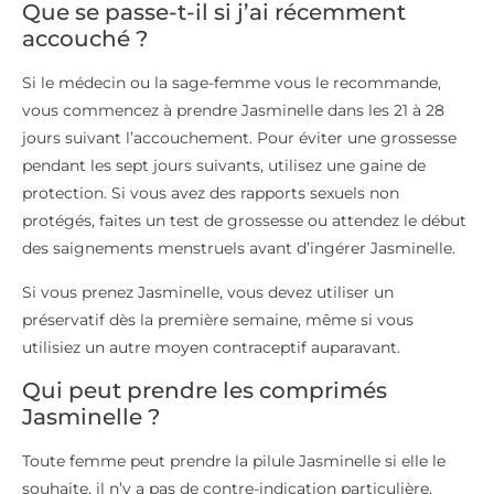
Que se passe-t-il si j’ai récemment
accouché ?
Si le médecin ou la sage-femme vous le recommande,
vous commencez à prendre Jasminelle dans les 21 à 28
jours suivant l’accouchement. Pour éviter une grossesse
pendant les sept jours suivants, utilisez une gaine de
protection. Si vous avez des rapports sexuels non
protégés, faites un test de grossesse ou attendez le début
des saignements menstruels avant d’ingérer Jasminelle.
Si vous prenez Jasminelle, vous devez utiliser un
préservatif dès la première semaine, même si vous
utilisiez un autre moyen contraceptif auparavant.
Qui peut prendre les comprimés
Jasminelle ?
Toute femme peut prendre la pilule Jasminelle si elle le
souhaite, il n’y a pas de contre-indication particulière.