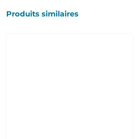
Produits similaires