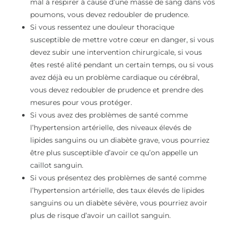
mal à respirer à cause d’une masse de sang dans vos
poumons, vous devez redoubler de prudence.
Si vous ressentez une douleur thoracique
susceptible de mettre votre cœur en danger, si vous
devez subir une intervention chirurgicale, si vous
êtes resté alité pendant un certain temps, ou si vous
avez déjà eu un problème cardiaque ou cérébral,
vous devez redoubler de prudence et prendre des
mesures pour vous protéger.
Si vous avez des problèmes de santé comme
l’hypertension artérielle, des niveaux élevés de
lipides sanguins ou un diabète grave, vous pourriez
être plus susceptible d’avoir ce qu’on appelle un
caillot sanguin.
Si vous présentez des problèmes de santé comme
l’hypertension artérielle, des taux élevés de lipides
sanguins ou un diabète sévère, vous pourriez avoir
plus de risque d’avoir un caillot sanguin.