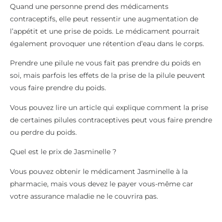
Quand une personne prend des médicaments
contraceptifs, elle peut ressentir une augmentation de
l’appétit et une prise de poids. Le médicament pourrait
également provoquer une rétention d’eau dans le corps.
Prendre une pilule ne vous fait pas prendre du poids en
soi, mais parfois les effets de la prise de la pilule peuvent
vous faire prendre du poids.
Vous pouvez lire un article qui explique comment la prise
de certaines pilules contraceptives peut vous faire prendre
ou perdre du poids.
Quel est le prix de Jasminelle ?
Vous pouvez obtenir le médicament Jasminelle à la
pharmacie, mais vous devez le payer vous-même car
votre assurance maladie ne le couvrira pas.