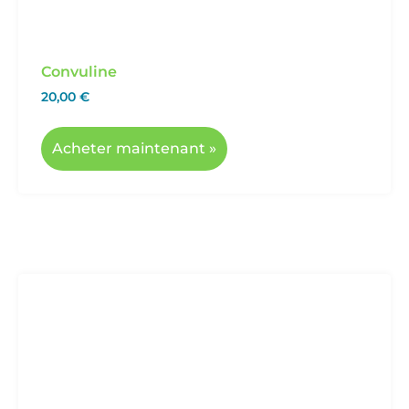
Convuline
20,00
€
Acheter maintenant »