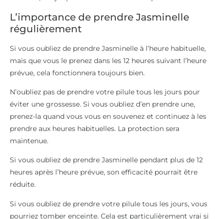
L’importance de prendre Jasminelle
régulièrement
Si vous oubliez de prendre Jasminelle à l’heure habituelle,
mais que vous le prenez dans les 12 heures suivant l’heure
prévue, cela fonctionnera toujours bien.
N’oubliez pas de prendre votre pilule tous les jours pour
éviter une grossesse. Si vous oubliez d’en prendre une,
prenez-la quand vous vous en souvenez et continuez à les
prendre aux heures habituelles. La protection sera
maintenue.
Si vous oubliez de prendre Jasminelle pendant plus de 12
heures après l’heure prévue, son efficacité pourrait être
réduite.
Si vous oubliez de prendre votre pilule tous les jours, vous
pourriez tomber enceinte. Cela est particulièrement vrai si