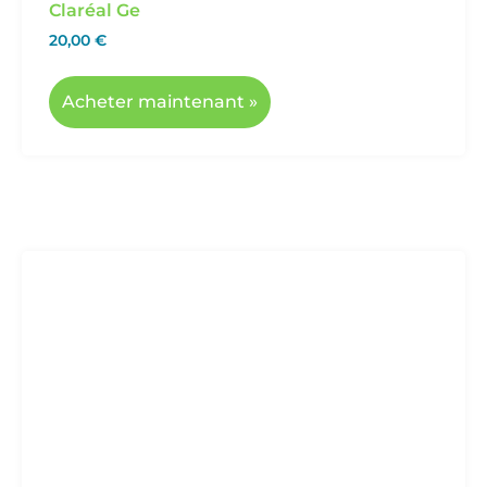
Claréal Ge
20,00
€
Acheter maintenant »