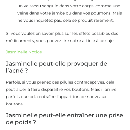
un vaisseau sanguin dans votre corps, comme une
veine dans votre jambe ou dans vos poumons. Mais
ne vous inquiétez pas, cela se produit rarement.
Si vous voulez en savoir plus sur les effets possibles des
médicaments, vous pouvez lire notre article à ce sujet !
Jasminelle Notice
Jasminelle peut-elle provoquer de
l’acné ?
Parfois, si vous prenez des pilules contraceptives, cela
peut aider à faire disparaître vos boutons. Mais il arrive
parfois que cela entraîne l’apparition de nouveaux
boutons.
Jasminelle peut-elle entraîner une prise
de poids ?