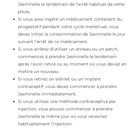
Jasminelle le lendemain de l’arrêt habituel de cette
pilule.
Si vous avez ingéré un médicament contenant du
progestatif pendant votre cycle menstruel, vous
devez initier la consommation de Jasminelle le jour
suivant l’arrêt de ce médicament.
Si vous arrêtez d’utiliser un anneau ou un patch,
commencez à prendre Jasminelle le lendemain
après l’avoir retiré ou au moment où vous deviez en
mettre un nouveau.
Si vous retirez un stérilet ou un implant
contraceptif, vous devez commencer à prendre
Jasminelle immédiatement.
Si vous utilisez une méthode contraceptive par
injection, vous pouvez commencer à prendre
Jasminelle le même jour où vous recevriez
habituellement l’injection.