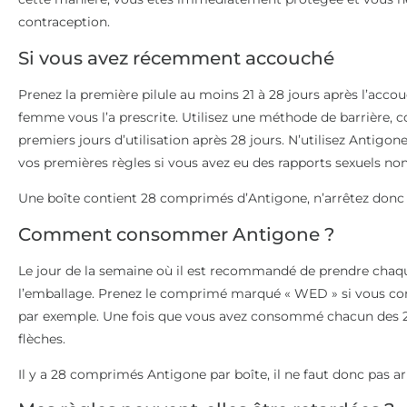
contraception.
Si vous avez récemment accouché
Prenez la première pilule au moins 21 à 28 jours après l’acc
femme vous l’a prescrite. Utilisez une méthode de barrière, 
premiers jours d’utilisation après 28 jours. N’utilisez Antigo
vos premières règles si vous avez eu des rapports sexuels no
Une boîte contient 28 comprimés d’Antigone, n’arrêtez donc 
Comment consommer Antigone ?
Le jour de la semaine où il est recommandé de prendre chaq
l’emballage. Prenez le comprimé marqué « WED » si vous c
par exemple. Une fois que vous avez consommé chacun des 2
flèches.
Il y a 28 comprimés Antigone par boîte, il ne faut donc pas ar