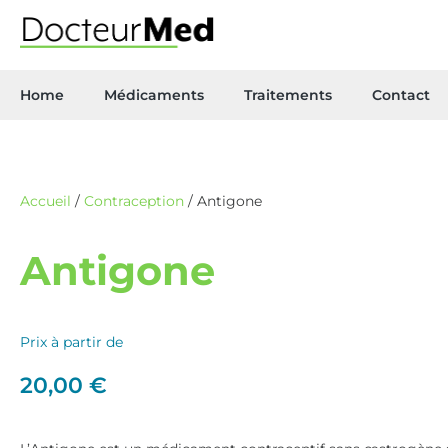
Home
Médicaments
Traitements
Contact
Accueil
/
Contraception
/ Antigone
Antigone
Prix à partir de
20,00
€