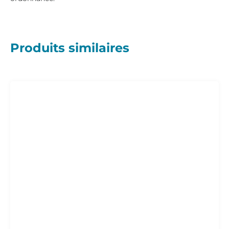
Produits similaires