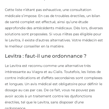
Cette liste n’étant pas exhaustive, une consultation
médicale s’impose. En cas de troubles érectiles, un bilan
de santé complet est effectué, ainsi qu’une étude
approfondie des antécédents médicaux. Dès lors, diverses
solutions sont proposées. Si vous n’êtes pas éligible pour
le Levitra, il existe d’autres alternatives. Votre médecin est
le meilleur conseiller en la matière.
Levitra : faut-il une ordonnance ?
Le Levitra est reconnu comme une alternative très
intéressante au Viagra et au Cialis. Toutefois, les listes de
contre indications et d’effets secondaires sont complexes
et longues. Un avis médical est obligatoire pour définir le
dosage au cas par cas. De ce fait, vous ne pouvez pas
avoir accès à un traitement contre les dysfonctions
érectiles, tel que le Levitra, sans disposer d’une
ordonnance.