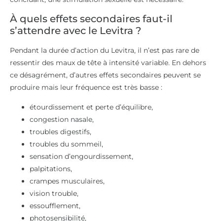
À quels effets secondaires faut-il
s’attendre avec le Levitra ?
Pendant la durée d’action du Levitra, il n’est pas rare de
ressentir des maux de tête à intensité variable. En dehors
ce désagrément, d’autres effets secondaires peuvent se
produire mais leur fréquence est très basse :
étourdissement et perte d’équilibre,
congestion nasale,
troubles digestifs,
troubles du sommeil,
sensation d’engourdissement,
palpitations,
crampes musculaires,
vision trouble,
essoufflement,
photosensibilité,