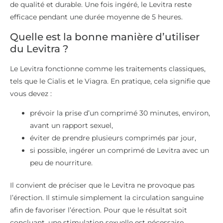
de qualité et durable. Une fois ingéré, le Levitra reste
efficace pendant une durée moyenne de 5 heures.
Quelle est la bonne manière d’utiliser
du Levitra ?
Le Levitra fonctionne comme les traitements classiques,
tels que le Cialis et le Viagra. En pratique, cela signifie que
vous devez :
prévoir la prise d’un comprimé 30 minutes, environ,
avant un rapport sexuel,
éviter de prendre plusieurs comprimés par jour,
si possible, ingérer un comprimé de Levitra avec un
peu de nourriture.
Il convient de préciser que le Levitra ne provoque pas
l’érection. Il stimule simplement la circulation sanguine
afin de favoriser l’érection. Pour que le résultat soit
concluant, une stimulation sexuelle est nécessaire.