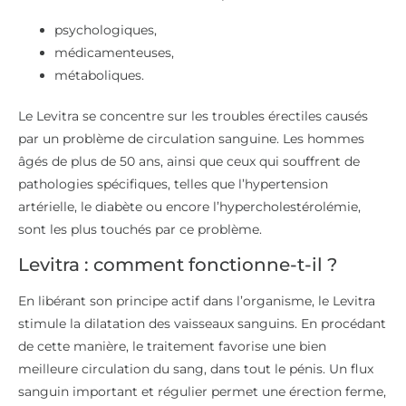
psychologiques,
médicamenteuses,
métaboliques.
Le Levitra se concentre sur les troubles érectiles causés
par un problème de circulation sanguine. Les hommes
âgés de plus de 50 ans, ainsi que ceux qui souffrent de
pathologies spécifiques, telles que l’hypertension
artérielle, le diabète ou encore l’hypercholestérolémie,
sont les plus touchés par ce problème.
Levitra : comment fonctionne-t-il ?
En libérant son principe actif dans l’organisme, le Levitra
stimule la dilatation des vaisseaux sanguins. En procédant
de cette manière, le traitement favorise une bien
meilleure circulation du sang, dans tout le pénis. Un flux
sanguin important et régulier permet une érection ferme,