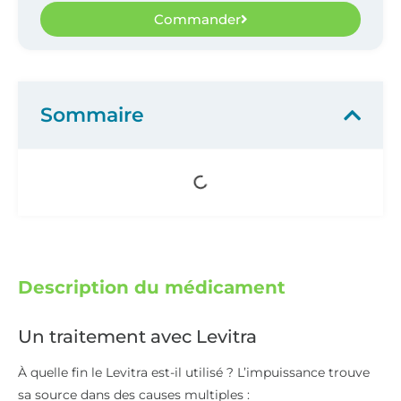
Commander
Sommaire
Description du médicament
Un traitement avec Levitra
À quelle fin le Levitra est-il utilisé ? L’impuissance trouve
sa source dans des causes multiples :