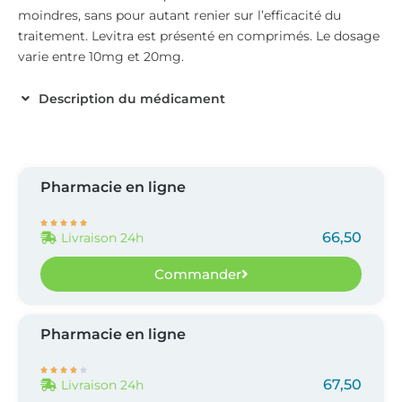
moindres, sans pour autant renier sur l’efficacité du
traitement. Levitra est présenté en comprimés. Le dosage
varie entre 10mg et 20mg.
Description du médicament
Pharmacie en ligne





66,50
Livraison 24h
Commander
Pharmacie en ligne





67,50
Livraison 24h