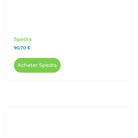
Spedra
90,70
€
Acheter Spedra