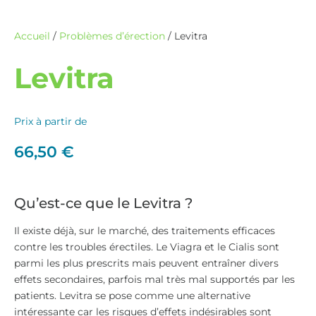
Accueil
/
Problèmes d’érection
/ Levitra
Levitra
Prix à partir de
66,50
€
Qu’est-ce que le Levitra ?
Il existe déjà, sur le marché, des traitements efficaces
contre les troubles érectiles. Le Viagra et le Cialis sont
parmi les plus prescrits mais peuvent entraîner divers
effets secondaires, parfois mal très mal supportés par les
patients. Levitra se pose comme une alternative
intéressante car les risques d’effets indésirables sont