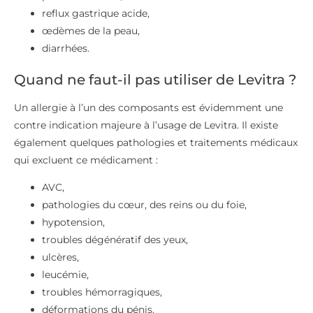
reflux gastrique acide,
œdèmes de la peau,
diarrhées.
Quand ne faut-il pas utiliser de Levitra ?
Un allergie à l’un des composants est évidemment une
contre indication majeure à l’usage de Levitra. Il existe
également quelques pathologies et traitements médicaux
qui excluent ce médicament :
AVC,
pathologies du cœur, des reins ou du foie,
hypotension,
troubles dégénératif des yeux,
ulcères,
leucémie,
troubles hémorragiques,
déformations du pénis.