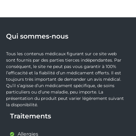
Qui sommes-nous
Tous les contenus médicaux figurant sur ce site web
sont fournis par des parties tierces indépendantes. Par
conséquent, le site ne peut pas vous garantir à 100%
l’efficacité et la fiabilité d’un médicament offerts. Il est
toujours très important de demander un avis médical.
Qu’il s’agisse d’un médicament spécifique, de soins
particuliers ou d’une maladie, peu importe. La
présentation du produit peut varier légèrement suivant
la disponibilité.
Traitements
Allergies