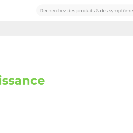
issance