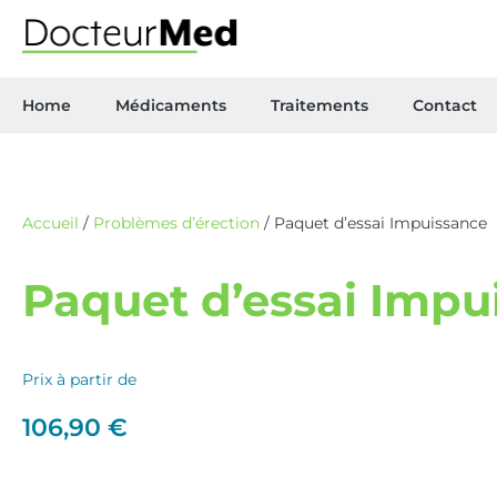
Home
Médicaments
Traitements
Contact
Accueil
/
Problèmes d’érection
/ Paquet d’essai Impuissance
Paquet d’essai Impu
Prix à partir de
106,90
€