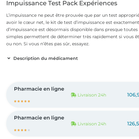
Impuissance Test Pack Expériences
L’impuissance ne peut être prouvée que par un test approprié.
avoir le cœur net, le kit de test d’impuissance est exactement c
d’impuissance est désormais disponible dans presque toutes 
simples permettent de déterminer très rapidement si vous ê
ou non. Si vous n’êtes pas sûr, essayez.
Description du médicament
Pharmacie en ligne
106,
Livraison 24h





Pharmacie en ligne
126,
Livraison 24h




