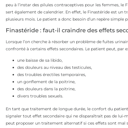
peu à l’instar des pilules contraceptives pour les femmes, le F
sert également de calendrier. En effet, le Finastéride est un 
plusieurs mois. Le patient a donc besoin d’un repère simple p
Finastéride : faut-il craindre des effets se
Lorsque l’on cherche à résorber un problème de fuites urinaire
confronté à certains effets secondaires. Le patient peut, par e
une baisse de sa libido,
des douleurs au niveau des testicules,
des troubles érectiles temporaires,
un gonflement de la poitrine,
des douleurs dans la poitrine,
divers troubles sexuels.
En tant que traitement de longue durée, le confort du patient 
signaler tout effet secondaire qui ne disparaîtrait pas de lu
peut proposer un traitement alternatif si ces effets sont mal 