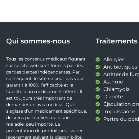
Qui sommes-nous
Traitements
Tous les contenus médicaux figurant
Allergies
sur ce site web sont fournis par des
Antibiotiques
parties tierces indépendantes. Par
Arrêter de fu
conséquent, le site ne peut pas vous
Asthme
garantir à 100% l’efficacité et la
Chlamydia
fiabilité d’un médicament offerts. Il
Diabète
est toujours très important de
Éjaculation p
demander un avis médical. Qu’il
s’agisse d’un médicament spécifique,
Impuissance
de soins particuliers ou d’une
Pertre du poid
maladie, peu importe. La
présentation du produit peut varier
légèrement suivant la disponibilité.