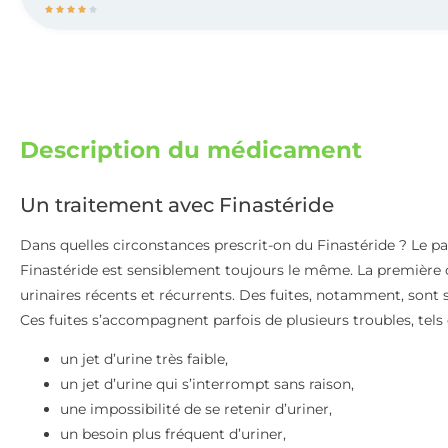





Description du médicament
Un traitement avec Finastéride
Dans quelles circonstances prescrit-on du Finastéride ? Le p
Finastéride est sensiblement toujours le même. La première 
urinaires récents et récurrents. Des fuites, notamment, sont
Ces fuites s’accompagnent parfois de plusieurs troubles, tels 
un jet d’urine très faible,
un jet d’urine qui s’interrompt sans raison,
une impossibilité de se retenir d’uriner,
un besoin plus fréquent d’uriner,