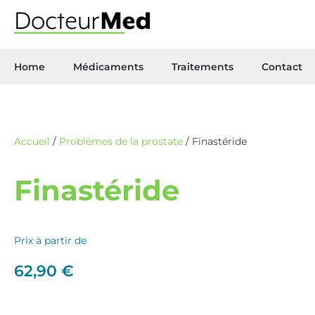
Home
Médicaments
Traitements
Contact
Accueil
/
Problèmes de la prostate
/ Finastéride
Finastéride
Prix à partir de
62,90
€