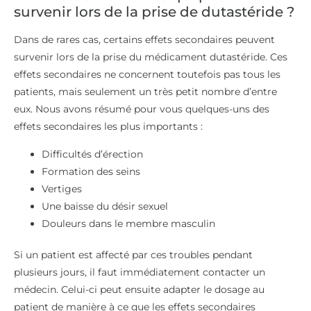
survenir lors de la prise de dutastéride ?
Dans de rares cas, certains effets secondaires peuvent
survenir lors de la prise du médicament dutastéride. Ces
effets secondaires ne concernent toutefois pas tous les
patients, mais seulement un très petit nombre d’entre
eux. Nous avons résumé pour vous quelques-uns des
effets secondaires les plus importants :
Difficultés d’érection
Formation des seins
Vertiges
Une baisse du désir sexuel
Douleurs dans le membre masculin
Si un patient est affecté par ces troubles pendant
plusieurs jours, il faut immédiatement contacter un
médecin. Celui-ci peut ensuite adapter le dosage au
patient de manière à ce que les effets secondaires