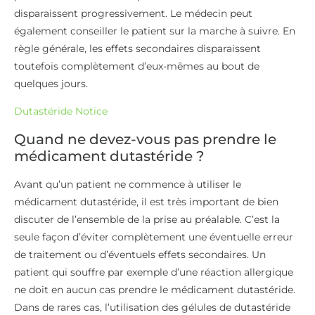
disparaissent progressivement. Le médecin peut
également conseiller le patient sur la marche à suivre. En
règle générale, les effets secondaires disparaissent
toutefois complètement d’eux-mêmes au bout de
quelques jours.
Dutastéride Notice
Quand ne devez-vous pas prendre le
médicament dutastéride ?
Avant qu’un patient ne commence à utiliser le
médicament dutastéride, il est très important de bien
discuter de l’ensemble de la prise au préalable. C’est la
seule façon d’éviter complètement une éventuelle erreur
de traitement ou d’éventuels effets secondaires. Un
patient qui souffre par exemple d’une réaction allergique
ne doit en aucun cas prendre le médicament dutastéride.
Dans de rares cas, l’utilisation des gélules de dutastéride