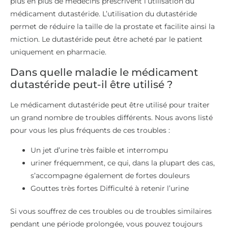
plus en plus de médecins prescrivent l’utilisation du
médicament dutastéride. L’utilisation du dutastéride
permet de réduire la taille de la prostate et facilite ainsi la
miction. Le dutastéride peut être acheté par le patient
uniquement en pharmacie.
Dans quelle maladie le médicament
dutastéride peut-il être utilisé ?
Le médicament dutastéride peut être utilisé pour traiter
un grand nombre de troubles différents. Nous avons listé
pour vous les plus fréquents de ces troubles :
Un jet d’urine très faible et interrompu
uriner fréquemment, ce qui, dans la plupart des cas,
s’accompagne également de fortes douleurs
Gouttes très fortes Difficulté à retenir l’urine
Si vous souffrez de ces troubles ou de troubles similaires
pendant une période prolongée, vous pouvez toujours