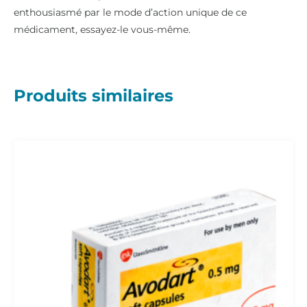
enthousiasmé par le mode d’action unique de ce
médicament, essayez-le vous-même.
Produits similaires