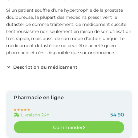
Si un patient souffre d’une hypertrophie de la prostate
douloureuse, la plupart des médecins prescrivent le
dutastéride comme traitement. Ce médicament suscite
l’enthousiasme non seulement en raison de son utilisation
très rapide, mais aussi de son mode d’action unique. Le
médicament dutastéride ne peut être acheté qu’en
pharmacie et n’est disponible que sur ordonnance.
Description du médicament
Pharmacie en ligne





54,90
Livraison 24h
Commander