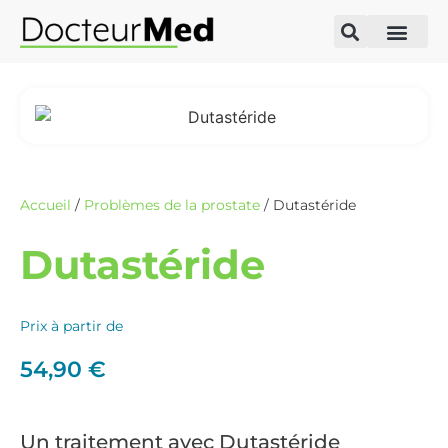
Accueil
/
Problèmes de la prostate
/ Dutastéride
Dutastéride
Prix à partir de
54,90
€
Un traitement avec Dutastéride