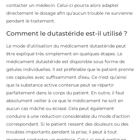
contacter un médecin. Celui-ci pourra alors adapter
directement le dosage afin qu’aucun trouble ne survienne
pendant le traitement.
Comment le dutastéride est-il utilisé ?
Le mode d’utilisation du médicament dutastéride peut
être expliqué très simplement en quelques étapes. Le
médicament dutastéride est disponible sous forme de
gélules individuelles. Il est préférable que le patient prenne
ces capsules avec suffisamment d’eau. Ce n’est qu’ainsi
que la substance active contenue peut se répartir
parfaitement dans le corps du patient. En outre, il faut
absolument veiller à ce que le médicament ne soit en
aucun cas mâché ou écrasé. Cela peut également
conduire à une réduction considérable du mode d’action
correspondant. Si le patient ressent des douleurs ou des
troubles importants pendant la prise, il peut à tout
moment contacter un médecin. Celui-ci peut expliquer