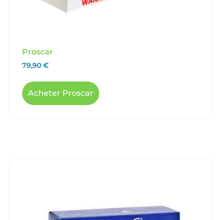
Proscar
79,90
€
Acheter Proscar