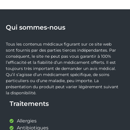
Qui sommes-nous
Tous les contenus médicaux figurant sur ce site web
sont fournis par des parties tierces indépendantes. Par
conséquent, le site ne peut pas vous garantir à 100%
l’efficacité et la fiabilité d’un médicament offerts. Il est
toujours très important de demander un avis médical.
Qu’il s’agisse d’un médicament spécifique, de soins
particuliers ou d’une maladie, peu importe. La
présentation du produit peut varier légèrement suivant
la disponibilité.
Traitements
Allergies
Antibiotiques