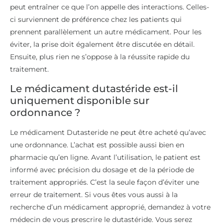
peut entraîner ce que l’on appelle des interactions. Celles-
ci surviennent de préférence chez les patients qui
prennent parallèlement un autre médicament. Pour les
éviter, la prise doit également être discutée en détail.
Ensuite, plus rien ne s’oppose à la réussite rapide du
traitement.
Le médicament dutastéride est-il
uniquement disponible sur
ordonnance ?
Le médicament Dutasteride ne peut être acheté qu’avec
une ordonnance. L’achat est possible aussi bien en
pharmacie qu’en ligne. Avant l’utilisation, le patient est
informé avec précision du dosage et de la période de
traitement appropriés. C’est la seule façon d’éviter une
erreur de traitement. Si vous êtes vous aussi à la
recherche d’un médicament approprié, demandez à votre
médecin de vous prescrire le dutastéride. Vous serez