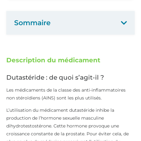
Sommaire
Description du médicament
Dutastéride : de quoi s’agit-il ?
Les médicaments de la classe des anti-inflammatoires
non stéroïdiens (AINS) sont les plus utilisés.
L’utilisation du médicament dutastéride inhibe la
production de l’hormone sexuelle masculine
dihydrotestostérone. Cette hormone provoque une
croissance constante de la prostate. Pour éviter cela, de