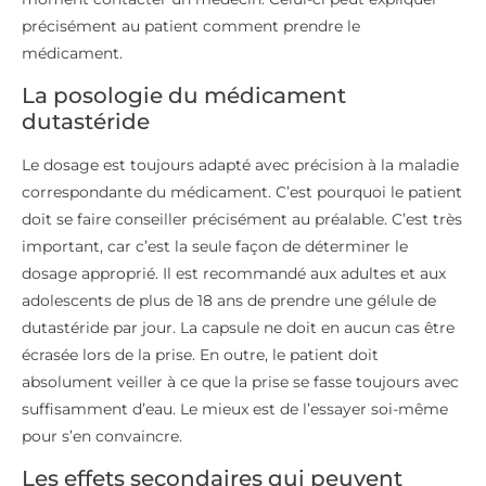
précisément au patient comment prendre le
médicament.
La posologie du médicament
dutastéride
Le dosage est toujours adapté avec précision à la maladie
correspondante du médicament. C’est pourquoi le patient
doit se faire conseiller précisément au préalable. C’est très
important, car c’est la seule façon de déterminer le
dosage approprié. Il est recommandé aux adultes et aux
adolescents de plus de 18 ans de prendre une gélule de
dutastéride par jour. La capsule ne doit en aucun cas être
écrasée lors de la prise. En outre, le patient doit
absolument veiller à ce que la prise se fasse toujours avec
suffisamment d’eau. Le mieux est de l’essayer soi-même
pour s’en convaincre.
Les effets secondaires qui peuvent