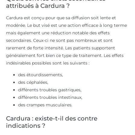
attribués à Cardura ?
Cardura est conçu pour que sa diffusion soit lente et
modérée. Le but visé est une action efficace à long terme
mais également une réduction notable des effets
secondaires. Ceux-ci ne sont pas nombreux et sont
rarement de forte intensité. Les patients supportent
généralement fort bien ce type de traitement. Les effets
indésirables possibles sont les suivants :
des étourdissements,
des céphalées,
différents troubles gastriques,
différents troubles intestinaux,
des crampes musculaires.
Cardura : existe-t-il des contre
indications ?