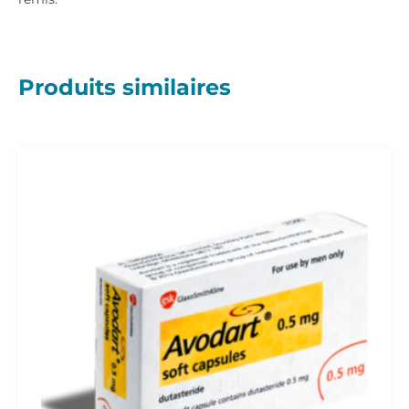
Produits similaires