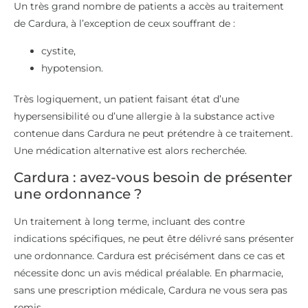
Un très grand nombre de patients a accès au traitement
de Cardura, à l’exception de ceux souffrant de :
cystite,
hypotension.
Très logiquement, un patient faisant état d’une
hypersensibilité ou d’une allergie à la substance active
contenue dans Cardura ne peut prétendre à ce traitement.
Une médication alternative est alors recherchée.
Cardura : avez-vous besoin de présenter
une ordonnance ?
Un traitement à long terme, incluant des contre
indications spécifiques, ne peut être délivré sans présenter
une ordonnance. Cardura est précisément dans ce cas et
nécessite donc un avis médical préalable. En pharmacie,
sans une prescription médicale, Cardura ne vous sera pas
remis.