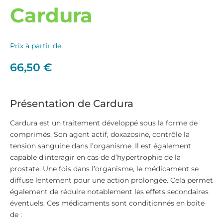
Cardura
Prix à partir de
66,50
€
Présentation de Cardura
Cardura est un traitement développé sous la forme de
comprimés. Son agent actif, doxazosine, contrôle la
tension sanguine dans l’organisme. Il est également
capable d’interagir en cas de d’hypertrophie de la
prostate. Une fois dans l’organisme, le médicament se
diffuse lentement pour une action prolongée. Cela permet
également de réduire notablement les effets secondaires
éventuels. Ces médicaments sont conditionnés en boîte
de :