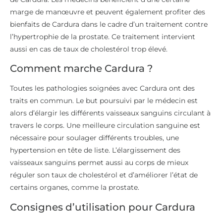
marge de manœuvre et peuvent également profiter des
bienfaits de Cardura dans le cadre d’un traitement contre
l’hypertrophie de la prostate. Ce traitement intervient
aussi en cas de taux de cholestérol trop élevé.
Comment marche Cardura ?
Toutes les pathologies soignées avec Cardura ont des
traits en commun. Le but poursuivi par le médecin est
alors d’élargir les différents vaisseaux sanguins circulant à
travers le corps. Une meilleure circulation sanguine est
nécessaire pour soulager différents troubles, une
hypertension en tête de liste. L’élargissement des
vaisseaux sanguins permet aussi au corps de mieux
réguler son taux de cholestérol et d’améliorer l’état de
certains organes, comme la prostate.
Consignes d’utilisation pour Cardura