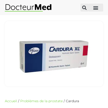
Accueil
/
Problèmes de la prostate
/ Cardura