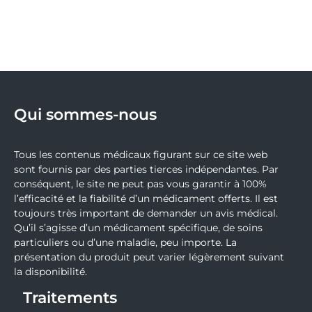
Qui sommes-nous
Tous les contenus médicaux figurant sur ce site web
sont fournis par des parties tierces indépendantes. Par
conséquent, le site ne peut pas vous garantir à 100%
l’efficacité et la fiabilité d’un médicament offerts. Il est
toujours très important de demander un avis médical.
Qu’il s’agisse d’un médicament spécifique, de soins
particuliers ou d’une maladie, peu importe. La
présentation du produit peut varier légèrement suivant
la disponibilité.
Traitements