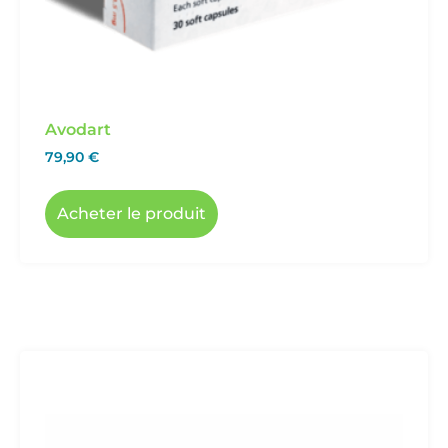
Avodart
79,90
€
Acheter le produit