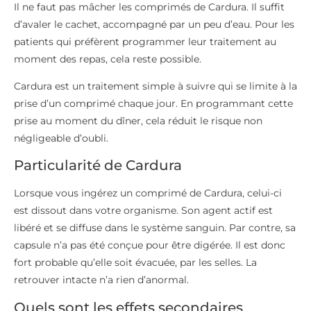
Il ne faut pas mâcher les comprimés de Cardura. Il suffit
d’avaler le cachet, accompagné par un peu d’eau. Pour les
patients qui préfèrent programmer leur traitement au
moment des repas, cela reste possible.
Cardura est un traitement simple à suivre qui se limite à la
prise d’un comprimé chaque jour. En programmant cette
prise au moment du dîner, cela réduit le risque non
négligeable d’oubli.
Particularité de Cardura
Lorsque vous ingérez un comprimé de Cardura, celui-ci
est dissout dans votre organisme. Son agent actif est
libéré et se diffuse dans le système sanguin. Par contre, sa
capsule n’a pas été conçue pour être digérée. Il est donc
fort probable qu’elle soit évacuée, par les selles. La
retrouver intacte n’a rien d’anormal.
Quels sont les effets secondaires