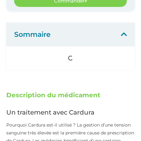
Commander
Sommaire
Description du médicament
Un traitement avec Cardura
Pourquoi Cardura est-il utilisé ? La gestion d’une tension
sanguine très élevée est la première cause de prescription
de Cardura. Les médecins bénéficient d’une certaine