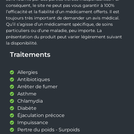
conséquent, le site ne peut pas vous garantir à 100%
l’efficacité et la fiabilité d’un médicament offerts. Il est
toujours très important de demander un avis médical.
Qu’il s’agisse d’un médicament spécifique, de soins
particuliers ou d’une maladie, peu importe. La
présentation du produit peut varier légèrement suivant
la disponibilité.
Traitements
Allergies
Antibiotiques
Arrêter de fumer
Asthme
Chlamydia
Diabète
Éjaculation précoce
Impuissance
Pertre du poids - Surpoids