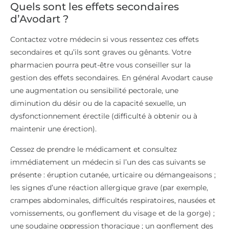
Quels sont les effets secondaires
d’Avodart ?
Contactez votre médecin si vous ressentez ces effets
secondaires et qu’ils sont graves ou gênants. Votre
pharmacien pourra peut-être vous conseiller sur la
gestion des effets secondaires. En général Avodart cause
une augmentation ou sensibilité pectorale, une
diminution du désir ou de la capacité sexuelle, un
dysfonctionnement érectile (difficulté à obtenir ou à
maintenir une érection).
Cessez de prendre le médicament et consultez
immédiatement un médecin si l’un des cas suivants se
présente : éruption cutanée, urticaire ou démangeaisons ;
les signes d’une réaction allergique grave (par exemple,
crampes abdominales, difficultés respiratoires, nausées et
vomissements, ou gonflement du visage et de la gorge) ;
une soudaine oppression thoracique ; un gonflement des