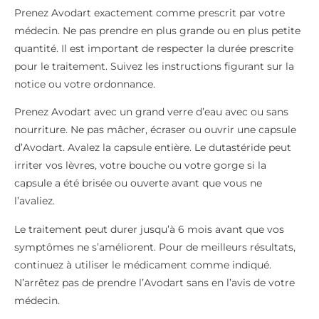
Prenez Avodart exactement comme prescrit par votre
médecin. Ne pas prendre en plus grande ou en plus petite
quantité. Il est important de respecter la durée prescrite
pour le traitement. Suivez les instructions figurant sur la
notice ou votre ordonnance.
Prenez Avodart avec un grand verre d’eau avec ou sans
nourriture. Ne pas mâcher, écraser ou ouvrir une capsule
d’Avodart. Avalez la capsule entière. Le dutastéride peut
irriter vos lèvres, votre bouche ou votre gorge si la
capsule a été brisée ou ouverte avant que vous ne
l’avaliez.
Le traitement peut durer jusqu’à 6 mois avant que vos
symptômes ne s’améliorent. Pour de meilleurs résultats,
continuez à utiliser le médicament comme indiqué.
N’arrêtez pas de prendre l’Avodart sans en l’avis de votre
médecin.