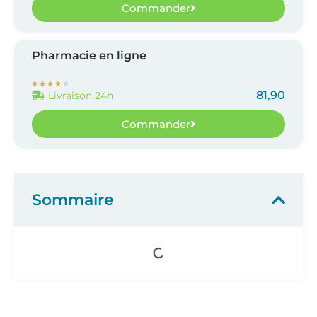
Commander
Pharmacie en ligne





81,90
Livraison 24h
Commander
Sommaire