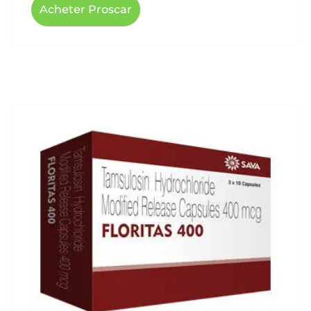
Acheter Proscar