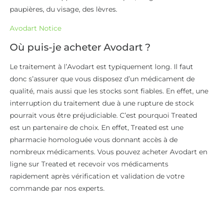
paupières, du visage, des lèvres.
Avodart Notice
Où puis-je acheter Avodart ?
Le traitement à l’Avodart est typiquement long. Il faut
donc s’assurer que vous disposez d’un médicament de
qualité, mais aussi que les stocks sont fiables. En effet, une
interruption du traitement due à une rupture de stock
pourrait vous être préjudiciable. C’est pourquoi Treated
est un partenaire de choix. En effet, Treated est une
pharmacie homologuée vous donnant accès à de
nombreux médicaments. Vous pouvez acheter Avodart en
ligne sur Treated et recevoir vos médicaments
rapidement après vérification et validation de votre
commande par nos experts.