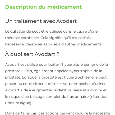
Description du médicament
Un traitement avec Avodart
Le dutastéride peut être utilisée dans le cadre d’une
thérapie combinée. Cela signifie qu’il est parfois
nécessaire d’associer sa prise à d’autres médicaments.
À quoi sert Avodart ?
Avodart est utilisé pour traiter l’hyperplasie bénigne de la
prostate (HBP), également appelée hypertrophie de la
prostate. Lorsque la prostate est hypertrophiée, elle peut
pincer ou comprimer l’urètre et vous empêcher d’uriner.
Avodart aide à augmenter le débit urinaire et à diminuer
le risque d’un blocage complet du flux urinaire (rétention
urinaire aiguë).
Dans certains cas, ces actions peuvent réduire la nécessité