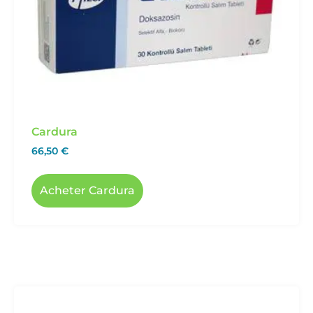
Cardura
66,50
€
Acheter Cardura