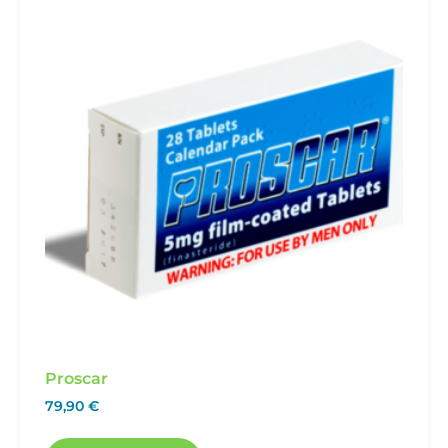
Proscar
79,90
€