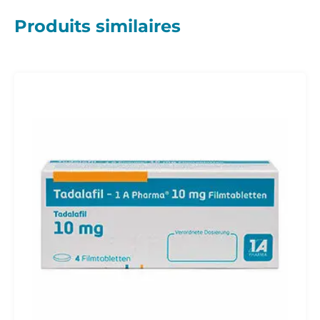
Produits similaires