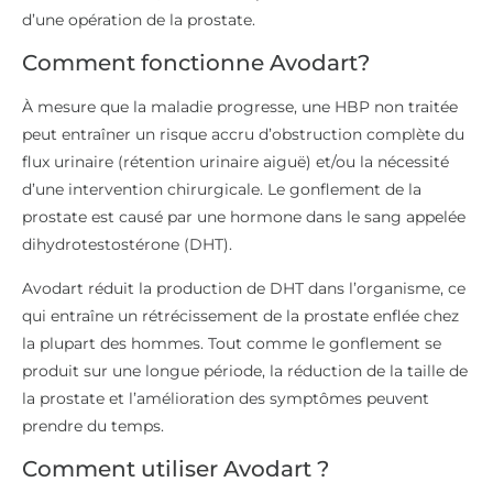
d’une opération de la prostate.
Comment fonctionne Avodart?
À mesure que la maladie progresse, une HBP non traitée
peut entraîner un risque accru d’obstruction complète du
flux urinaire (rétention urinaire aiguë) et/ou la nécessité
d’une intervention chirurgicale. Le gonflement de la
prostate est causé par une hormone dans le sang appelée
dihydrotestostérone (DHT).
Avodart réduit la production de DHT dans l’organisme, ce
qui entraîne un rétrécissement de la prostate enflée chez
la plupart des hommes. Tout comme le gonflement se
produit sur une longue période, la réduction de la taille de
la prostate et l’amélioration des symptômes peuvent
prendre du temps.
Comment utiliser Avodart ?