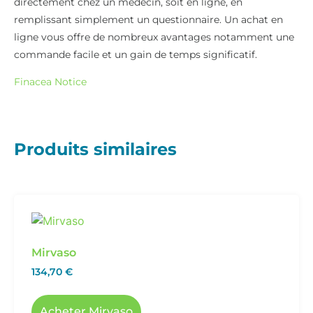
directement chez un médecin, soit en ligne, en
remplissant simplement un questionnaire. Un achat en
ligne vous offre de nombreux avantages notamment une
commande facile et un gain de temps significatif.
Finacea Notice
Produits similaires
Mirvaso
134,70
€
Acheter Mirvaso