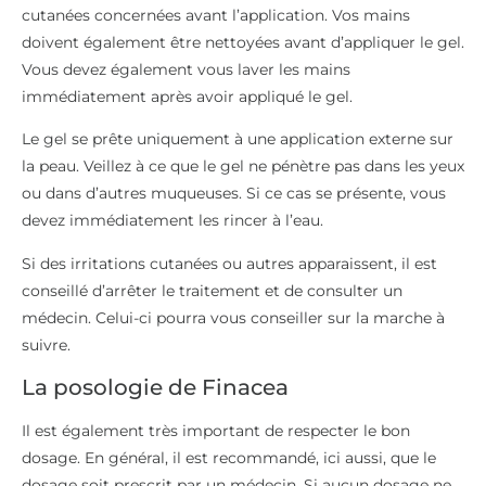
cutanées concernées avant l’application. Vos mains
doivent également être nettoyées avant d’appliquer le gel.
Vous devez également vous laver les mains
immédiatement après avoir appliqué le gel.
Le gel se prête uniquement à une application externe sur
la peau. Veillez à ce que le gel ne pénètre pas dans les yeux
ou dans d’autres muqueuses. Si ce cas se présente, vous
devez immédiatement les rincer à l’eau.
Si des irritations cutanées ou autres apparaissent, il est
conseillé d’arrêter le traitement et de consulter un
médecin. Celui-ci pourra vous conseiller sur la marche à
suivre.
La posologie de Finacea
Il est également très important de respecter le bon
dosage. En général, il est recommandé, ici aussi, que le
dosage soit prescrit par un médecin. Si aucun dosage ne