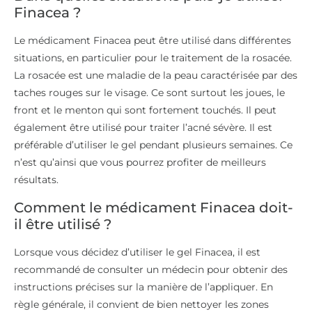
Finacea ?
Le médicament Finacea peut être utilisé dans différentes
situations, en particulier pour le traitement de la rosacée.
La rosacée est une maladie de la peau caractérisée par des
taches rouges sur le visage. Ce sont surtout les joues, le
front et le menton qui sont fortement touchés. Il peut
également être utilisé pour traiter l’acné sévère. Il est
préférable d’utiliser le gel pendant plusieurs semaines. Ce
n’est qu’ainsi que vous pourrez profiter de meilleurs
résultats.
Comment le médicament Finacea doit-
il être utilisé ?
Lorsque vous décidez d’utiliser le gel Finacea, il est
recommandé de consulter un médecin pour obtenir des
instructions précises sur la manière de l’appliquer. En
règle générale, il convient de bien nettoyer les zones