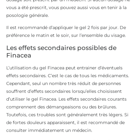
vous a été prescrit, vous pouvez aussi vous en tenir à la
posologie générale.
Il est recommandé d’appliquer le gel 2 fois par jour. De
préférence le matin et le soir, sur l’ensemble du visage.
Les effets secondaires possibles de
Finacea
L’utilisation du gel Finacea peut entrainer d’éventuels
effets secondaires. C’est le cas de tous les médicaments.
Cependant, seul un nombre très réduit de personnes
souffrent d’effets secondaires lorsqu’elles choisissent
d’utiliser le gel Finacea. Les effets secondaires courants
comprennent des démangeaisons ou des brûlures.
Toutefois, ces troubles sont généralement très légers. Si
de fortes douleurs apparaissent, il est recommandé de
consulter immédiatement un médecin.