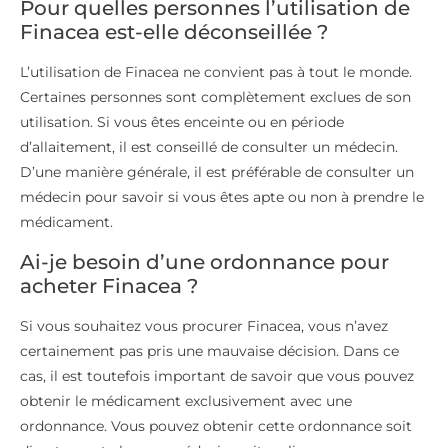
Pour quelles personnes l’utilisation de
Finacea est-elle déconseillée ?
L’utilisation de Finacea ne convient pas à tout le monde.
Certaines personnes sont complètement exclues de son
utilisation. Si vous êtes enceinte ou en période
d’allaitement, il est conseillé de consulter un médecin.
D’une manière générale, il est préférable de consulter un
médecin pour savoir si vous êtes apte ou non à prendre le
médicament.
Ai-je besoin d’une ordonnance pour
acheter Finacea ?
Si vous souhaitez vous procurer Finacea, vous n’avez
certainement pas pris une mauvaise décision. Dans ce
cas, il est toutefois important de savoir que vous pouvez
obtenir le médicament exclusivement avec une
ordonnance. Vous pouvez obtenir cette ordonnance soit