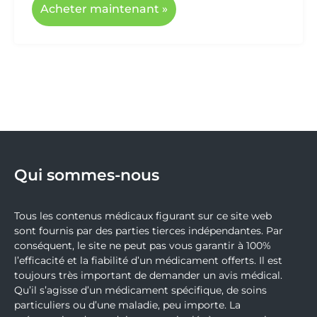
Acheter maintenant »
Qui sommes-nous
Tous les contenus médicaux figurant sur ce site web
sont fournis par des parties tierces indépendantes. Par
conséquent, le site ne peut pas vous garantir à 100%
l’efficacité et la fiabilité d’un médicament offerts. Il est
toujours très important de demander un avis médical.
Qu’il s’agisse d’un médicament spécifique, de soins
particuliers ou d’une maladie, peu importe. La