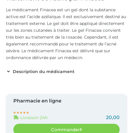
Le médicament Finacea est un gel dont la substance
active est l’acide azélaïque. Il est exclusivement destiné au
traitement externe. Le gel doit être appliqué directement
sur les zones cutanées à traiter. Le gel Finacea convient
très bien au traitement de la rosacée. Cependant, il est
également recommandé pour le traitement de l’acné
sévère. Le médicament Finacea est délivré que sur
ordonnance délivrée par un médecin.
Description du médicament
Pharmacie en ligne





20,00
Livraison 24h
Commander