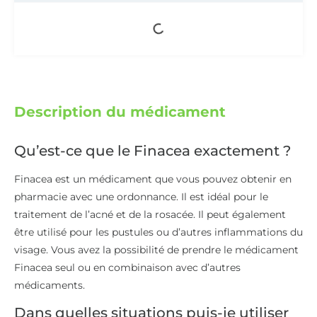
Description du médicament
Qu’est-ce que le Finacea exactement ?
Finacea est un médicament que vous pouvez obtenir en
pharmacie avec une ordonnance. Il est idéal pour le
traitement de l’acné et de la rosacée. Il peut également
être utilisé pour les pustules ou d’autres inflammations du
visage. Vous avez la possibilité de prendre le médicament
Finacea seul ou en combinaison avec d’autres
médicaments.
Dans quelles situations puis-je utiliser