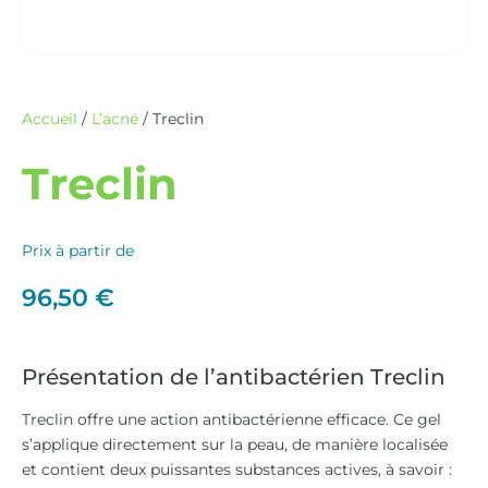
Accueil
/
L’acné
/ Treclin
Treclin
Prix à partir de
96,50
€
Présentation de l’antibactérien Treclin
Treclin offre une action antibactérienne efficace. Ce gel
s’applique directement sur la peau, de manière localisée
et contient deux puissantes substances actives, à savoir :