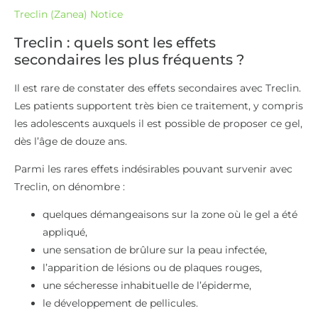
Treclin (Zanea) Notice
Treclin : quels sont les effets
secondaires les plus fréquents ?
Il est rare de constater des effets secondaires avec Treclin.
Les patients supportent très bien ce traitement, y compris
les adolescents auxquels il est possible de proposer ce gel,
dès l’âge de douze ans.
Parmi les rares effets indésirables pouvant survenir avec
Treclin, on dénombre :
quelques démangeaisons sur la zone où le gel a été
appliqué,
une sensation de brûlure sur la peau infectée,
l’apparition de lésions ou de plaques rouges,
une sécheresse inhabituelle de l’épiderme,
le développement de pellicules.