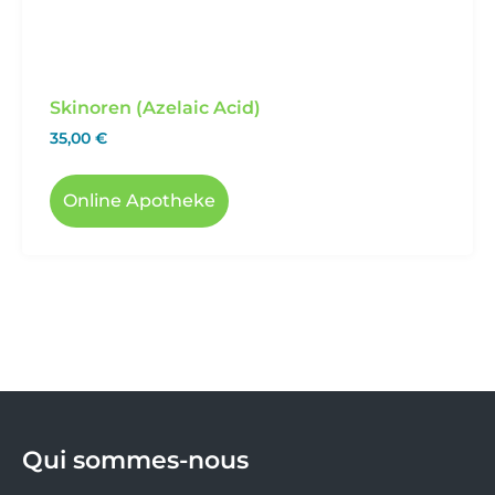
Skinoren (Azelaic Acid)
35,00
€
Online Apotheke
Qui sommes-nous