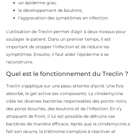
un épiderme gras,
le développement de boutons,
l’aggravation des symptômes en infection.
L’utilisation de Treclin permet d’agir à deux niveaux pour
soulager le patient. Dans un premier temps, il est
important de stopper l’infection et de réduire les
symptômes. Ensuite, il faut aider l’épiderme à se
reconstruire.
Quel est le fonctionnement du Treclin ?
Treclin s’applique sur une peau atteinte d’acné. Une fois
absorbé, le gel active ses composants. La clindamycine
cible les diverses bactéries responsables des points noirs,
des pores bouchés, des boutons et de l’infection. En s’y
attaquant de front, il lui est possible de détruire ces
bactéries de manière efficace. Après que la clindamycine a
fait son œuvre, la trétinoïne s’emploie à réactiver et