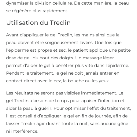
dynamiser la division cellulaire. De cette manière, la peau
se régénère plus rapidement.
Utilisation du Treclin
Avant d’appliquer le gel Treclin, les mains ainsi que la
peau doivent être soigneusement lavées. Une fois que
l’épiderme est propre et sec, le patient applique une petite
dose de gel, du bout des doigts. Un massage léger
permet d’aider le gel à pénétrer plus vite dans l’épiderme.
Pendant le traitement, le gel ne doit jamais entrer en
contact direct avec le nez, la bouche ou les yeux.
Les résultats ne seront pas visibles immédiatement. Le
gel Treclin a besoin de temps pour apaiser l’infection et
aider la peau à guérir. Pour optimiser l’effet du traitement,
il est conseillé d’appliquer le gel en fin de journée, afin de
laisser Treclin agir durant toute la nuit, sans aucune gêne
ni interférence.