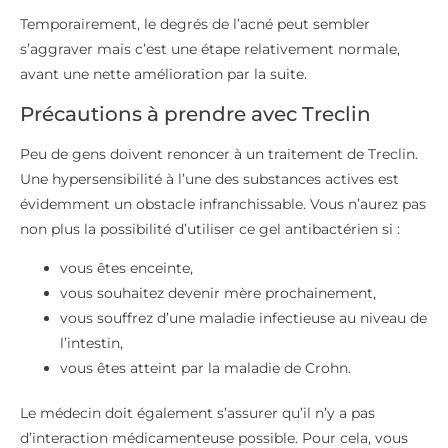
Temporairement, le degrés de l’acné peut sembler
s’aggraver mais c’est une étape relativement normale,
avant une nette amélioration par la suite.
Précautions à prendre avec Treclin
Peu de gens doivent renoncer à un traitement de Treclin.
Une hypersensibilité à l’une des substances actives est
évidemment un obstacle infranchissable. Vous n’aurez pas
non plus la possibilité d’utiliser ce gel antibactérien si :
vous êtes enceinte,
vous souhaitez devenir mère prochainement,
vous souffrez d’une maladie infectieuse au niveau de
l’intestin,
vous êtes atteint par la maladie de Crohn.
Le médecin doit également s’assurer qu’il n’y a pas
d’interaction médicamenteuse possible. Pour cela, vous