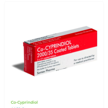
Co-Cyprindiol