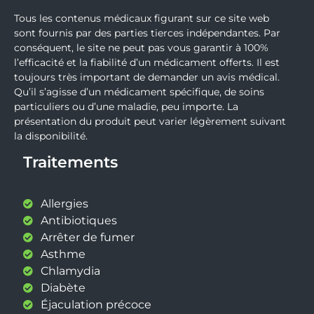
Tous les contenus médicaux figurant sur ce site web
sont fournis par des parties tierces indépendantes. Par
conséquent, le site ne peut pas vous garantir à 100%
l’efficacité et la fiabilité d’un médicament offerts. Il est
toujours très important de demander un avis médical.
Qu’il s’agisse d’un médicament spécifique, de soins
particuliers ou d’une maladie, peu importe. La
présentation du produit peut varier légèrement suivant
la disponibilité.
Traitements
Allergies
Antibiotiques
Arrêter de fumer
Asthme
Chlamydia
Diabète
Éjaculation précoce