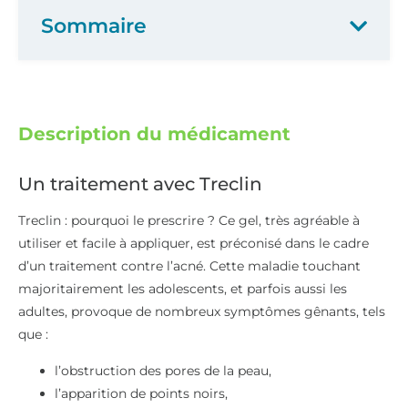
Sommaire
Description du médicament
Un traitement avec Treclin
Treclin : pourquoi le prescrire ? Ce gel, très agréable à
utiliser et facile à appliquer, est préconisé dans le cadre
d’un traitement contre l’acné. Cette maladie touchant
majoritairement les adolescents, et parfois aussi les
adultes, provoque de nombreux symptômes gênants, tels
que :
l’obstruction des pores de la peau,
l’apparition de points noirs,