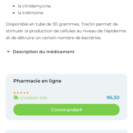
la clindamycine,
la trétinoïne.
Disponible en tube de 30 grammes, Treclin permet de
stimuler la production de cellules au niveau de l’épiderme
et de détruire un certain nombre de bactéries.
Description du médicament
Pharmacie en ligne





96,50
Livraison 24h
Commander