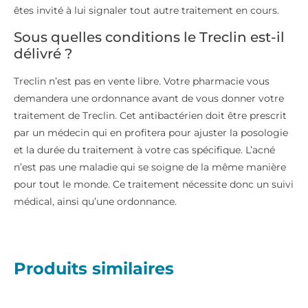
êtes invité à lui signaler tout autre traitement en cours.
Sous quelles conditions le Treclin est-il
délivré ?
Treclin n’est pas en vente libre. Votre pharmacie vous
demandera une ordonnance avant de vous donner votre
traitement de Treclin. Cet antibactérien doit être prescrit
par un médecin qui en profitera pour ajuster la posologie
et la durée du traitement à votre cas spécifique. L’acné
n’est pas une maladie qui se soigne de la même manière
pour tout le monde. Ce traitement nécessite donc un suivi
médical, ainsi qu’une ordonnance.
Produits similaires