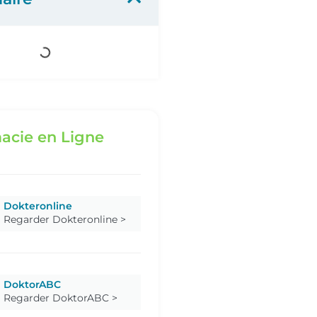
acie en Ligne
Dokteronline
Regarder Dokteronline >
DoktorABC
Regarder DoktorABC >