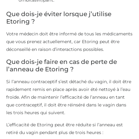
ombitasvir/parit.
Que dois-je éviter lorsque j’utilise
Etoring ?
Votre médecin doit être informé de tous les médicaments
que vous prenez actuellement, car Etoring peut être
déconseillé en raison d’interactions possibles.
Que dois-je faire en cas de perte de
l’anneau de Etoring ?
Si l’anneau contraceptif s’est détaché du vagin, il doit être
rapidement remis en place après avoir été nettoyé à l’eau
froide. Afin de maintenir l’efficacité de l’anneau en tant
que contraceptif, il doit être réinséré dans le vagin dans
les trois heures qui suivent.
L’efficacité de Etoring peut être réduite si l’anneau est
retiré du vagin pendant plus de trois heures :