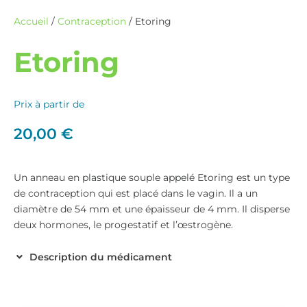
Accueil
/
Contraception
/ Etoring
Etoring
Prix à partir de
20,00
€
Un anneau en plastique souple appelé Etoring est un type
de contraception qui est placé dans le vagin. Il a un
diamètre de 54 mm et une épaisseur de 4 mm. Il disperse
deux hormones, le progestatif et l’œstrogène.
Description du médicament