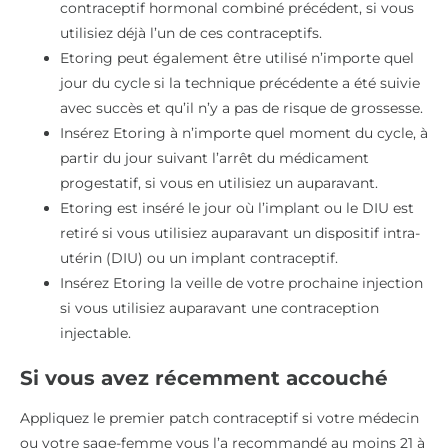
contraceptif hormonal combiné précédent, si vous
utilisiez déjà l’un de ces contraceptifs.
Etoring peut également être utilisé n’importe quel
jour du cycle si la technique précédente a été suivie
avec succès et qu’il n’y a pas de risque de grossesse.
Insérez Etoring à n’importe quel moment du cycle, à
partir du jour suivant l’arrêt du médicament
progestatif, si vous en utilisiez un auparavant.
Etoring est inséré le jour où l’implant ou le DIU est
retiré si vous utilisiez auparavant un dispositif intra-
utérin (DIU) ou un implant contraceptif.
Insérez Etoring la veille de votre prochaine injection
si vous utilisiez auparavant une contraception
injectable.
Si vous avez récemment accouché
Appliquez le premier patch contraceptif si votre médecin
ou votre sage-femme vous l’a recommandé au moins 21 à