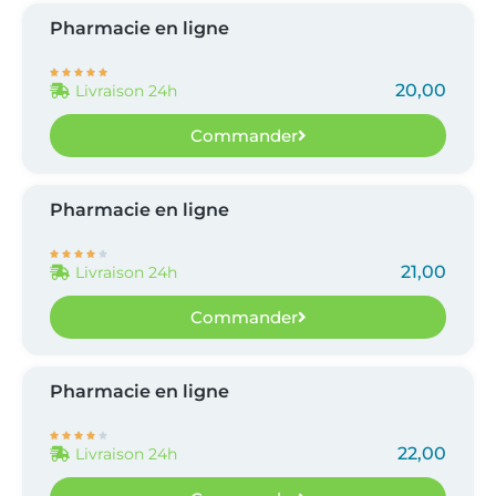
Pharmacie en ligne





20,00
Livraison 24h
Commander
Pharmacie en ligne





21,00
Livraison 24h
Commander
Pharmacie en ligne





22,00
Livraison 24h