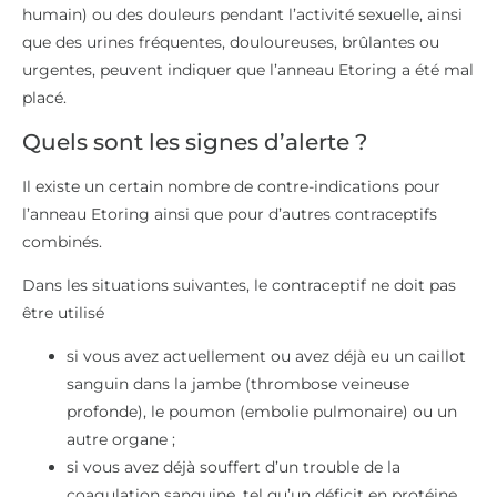
humain) ou des douleurs pendant l’activité sexuelle, ainsi
que des urines fréquentes, douloureuses, brûlantes ou
urgentes, peuvent indiquer que l’anneau Etoring a été mal
placé.
Quels sont les signes d’alerte ?
Il existe un certain nombre de contre-indications pour
l’anneau Etoring ainsi que pour d’autres contraceptifs
combinés.
Dans les situations suivantes, le contraceptif ne doit pas
être utilisé
si vous avez actuellement ou avez déjà eu un caillot
sanguin dans la jambe (thrombose veineuse
profonde), le poumon (embolie pulmonaire) ou un
autre organe ;
si vous avez déjà souffert d’un trouble de la
coagulation sanguine, tel qu’un déficit en protéine