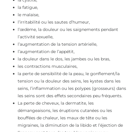
la fatigue,
le malaise,
l’irritabilité ou les sautes d’humeur,
l’œdème, la douleur ou les saignements pendant
l’activité sexuelle,
l’augmentation de la tension artérielle,
l’augmentation de l’appétit,
la douleur dans le dos, les jambes ou les bras,
les contractions musculaires,
la perte de sensibilité de la peau, le gonflement/la
tension ou la douleur des seins, les kystes dans les
seins, l’inflammation ou les polypes (grosseurs) dans
les seins sont des effets secondaires peu fréquents.
La perte de cheveux, la dermatite, les
démangeaisons, les éruptions cutanées ou les
bouffées de chaleur, les maux de tête ou les
migraines, la diminution de la libido et l’éjection de