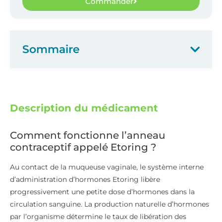
Commander
Sommaire
Description du médicament
Comment fonctionne l’anneau
contraceptif appelé Etoring ?
Au contact de la muqueuse vaginale, le système interne
d’administration d’hormones Etoring libère
progressivement une petite dose d’hormones dans la
circulation sanguine. La production naturelle d’hormones
par l’organisme détermine le taux de libération des