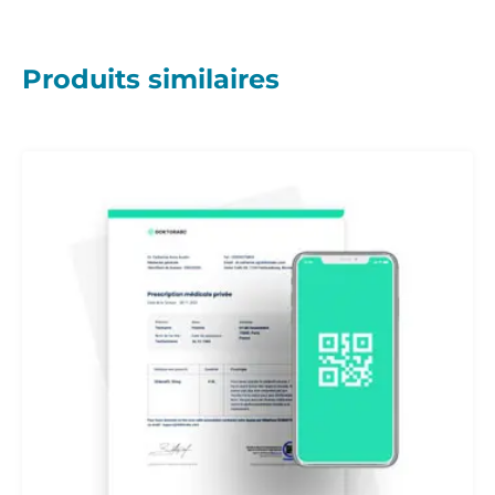
Produits similaires