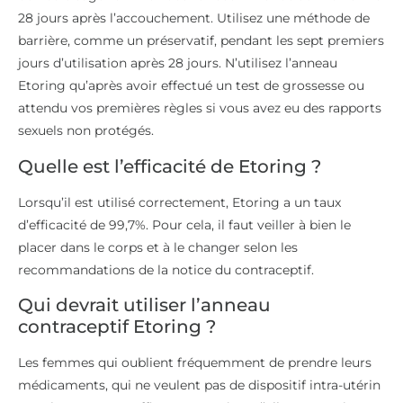
28 jours après l’accouchement. Utilisez une méthode de
barrière, comme un préservatif, pendant les sept premiers
jours d’utilisation après 28 jours. N’utilisez l’anneau
Etoring qu’après avoir effectué un test de grossesse ou
attendu vos premières règles si vous avez eu des rapports
sexuels non protégés.
Quelle est l’efficacité de Etoring ?
Lorsqu’il est utilisé correctement, Etoring a un taux
d’efficacité de 99,7%. Pour cela, il faut veiller à bien le
placer dans le corps et à le changer selon les
recommandations de la notice du contraceptif.
Qui devrait utiliser l’anneau
contraceptif Etoring ?
Les femmes qui oublient fréquemment de prendre leurs
médicaments, qui ne veulent pas de dispositif intra-utérin