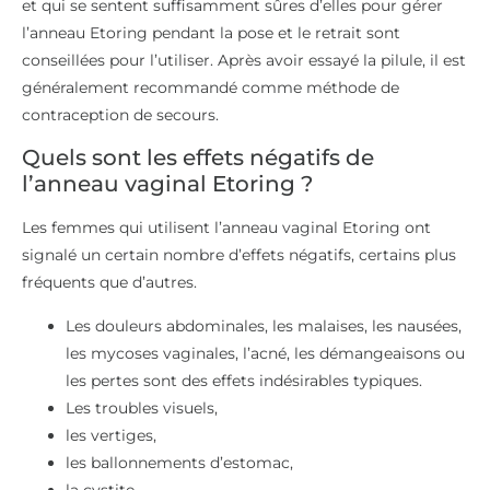
et qui se sentent suffisamment sûres d’elles pour gérer
l’anneau Etoring pendant la pose et le retrait sont
conseillées pour l’utiliser. Après avoir essayé la pilule, il est
généralement recommandé comme méthode de
contraception de secours.
Quels sont les effets négatifs de
l’anneau vaginal Etoring ?
Les femmes qui utilisent l’anneau vaginal Etoring ont
signalé un certain nombre d’effets négatifs, certains plus
fréquents que d’autres.
Les douleurs abdominales, les malaises, les nausées,
les mycoses vaginales, l’acné, les démangeaisons ou
les pertes sont des effets indésirables typiques.
Les troubles visuels,
les vertiges,
les ballonnements d’estomac,
la cystite,