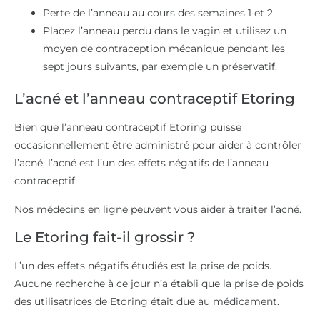
Perte de l’anneau au cours des semaines 1 et 2
Placez l’anneau perdu dans le vagin et utilisez un
moyen de contraception mécanique pendant les
sept jours suivants, par exemple un préservatif.
L’acné et l’anneau contraceptif Etoring
Bien que l’anneau contraceptif Etoring puisse
occasionnellement être administré pour aider à contrôler
l’acné, l’acné est l’un des effets négatifs de l’anneau
contraceptif.
Nos médecins en ligne peuvent vous aider à traiter l’acné.
Le Etoring fait-il grossir ?
L’un des effets négatifs étudiés est la prise de poids.
Aucune recherche à ce jour n’a établi que la prise de poids
des utilisatrices de Etoring était due au médicament.