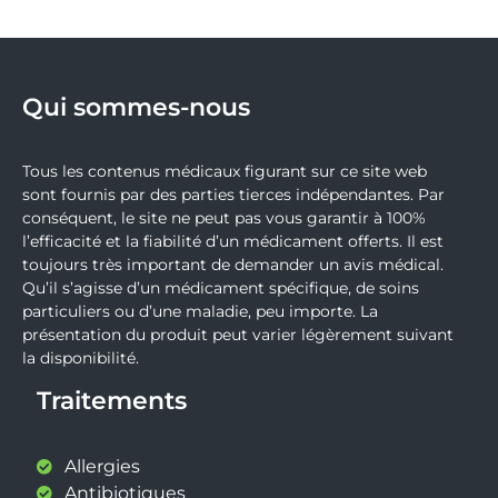
Qui sommes-nous
Tous les contenus médicaux figurant sur ce site web
sont fournis par des parties tierces indépendantes. Par
conséquent, le site ne peut pas vous garantir à 100%
l’efficacité et la fiabilité d’un médicament offerts. Il est
toujours très important de demander un avis médical.
Qu’il s’agisse d’un médicament spécifique, de soins
particuliers ou d’une maladie, peu importe. La
présentation du produit peut varier légèrement suivant
la disponibilité.
Traitements
Allergies
Antibiotiques