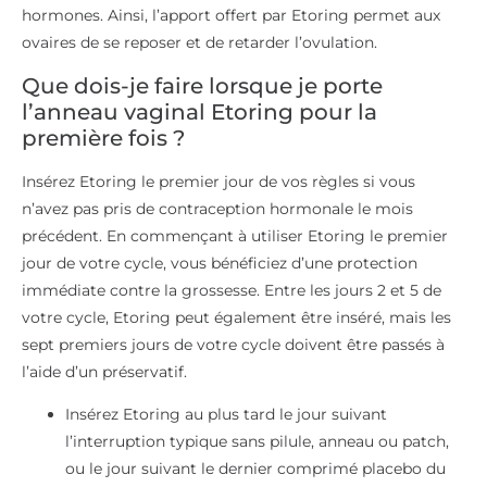
hormones. Ainsi, l’apport offert par Etoring permet aux
ovaires de se reposer et de retarder l’ovulation.
Que dois-je faire lorsque je porte
l’anneau vaginal Etoring pour la
première fois ?
Insérez Etoring le premier jour de vos règles si vous
n’avez pas pris de contraception hormonale le mois
précédent. En commençant à utiliser Etoring le premier
jour de votre cycle, vous bénéficiez d’une protection
immédiate contre la grossesse. Entre les jours 2 et 5 de
votre cycle, Etoring peut également être inséré, mais les
sept premiers jours de votre cycle doivent être passés à
l’aide d’un préservatif.
Insérez Etoring au plus tard le jour suivant
l’interruption typique sans pilule, anneau ou patch,
ou le jour suivant le dernier comprimé placebo du