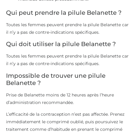
Qui peut prendre la pilule Belanette ?
Toutes les femmes peuvent prendre la pilule Belanette car
il n’y a pas de contre-indications spécifiques.
Qui doit utiliser la pilule Belanette ?
Toutes les femmes peuvent prendre la pilule Belanette car
il n’y a pas de contre-indications spécifiques.
Impossible de trouver une pilule
Belanette ?
Prise de Belanette moins de 12 heures après l’heure
d’administration recommandée.
L’efficacité de la contraception n’est pas affectée. Prenez
immédiatement le comprimé oublié, puis poursuivez le
traitement comme d’habitude en prenant le comprimé