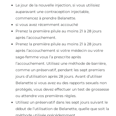
Le jour de la nouvelle injection, si vous utilisiez
auparavant une contraception injectable,
commencez à prendre Belanette.
si vous avez récemment accouché
Prenez la première pilule au moins 21 à 28 jours
après l’accouchement.
Prenez la première pilule au moins 21 à 28 jours
après l’accouchement si votre médecin ou votre
sage-femme vous l’a prescrite après
l’accouchement. Utilisez une méthode de barrière,
comme un préservatif, pendant les sept premiers
jours d’utilisation après 28 jours. Avant d’utiliser
Belanette si vous avez eu des rapports sexuels non
protégés, vous devez effectuer un test de grossesse
ou attendre vos premières règles.
Utilisez un préservatif dans les sept jours suivant le
début de l’utilisation de Belanette, quelle que soit la
méthode utilisée précédemment.