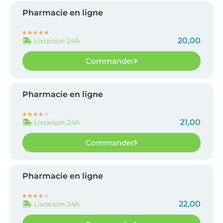
Pharmacie en ligne





20,00
Livraison 24h
Commander
Pharmacie en ligne





21,00
Livraison 24h
Commander
Pharmacie en ligne





22,00
Livraison 24h