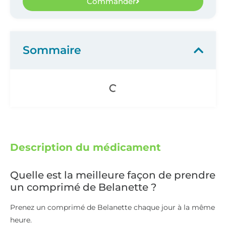
Commander
Sommaire
Description du médicament
Quelle est la meilleure façon de prendre
un comprimé de Belanette ?
Prenez un comprimé de Belanette chaque jour à la même
heure.