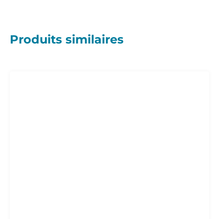
Produits similaires