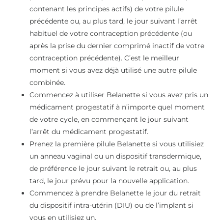
contenant les principes actifs) de votre pilule
précédente ou, au plus tard, le jour suivant l’arrêt
habituel de votre contraception précédente (ou
après la prise du dernier comprimé inactif de votre
contraception précédente). C’est le meilleur
moment si vous avez déjà utilisé une autre pilule
combinée.
Commencez à utiliser Belanette si vous avez pris un
médicament progestatif à n’importe quel moment
de votre cycle, en commençant le jour suivant
l’arrêt du médicament progestatif.
Prenez la première pilule Belanette si vous utilisiez
un anneau vaginal ou un dispositif transdermique,
de préférence le jour suivant le retrait ou, au plus
tard, le jour prévu pour la nouvelle application.
Commencez à prendre Belanette le jour du retrait
du dispositif intra-utérin (DIU) ou de l’implant si
vous en utilisiez un.