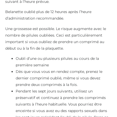
suivant à l’heure prévue.
Belanette oublié plus de 12 heures après l’heure
d’administration recommandée.
Une grossesse est possible. Le risque augmente avec le
nombre de pilules oubliées. Ceci est particulièrement
important si vous oubliez de prendre un comprimé au
début ou à la fin de la plaquette.
Oubli d’une ou plusieurs pilules au cours de la
première semaine
Dès que vous vous en rendez compte, prenez le
dernier comprimé oublié, même si vous devez
prendre deux comprimés à la fois.
Pendant les sept jours suivants, utilisez un
préservatif et continuez à prendre les comprimés
suivants à l’heure habituelle. Vous pourriez être
enceinte si vous avez eu des rapports sexuels dans