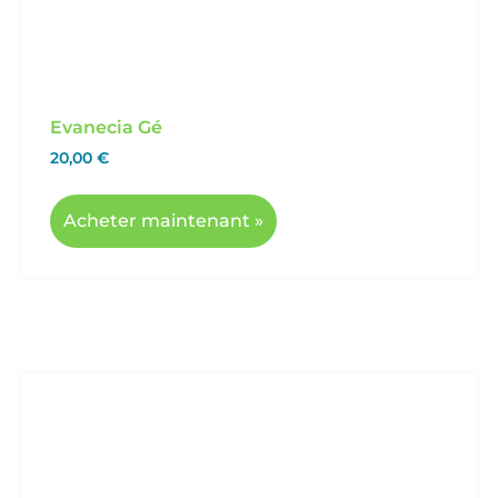
Evanecia Gé
20,00
€
Acheter maintenant »