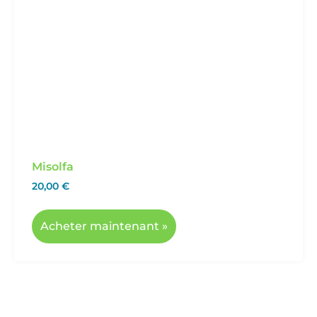
Misolfa
20,00
€
Acheter maintenant »