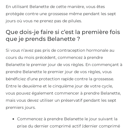
En utilisant Belanette de cette manière, vous êtes
protégée contre une grossesse même pendant les sept
jours où vous ne prenez pas de pilules.
Que dois-je faire si c’est la première fois
que je prends Belanette ?
Si vous n’avez pas pris de contraception hormonale au
cours du mois précédent, commencez à prendre
Belanette le premier jour de vos règles. En commençant à
prendre Belanette le premier jour de vos règles, vous
bénéficiez d’une protection rapide contre la grossesse.
Entre le deuxième et le cinquième jour de votre cycle,
vous pouvez également commencer à prendre Belanette,
mais vous devez utiliser un préservatif pendant les sept
premiers jours.
Commencez à prendre Belanette le jour suivant la
prise du dernier comprimé actif (dernier comprimé