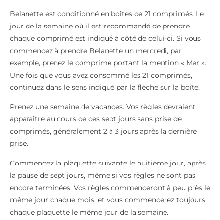
Belanette est conditionné en boîtes de 21 comprimés. Le
jour de la semaine où il est recommandé de prendre
chaque comprimé est indiqué à côté de celui-ci. Si vous
commencez à prendre Belanette un mercredi, par
exemple, prenez le comprimé portant la mention « Mer ».
Une fois que vous avez consommé les 21 comprimés,
continuez dans le sens indiqué par la flèche sur la boîte.
Prenez une semaine de vacances. Vos règles devraient
apparaître au cours de ces sept jours sans prise de
comprimés, généralement 2 à 3 jours après la dernière
prise.
Commencez la plaquette suivante le huitième jour, après
la pause de sept jours, même si vos règles ne sont pas
encore terminées. Vos règles commenceront à peu près le
même jour chaque mois, et vous commencerez toujours
chaque plaquette le même jour de la semaine.