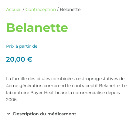
Accueil
/
Contraception
/ Belanette
Belanette
Prix à partir de
20,00
€
La famille des pilules combinées œstroprogestatives de
4ème génération comprend le contraceptif Belanette. Le
laboratoire Bayer Healthcare la commercialise depuis
2006.
Description du médicament