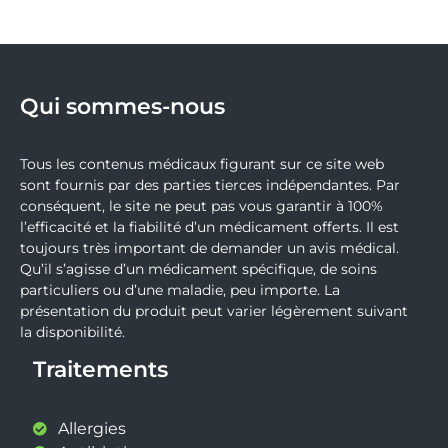
Qui sommes-nous
Tous les contenus médicaux figurant sur ce site web
sont fournis par des parties tierces indépendantes. Par
conséquent, le site ne peut pas vous garantir à 100%
l’efficacité et la fiabilité d’un médicament offerts. Il est
toujours très important de demander un avis médical.
Qu’il s’agisse d’un médicament spécifique, de soins
particuliers ou d’une maladie, peu importe. La
présentation du produit peut varier légèrement suivant
la disponibilité.
Traitements
Allergies