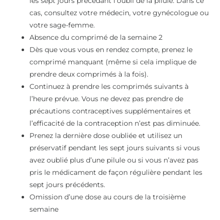
les sept jours précédant l’oubli de la pilule. Dans ce
cas, consultez votre médecin, votre gynécologue ou
votre sage-femme.
Absence du comprimé de la semaine 2
Dès que vous vous en rendez compte, prenez le
comprimé manquant (même si cela implique de
prendre deux comprimés à la fois).
Continuez à prendre les comprimés suivants à
l’heure prévue. Vous ne devez pas prendre de
précautions contraceptives supplémentaires et
l’efficacité de la contraception n’est pas diminuée.
Prenez la dernière dose oubliée et utilisez un
préservatif pendant les sept jours suivants si vous
avez oublié plus d’une pilule ou si vous n’avez pas
pris le médicament de façon régulière pendant les
sept jours précédents.
Omission d’une dose au cours de la troisième
semaine