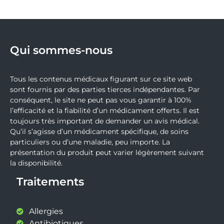
Qui sommes-nous
Tous les contenus médicaux figurant sur ce site web
sont fournis par des parties tierces indépendantes. Par
conséquent, le site ne peut pas vous garantir à 100%
l’efficacité et la fiabilité d’un médicament offerts. Il est
toujours très important de demander un avis médical.
Qu’il s’agisse d’un médicament spécifique, de soins
particuliers ou d’une maladie, peu importe. La
présentation du produit peut varier légèrement suivant
la disponibilité.
Traitements
Allergies
Antibiotiques