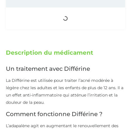
Description du médicament
Un traitement avec Différine
La Différine est utilisée pour traiter l’acné modérée à
légère chez les adultes et les enfants de plus de 12 ans. Il a
un effet anti-inflammatoire qui atténue l’irritation et la
douleur de la peau.
Comment fonctionne Différine ?
L’adapalène agit en augmentant le renouvellement des