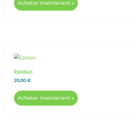
Acheter maintenant »
Epiduo
20,00
€
Acheter maintenant »