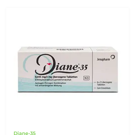
Diane-35