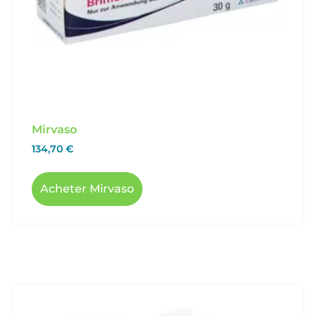
Mirvaso
134,70
€
Acheter Mirvaso