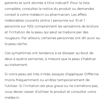
patients et sont donnés à titre indicatif. Pour la liste
complète, consultez la notice du produit ou demandez
conseil à votre médecin ou pharmacien. Les effets
indésirables courants (entre 1 personne sur 10 et 1
personne sur 100) comprennent les sensations de brûlure
et l’irritation de la peau qui peut se traduire par des
rougeurs. Par ailleurs, certaines personnes ont dit avoir eu
la peau sèche.
Ces symptômes ont tendance à se dissiper au bout de
deux à quatre semaines, à mesure que la peau s’habitue
au traitement.
Si votre peau est très irritée, essayez d’appliquer Différine
moins fréquemment ou arrêtez temporairement de
l’utiliser. Si l’irritation est plus grave ou ne s’améliore pas,
vous devez cesser d’utiliser le produit et consulter votre
médecin.