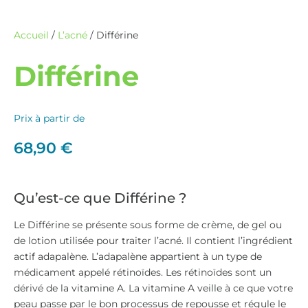
Accueil
/
L’acné
/ Différine
Différine
Prix à partir de
68,90
€
Qu’est-ce que Différine ?
Le Différine se présente sous forme de crème, de gel ou
de lotion utilisée pour traiter l’acné. Il contient l’ingrédient
actif adapalène. L’adapalène appartient à un type de
médicament appelé rétinoïdes. Les rétinoïdes sont un
dérivé de la vitamine A. La vitamine A veille à ce que votre
peau passe par le bon processus de repousse et régule le