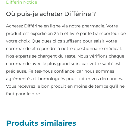
Differin Notice
Où puis-je acheter Différine ?
Achetez Différine en ligne via notre pharmacie. Votre
produit est expédié en 24 h et livré par le transporteur de
votre choix. Quelques clics suffisent pour saisir votre
commande et répondre à notre questionnaire médical.
Nos experts se chargent du reste. Nous vérifions chaque
commande avec le plus grand soin, car votre santé est
précieuse. Faites-nous confiance, car nous sommes
agrémentés et homologués pour traiter vos demandes.
Vous recevrez le bon produit en moins de temps qu’il ne
faut pour le dire.
Produits similaires