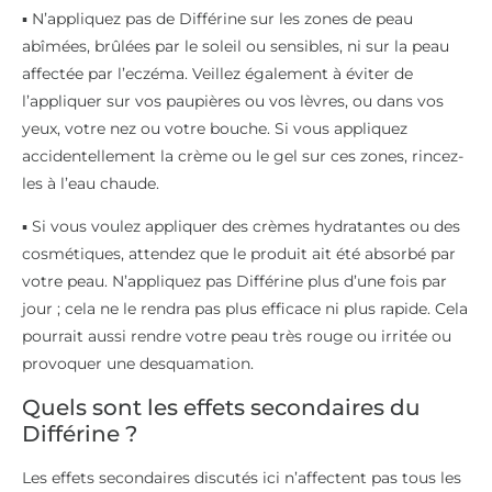
▪️ N’appliquez pas de Différine sur les zones de peau
abîmées, brûlées par le soleil ou sensibles, ni sur la peau
affectée par l’eczéma. Veillez également à éviter de
l’appliquer sur vos paupières ou vos lèvres, ou dans vos
yeux, votre nez ou votre bouche. Si vous appliquez
accidentellement la crème ou le gel sur ces zones, rincez-
les à l’eau chaude.
▪️ Si vous voulez appliquer des crèmes hydratantes ou des
cosmétiques, attendez que le produit ait été absorbé par
votre peau. N’appliquez pas Différine plus d’une fois par
jour ; cela ne le rendra pas plus efficace ni plus rapide. Cela
pourrait aussi rendre votre peau très rouge ou irritée ou
provoquer une desquamation.
Quels sont les effets secondaires du
Différine ?
Les effets secondaires discutés ici n’affectent pas tous les