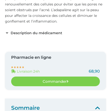
renouvellement des cellules pour éviter que les pores ne
soient obstrués par l’acné. L’adapalène agit sur la peau
pour affecter la croissance des cellules et diminuer le
gonflement et l’inflammation.
Description du médicament
Pharmacie en ligne





68,90
Livraison 24h
Commander
Sommaire