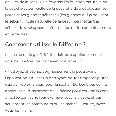
cellules de la peau. Cela favorise l’exfoliation naturelle de
la couche superficielle de la peau et aide à débloquer les
pores et les glandes sébacées (les glandes qui produisent
le sébum, l’huile naturelle de la peau), permettant au
sébum de s’échapper. Il réduit la formation de points noirs
et de taches.
Comment utiliser le Différine ?
La crème ou le gel Différine doit être appliqué en fine
couche une fois par jour avant d’aller au lit.
▪️ Nettoyez et séchez soigneusement la peau avant
l’application. Utilisez un nettoyant doux et tapotez plutôt
que de frotter la peau pour la sécher. Du bout des doigts,
appliquez suffisamment de Différine pour couvrir la zone
affectée par l’acné (par exemple, tout le visage, et pas
seulement les points noirs ou les taches). Ensuite, lavez-
vous les mains.