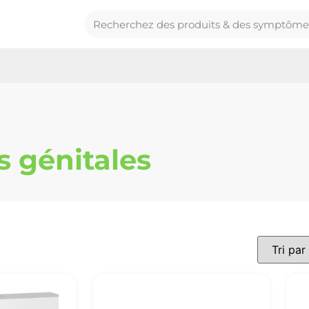
s génitales