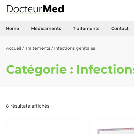
Home
Médicaments
Traitements
Contact
Accueil
/
Traitements
/ Infections génitales
Catégorie : Infection
8 résultats affichés