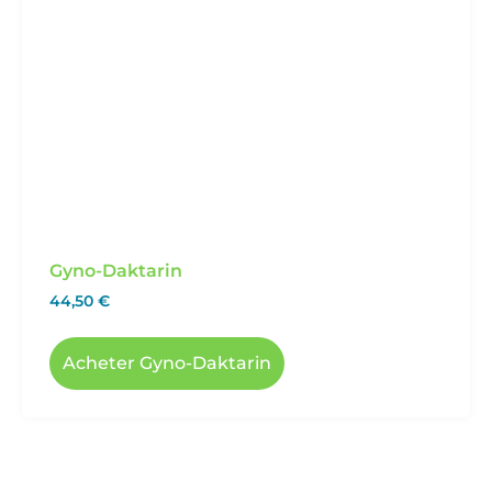
Gyno-Daktarin
44,50
€
Acheter Gyno-Daktarin