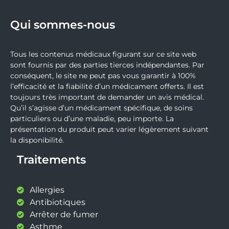
Qui sommes-nous
Tous les contenus médicaux figurant sur ce site web
sont fournis par des parties tierces indépendantes. Par
conséquent, le site ne peut pas vous garantir à 100%
l’efficacité et la fiabilité d’un médicament offerts. Il est
toujours très important de demander un avis médical.
Qu’il s’agisse d’un médicament spécifique, de soins
particuliers ou d’une maladie, peu importe. La
présentation du produit peut varier légèrement suivant
la disponibilité.
Traitements
Allergies
Antibiotiques
Arrêter de fumer
Asthme