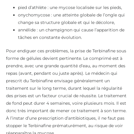
pied d’athlète : une mycose localisée sur les pieds,
onychomycose : une atteinte globale de l’ongle qui
change sa structure globale et qui le décolore,
annélide : un champignon qui cause l’apparition de
tâches en constante évolution.
Pour endiguer ces problèmes, la prise de Terbinafine sous
forme de gélules devient pertinente. Le comprimé est à
prendre, avec une grande quantité d’eau, au moment des
repas (avant, pendant ou juste après). Le médecin qui
prescrit du Terbinafine envisage généralement un
traitement sur le long terme, durant lequel la régularité
des prises est un facteur crucial de réussite. Le traitement
de fond peut durer 4 semaines, voire plusieurs mois. Il est
donc très important de mener ce traitement à son terme.
À l’instar d’une prescription d’antibiotiques, il ne faut pas
stopper le Terbinafine prématurément, au risque de voir
réapparaître la mycose.