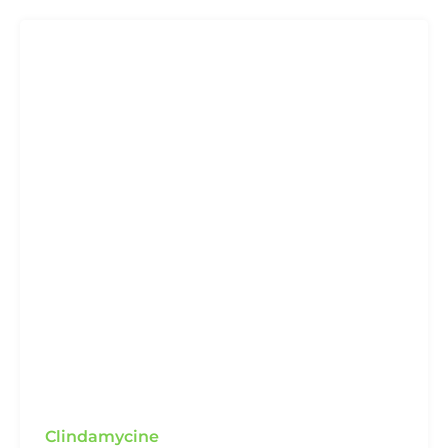
Clindamycine