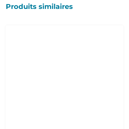
Produits similaires