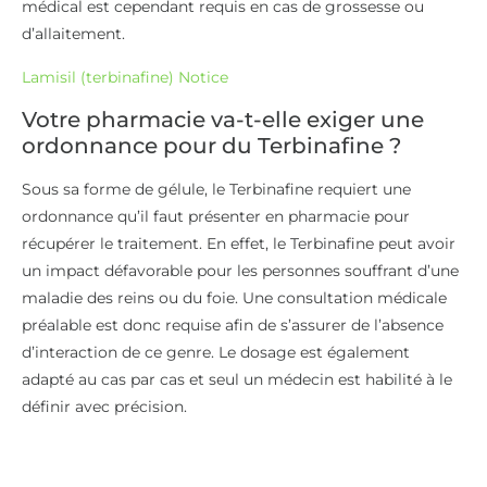
médical est cependant requis en cas de grossesse ou
d’allaitement.
Lamisil (terbinafine) Notice
Votre pharmacie va-t-elle exiger une
ordonnance pour du Terbinafine ?
Sous sa forme de gélule, le Terbinafine requiert une
ordonnance qu’il faut présenter en pharmacie pour
récupérer le traitement. En effet, le Terbinafine peut avoir
un impact défavorable pour les personnes souffrant d’une
maladie des reins ou du foie. Une consultation médicale
préalable est donc requise afin de s’assurer de l’absence
d’interaction de ce genre. Le dosage est également
adapté au cas par cas et seul un médecin est habilité à le
définir avec précision.