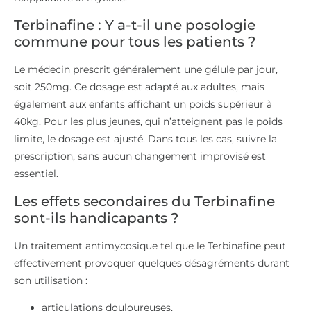
Terbinafine : Y a-t-il une posologie
commune pour tous les patients ?
Le médecin prescrit généralement une gélule par jour,
soit 250mg. Ce dosage est adapté aux adultes, mais
également aux enfants affichant un poids supérieur à
40kg. Pour les plus jeunes, qui n’atteignent pas le poids
limite, le dosage est ajusté. Dans tous les cas, suivre la
prescription, sans aucun changement improvisé est
essentiel.
Les effets secondaires du Terbinafine
sont-ils handicapants ?
Un traitement antimycosique tel que le Terbinafine peut
effectivement provoquer quelques désagréments durant
son utilisation :
articulations douloureuses,