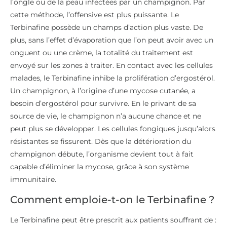
l’ongle ou de la peau infectées par un champignon. Par
cette méthode, l’offensive est plus puissante. Le
Terbinafine possède un champs d’action plus vaste. De
plus, sans l’effet d’évaporation que l’on peut avoir avec un
onguent ou une crème, la totalité du traitement est
envoyé sur les zones à traiter. En contact avec les cellules
malades, le Terbinafine inhibe la prolifération d’ergostérol.
Un champignon, à l’origine d’une mycose cutanée, a
besoin d’ergostérol pour survivre. En le privant de sa
source de vie, le champignon n’a aucune chance et ne
peut plus se développer. Les cellules fongiques jusqu’alors
résistantes se fissurent. Dès que la détérioration du
champignon débute, l’organisme devient tout à fait
capable d’éliminer la mycose, grâce à son système
immunitaire.
Comment emploie-t-on le Terbinafine ?
Le Terbinafine peut être prescrit aux patients souffrant de :