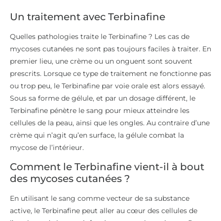
Un traitement avec Terbinafine
Quelles pathologies traite le Terbinafine ? Les cas de
mycoses cutanées ne sont pas toujours faciles à traiter. En
premier lieu, une crème ou un onguent sont souvent
prescrits. Lorsque ce type de traitement ne fonctionne pas
ou trop peu, le Terbinafine par voie orale est alors essayé.
Sous sa forme de gélule, et par un dosage différent, le
Terbinafine pénètre le sang pour mieux atteindre les
cellules de la peau, ainsi que les ongles. Au contraire d’une
crème qui n’agit qu’en surface, la gélule combat la
mycose de l’intérieur.
Comment le Terbinafine vient-il à bout
des mycoses cutanées ?
En utilisant le sang comme vecteur de sa substance
active, le Terbinafine peut aller au cœur des cellules de