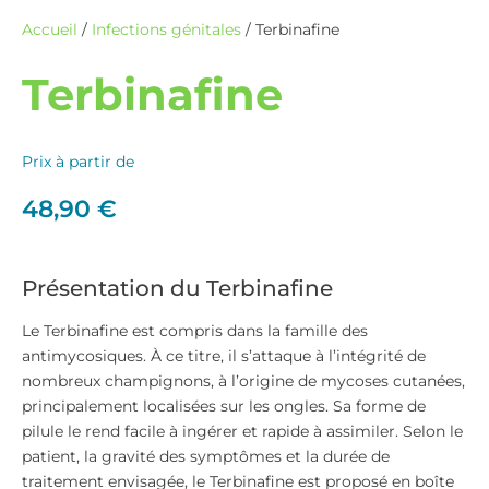
Accueil
/
Infections génitales
/ Terbinafine
Terbinafine
Prix à partir de
48,90
€
Présentation du Terbinafine
Le Terbinafine est compris dans la famille des
antimycosiques. À ce titre, il s’attaque à l’intégrité de
nombreux champignons, à l’origine de mycoses cutanées,
principalement localisées sur les ongles. Sa forme de
pilule le rend facile à ingérer et rapide à assimiler. Selon le
patient, la gravité des symptômes et la durée de
traitement envisagée, le Terbinafine est proposé en boîte