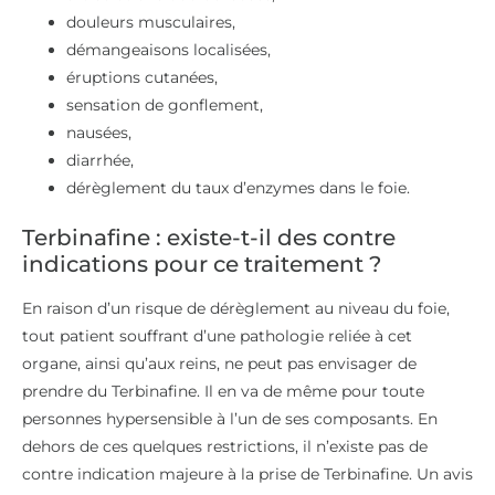
douleurs musculaires,
démangeaisons localisées,
éruptions cutanées,
sensation de gonflement,
nausées,
diarrhée,
dérèglement du taux d’enzymes dans le foie.
Terbinafine : existe-t-il des contre
indications pour ce traitement ?
En raison d’un risque de dérèglement au niveau du foie,
tout patient souffrant d’une pathologie reliée à cet
organe, ainsi qu’aux reins, ne peut pas envisager de
prendre du Terbinafine. Il en va de même pour toute
personnes hypersensible à l’un de ses composants. En
dehors de ces quelques restrictions, il n’existe pas de
contre indication majeure à la prise de Terbinafine. Un avis