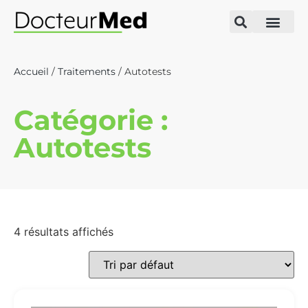
Accueil
/
Traitements
/ Autotests
Catégorie :
Autotests
4 résultats affichés