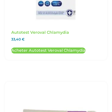
Autotest Veroval Chlamydia
33,40
€
Acheter Autotest Veroval Chlamydia