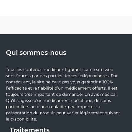
Qui sommes-nous
Tous les contenus médicaux figurant sur ce site web
sont fournis par des parties tierces indépendantes. Par
conséquent, le site ne peut pas vous garantir à 100%
l’efficacité et la fiabilité d’un médicament offerts. Il est
toujours très important de demander un avis médical.
Qu’il s’agisse d’un médicament spécifique, de soins
particuliers ou d’une maladie, peu importe. La
présentation du produit peut varier légèrement suivant
la disponibilité.
Traitements