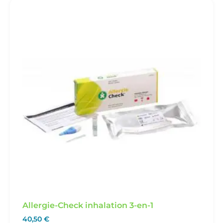
Allergie-Check inhalation 3-en-1
40,50
€