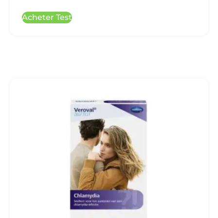
Acheter Test