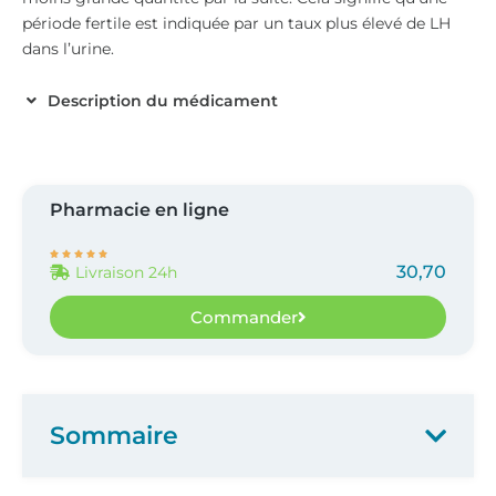
période fertile est indiquée par un taux plus élevé de LH
dans l’urine.
Description du médicament
Pharmacie en ligne





30,70
Livraison 24h
Commander
Sommaire