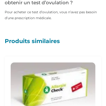
obtenir un test d’ovulation ?
Pour acheter ce test d’ovulation, vous n’avez pas besoin
d’une prescription médicale.
Produits similaires