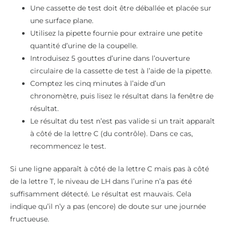
Une cassette de test doit être déballée et placée sur
une surface plane.
Utilisez la pipette fournie pour extraire une petite
quantité d’urine de la coupelle.
Introduisez 5 gouttes d’urine dans l’ouverture
circulaire de la cassette de test à l’aide de la pipette.
Comptez les cinq minutes à l’aide d’un
chronomètre, puis lisez le résultat dans la fenêtre de
résultat.
Le résultat du test n’est pas valide si un trait apparaît
à côté de la lettre C (du contrôle). Dans ce cas,
recommencez le test.
Si une ligne apparaît à côté de la lettre C mais pas à côté
de la lettre T, le niveau de LH dans l’urine n’a pas été
suffisamment détecté. Le résultat est mauvais. Cela
indique qu’il n’y a pas (encore) de doute sur une journée
fructueuse.