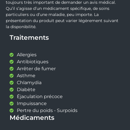
toujours très important de demander un avis médical.
Qu’il s’agisse d’un médicament spécifique, de soins
particuliers ou d’une maladie, peu importe. La
présentation du produit peut varier légèrement suivant
la disponibilité.
Traitements
Allergies
Antibiotiques
Arrêter de fumer
Asthme
Chlamydia
Diabète
Éjaculation précoce
Impuissance
Pertre du poids - Surpoids
Médicaments