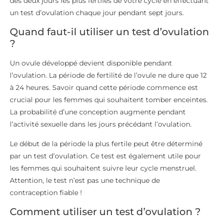
des deux jours les plus fertiles de votre cycle en effectuant
un test d’ovulation chaque jour pendant sept jours.
Quand faut-il utiliser un test d’ovulation
?
Un ovule développé devient disponible pendant
l’ovulation. La période de fertilité de l’ovule ne dure que 12
à 24 heures. Savoir quand cette période commence est
crucial pour les femmes qui souhaitent tomber enceintes.
La probabilité d’une conception augmente pendant
l’activité sexuelle dans les jours précédant l’ovulation.
Le début de la période la plus fertile peut être déterminé
par un test d’ovulation. Ce test est également utile pour
les femmes qui souhaitent suivre leur cycle menstruel.
Attention, le test n’est pas une technique de
contraception fiable !
Comment utiliser un test d’ovulation ?