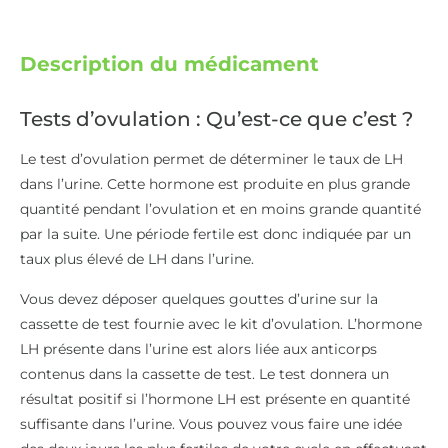
Description du médicament
Tests d’ovulation : Qu’est-ce que c’est ?
Le test d’ovulation permet de déterminer le taux de LH
dans l’urine. Cette hormone est produite en plus grande
quantité pendant l’ovulation et en moins grande quantité
par la suite. Une période fertile est donc indiquée par un
taux plus élevé de LH dans l’urine.
Vous devez déposer quelques gouttes d’urine sur la
cassette de test fournie avec le kit d’ovulation. L’hormone
LH présente dans l’urine est alors liée aux anticorps
contenus dans la cassette de test. Le test donnera un
résultat positif si l’hormone LH est présente en quantité
suffisante dans l’urine. Vous pouvez vous faire une idée