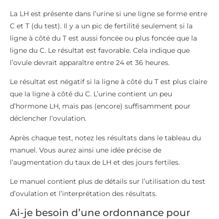
La LH est présente dans l’urine si une ligne se forme entre
C et T (du test). Il y a un pic de fertilité seulement si la
ligne à côté du T est aussi foncée ou plus foncée que la
ligne du C. Le résultat est favorable. Cela indique que
l’ovule devrait apparaître entre 24 et 36 heures.
Le résultat est négatif si la ligne à côté du T est plus claire
que la ligne à côté du C. L’urine contient un peu
d’hormone LH, mais pas (encore) suffisamment pour
déclencher l’ovulation.
Après chaque test, notez les résultats dans le tableau du
manuel. Vous aurez ainsi une idée précise de
l’augmentation du taux de LH et des jours fertiles.
Le manuel contient plus de détails sur l’utilisation du test
d’ovulation et l’interprétation des résultats.
Ai-je besoin d’une ordonnance pour