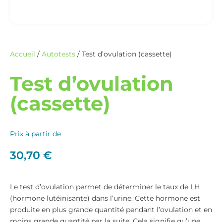
Accueil
/
Autotests
/ Test d’ovulation (cassette)
Test d’ovulation
(cassette)
Prix à partir de
30,70
€
Le test d’ovulation permet de déterminer le taux de LH
(hormone lutéinisante) dans l’urine. Cette hormone est
produite en plus grande quantité pendant l’ovulation et en
moins grande quantité par la suite. Cela signifie qu’une