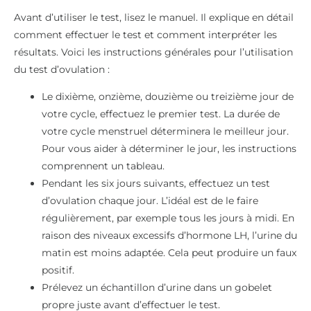
Avant d’utiliser le test, lisez le manuel. Il explique en détail
comment effectuer le test et comment interpréter les
résultats. Voici les instructions générales pour l’utilisation
du test d’ovulation :
Le dixième, onzième, douzième ou treizième jour de
votre cycle, effectuez le premier test. La durée de
votre cycle menstruel déterminera le meilleur jour.
Pour vous aider à déterminer le jour, les instructions
comprennent un tableau.
Pendant les six jours suivants, effectuez un test
d’ovulation chaque jour. L’idéal est de le faire
régulièrement, par exemple tous les jours à midi. En
raison des niveaux excessifs d’hormone LH, l’urine du
matin est moins adaptée. Cela peut produire un faux
positif.
Prélevez un échantillon d’urine dans un gobelet
propre juste avant d’effectuer le test.