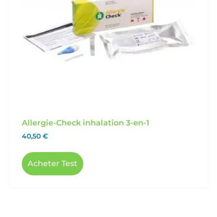
Allergie-Check inhalation 3-en-1
40,50
€
Acheter Test