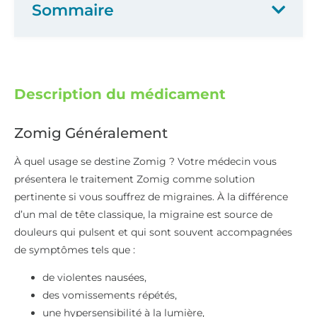
Sommaire
Description du médicament
Zomig Généralement
À quel usage se destine Zomig ? Votre médecin vous
présentera le traitement Zomig comme solution
pertinente si vous souffrez de migraines. À la différence
d’un mal de tête classique, la migraine est source de
douleurs qui pulsent et qui sont souvent accompagnées
de symptômes tels que :
de violentes nausées,
des vomissements répétés,
une hypersensibilité à la lumière,