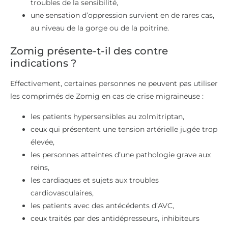
troubles de la sensibilité,
une sensation d’oppression survient en de rares cas,
au niveau de la gorge ou de la poitrine.
Zomig présente-t-il des contre
indications ?
Effectivement, certaines personnes ne peuvent pas utiliser
les comprimés de Zomig en cas de crise migraineuse :
les patients hypersensibles au zolmitriptan,
ceux qui présentent une tension artérielle jugée trop
élevée,
les personnes atteintes d’une pathologie grave aux
reins,
les cardiaques et sujets aux troubles
cardiovasculaires,
les patients avec des antécédents d’AVC,
ceux traités par des antidépresseurs, inhibiteurs