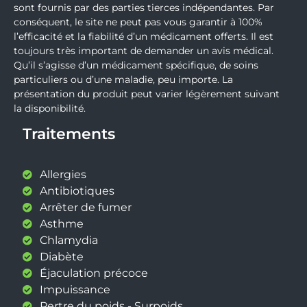
sont fournis par des parties tierces indépendantes. Par
conséquent, le site ne peut pas vous garantir à 100%
l’efficacité et la fiabilité d’un médicament offerts. Il est
toujours très important de demander un avis médical.
Qu’il s’agisse d’un médicament spécifique, de soins
particuliers ou d’une maladie, peu importe. La
présentation du produit peut varier légèrement suivant
la disponibilité.
Traitements
Allergies
Antibiotiques
Arrêter de fumer
Asthme
Chlamydia
Diabète
Éjaculation précoce
Impuissance
Pertre du poids - Surpoids