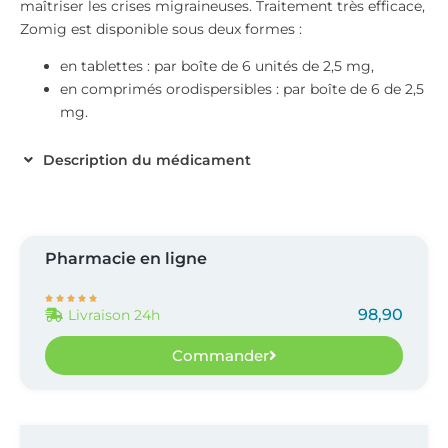
maîtriser les crises migraineuses. Traitement très efficace,
Zomig est disponible sous deux formes :
en tablettes : par boîte de 6 unités de 2,5 mg,
en comprimés orodispersibles : par boîte de 6 de 2,5
mg.
Description du médicament
Pharmacie en ligne





98,90
Livraison 24h
Commander