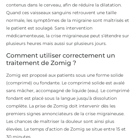
contenus dans le cerveau, afin de réduire la dilatation.
Quand ces vaisseaux sanguins retrouvent une taille
normale, les symptômes de la migraine sont maîtrisés et
le patient est soulagé. Sans intervention
médicamenteuse, la crise migraineuse peut s’étendre sur
plusieurs heures mais aussi sur plusieurs jours.
Comment utiliser correctement un
traitement de Zomig ?
Zomig est proposé aux patients sous une forme solide
(comprimé) ou fondante. Le comprimé solide est avalé
sans mâcher, accompagné de liquide (eau). Le comprimé
fondant est placé sous la langue jusqu’à dissolution
complète. La prise de Zomig doit intervenir dès les
premiers signes annonciateurs de la crise migraineuse.
Les chances de maîtriser la douleur sont ainsi plus
élevées. Le temps d’action de Zomig se situe entre 15 et
30 minutes.