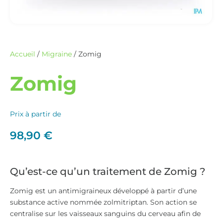
Accueil
/
Migraine
/ Zomig
Zomig
Prix à partir de
98,90
€
Qu’est-ce qu’un traitement de Zomig ?
Zomig est un antimigraineux développé à partir d’une
substance active nommée zolmitriptan. Son action se
centralise sur les vaisseaux sanguins du cerveau afin de