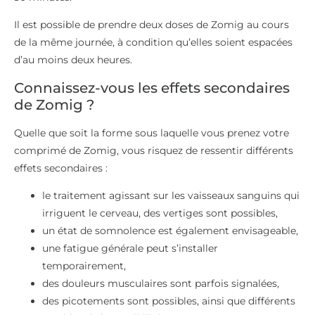
Il est possible de prendre deux doses de Zomig au cours
de la même journée, à condition qu’elles soient espacées
d’au moins deux heures.
Connaissez-vous les effets secondaires
de Zomig ?
Quelle que soit la forme sous laquelle vous prenez votre
comprimé de Zomig, vous risquez de ressentir différents
effets secondaires :
le traitement agissant sur les vaisseaux sanguins qui
irriguent le cerveau, des vertiges sont possibles,
un état de somnolence est également envisageable,
une fatigue générale peut s’installer
temporairement,
des douleurs musculaires sont parfois signalées,
des picotements sont possibles, ainsi que différents