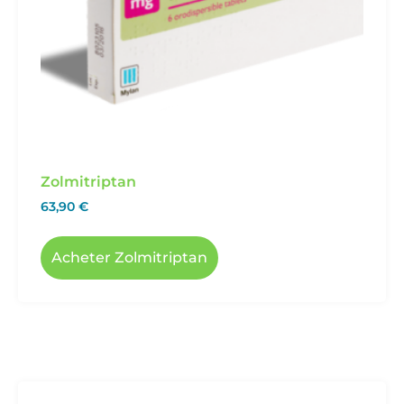
Zolmitriptan
63,90
€
Acheter Zolmitriptan