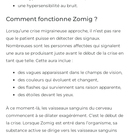
une hypersensibilité au bruit.
Comment fonctionne Zomig ?
Lorsqu’une crise migraineuse approche, il n’est pas rare
que le patient puisse en détecter des signaux.
Nombreuses sont les personnes affectées qui signalent
une aura se produisant juste avant le début de la crise en
tant que telle. Cette aura inclue :
des vagues apparaissant dans le champs de vision,
des couleurs qui évoluent et changent,
des flashes qui surviennent sans raison apparente,
des étoiles devant les yeux.
À ce moment-là, les vaisseaux sanguins du cerveau
commencent à se dilater exagérément. C’est le début de
la crise. Lorsque Zomig est entré dans l’organisme, sa
substance active se dirige vers les vaisseaux sanguins