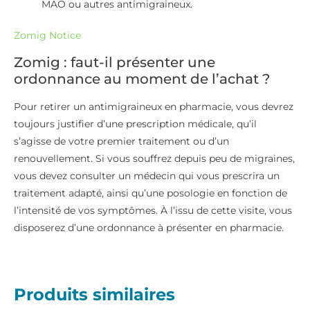
MAO ou autres antimigraineux.
Zomig Notice
Zomig : faut-il présenter une
ordonnance au moment de l’achat ?
Pour retirer un antimigraineux en pharmacie, vous devrez
toujours justifier d’une prescription médicale, qu’il
s’agisse de votre premier traitement ou d’un
renouvellement. Si vous souffrez depuis peu de migraines,
vous devez consulter un médecin qui vous prescrira un
traitement adapté, ainsi qu’une posologie en fonction de
l’intensité de vos symptômes. À l’issu de cette visite, vous
disposerez d’une ordonnance à présenter en pharmacie.
Produits similaires