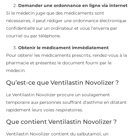
Demander une ordonnance en ligne via internet
Si le médecin juge que des médicaments sont
nécessaires, il peut rédiger une ordonnance électronique
confidentielle sur un ordinateur et vous l’enverra par
courriel ou par téléphone.
Obtenir le médicament immédiatement
Pour obtenir les médicaments prescrits, rendez-vous à la
pharmacie et présentez le document fourni par le
médecin.
Qu’est-ce que Ventilastin Novolizer ?
Le Ventilastin Novolizer procure un soulagement
temporaire aux personnes souffrant d’asthme en dilatant
rapidement leurs voies respiratoires.
Que contient Ventilastin Novolizer ?
Ventilastin Novolizer contient du salbutamol, un