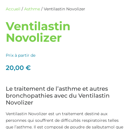
Accueil
/
Asthme
/ Ventilastin Novolizer
Ventilastin
Novolizer
Prix à partir de
20,00
€
Le traitement de l’asthme et autres
bronchopathies avec du Ventilastin
Novolizer
Ventilastin Novolizer est un traitement destiné aux
personnes qui souffrent de difficultés respiratoires telles
que l’asthme. Il est composé de poudre de salbutamol que