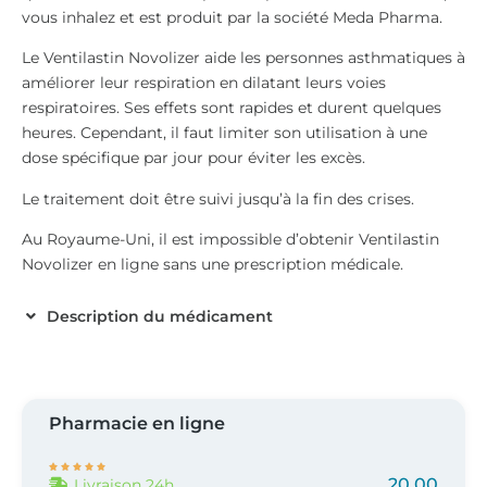
vous inhalez et est produit par la société Meda Pharma.
Le Ventilastin Novolizer aide les personnes asthmatiques à
améliorer leur respiration en dilatant leurs voies
respiratoires. Ses effets sont rapides et durent quelques
heures. Cependant, il faut limiter son utilisation à une
dose spécifique par jour pour éviter les excès.
Le traitement doit être suivi jusqu’à la fin des crises.
Au Royaume-Uni, il est impossible d’obtenir Ventilastin
Novolizer en ligne sans une prescription médicale.
Description du médicament
Pharmacie en ligne





20,00
Livraison 24h