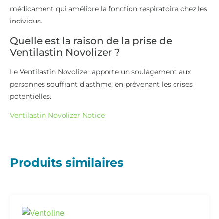
médicament qui améliore la fonction respiratoire chez les
individus.
Quelle est la raison de la prise de
Ventilastin Novolizer ?
Le Ventilastin Novolizer apporte un soulagement aux
personnes souffrant d’asthme, en prévenant les crises
potentielles.
Ventilastin Novolizer Notice
Produits similaires