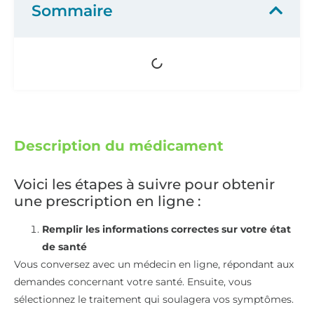
Sommaire
Description du médicament
Voici les étapes à suivre pour obtenir
une prescription en ligne :
Remplir les informations correctes sur votre état
de santé
Vous conversez avec un médecin en ligne, répondant aux
demandes concernant votre santé. Ensuite, vous
sélectionnez le traitement qui soulagera vos symptômes.