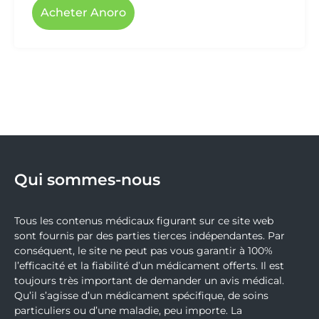
Acheter Anoro
Qui sommes-nous
Tous les contenus médicaux figurant sur ce site web
sont fournis par des parties tierces indépendantes. Par
conséquent, le site ne peut pas vous garantir à 100%
l’efficacité et la fiabilité d’un médicament offerts. Il est
toujours très important de demander un avis médical.
Qu’il s’agisse d’un médicament spécifique, de soins
particuliers ou d’une maladie, peu importe. La