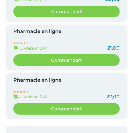
Commander
Pharmacie en ligne





21,00
Livraison 24h
Commander
Pharmacie en ligne





22,00
Livraison 24h
Commander