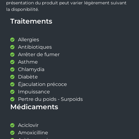
présentation du produit peut varier légèrement suivant
la disponibilité.
Traitements
Allergies
Antibiotiques
Arrêter de fumer
Asthme
Chlamydia
Diabète
Éjaculation précoce
Impuissance
Pertre du poids - Surpoids
Médicaments
Aciclovir
Amoxicilline