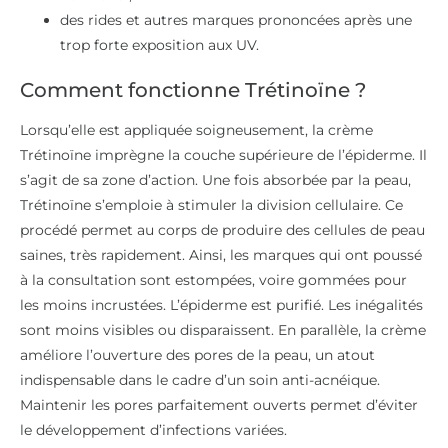
des rides et autres marques prononcées après une
trop forte exposition aux UV.
Comment fonctionne Trétinoïne ?
Lorsqu’elle est appliquée soigneusement, la crème
Trétinoïne imprègne la couche supérieure de l’épiderme. Il
s’agit de sa zone d’action. Une fois absorbée par la peau,
Trétinoïne s’emploie à stimuler la division cellulaire. Ce
procédé permet au corps de produire des cellules de peau
saines, très rapidement. Ainsi, les marques qui ont poussé
à la consultation sont estompées, voire gommées pour
les moins incrustées. L’épiderme est purifié. Les inégalités
sont moins visibles ou disparaissent. En parallèle, la crème
améliore l’ouverture des pores de la peau, un atout
indispensable dans le cadre d’un soin anti-acnéique.
Maintenir les pores parfaitement ouverts permet d’éviter
le développement d’infections variées.