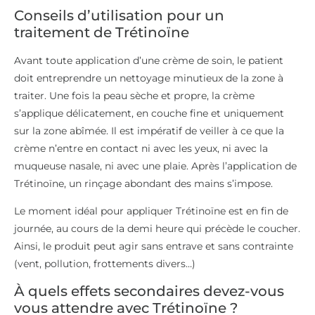
Conseils d’utilisation pour un
traitement de Trétinoïne
Avant toute application d’une crème de soin, le patient
doit entreprendre un nettoyage minutieux de la zone à
traiter. Une fois la peau sèche et propre, la crème
s’applique délicatement, en couche fine et uniquement
sur la zone abîmée. Il est impératif de veiller à ce que la
crème n’entre en contact ni avec les yeux, ni avec la
muqueuse nasale, ni avec une plaie. Après l’application de
Trétinoïne, un rinçage abondant des mains s’impose.
Le moment idéal pour appliquer Trétinoïne est en fin de
journée, au cours de la demi heure qui précède le coucher.
Ainsi, le produit peut agir sans entrave et sans contrainte
(vent, pollution, frottements divers…)
À quels effets secondaires devez-vous
vous attendre avec Trétinoïne ?