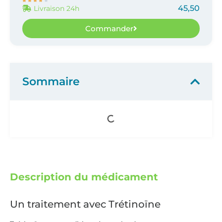





45,50
Livraison 24h
Commander
Sommaire
Description du médicament
Un traitement avec Trétinoïne