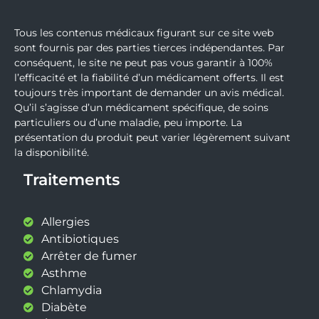
Tous les contenus médicaux figurant sur ce site web
sont fournis par des parties tierces indépendantes. Par
conséquent, le site ne peut pas vous garantir à 100%
l’efficacité et la fiabilité d’un médicament offerts. Il est
toujours très important de demander un avis médical.
Qu’il s’agisse d’un médicament spécifique, de soins
particuliers ou d’une maladie, peu importe. La
présentation du produit peut varier légèrement suivant
la disponibilité.
Traitements
Allergies
Antibiotiques
Arrêter de fumer
Asthme
Chlamydia
Diabète