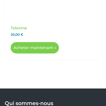
Tolexine
20,00
€
Acheter maintenant »
Qui sommes-nous