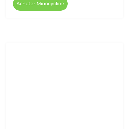
Acheter Minocycline