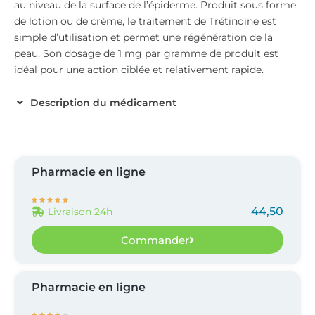
au niveau de la surface de l’épiderme. Produit sous forme
de lotion ou de crème, le traitement de Trétinoïne est
simple d’utilisation et permet une régénération de la
peau. Son dosage de 1 mg par gramme de produit est
idéal pour une action ciblée et relativement rapide.
Description du médicament
Pharmacie en ligne





44,50
Livraison 24h
Commander
Pharmacie en ligne