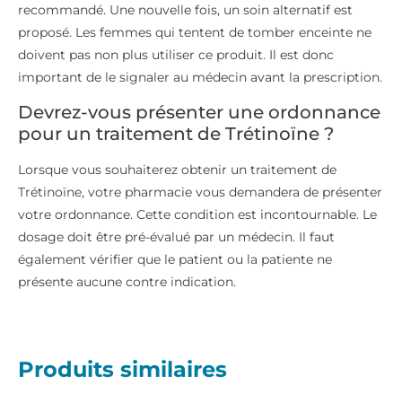
recommandé. Une nouvelle fois, un soin alternatif est
proposé. Les femmes qui tentent de tomber enceinte ne
doivent pas non plus utiliser ce produit. Il est donc
important de le signaler au médecin avant la prescription.
Devrez-vous présenter une ordonnance
pour un traitement de Trétinoïne ?
Lorsque vous souhaiterez obtenir un traitement de
Trétinoïne, votre pharmacie vous demandera de présenter
votre ordonnance. Cette condition est incontournable. Le
dosage doit être pré-évalué par un médecin. Il faut
également vérifier que le patient ou la patiente ne
présente aucune contre indication.
Produits similaires