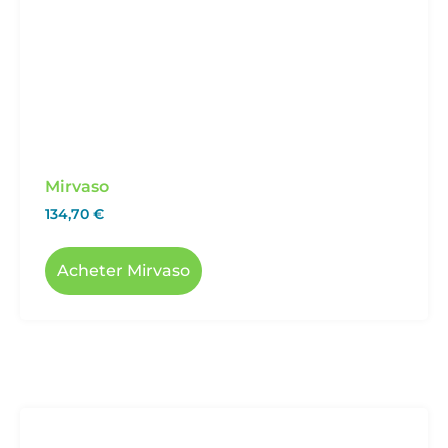
Mirvaso
134,70
€
Acheter Mirvaso