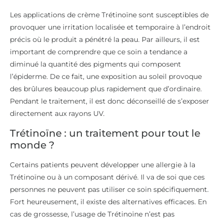
Les applications de crème Trétinoïne sont susceptibles de
provoquer une irritation localisée et temporaire à l’endroit
précis où le produit a pénétré la peau. Par ailleurs, il est
important de comprendre que ce soin a tendance a
diminué la quantité des pigments qui composent
l’épiderme. De ce fait, une exposition au soleil provoque
des brûlures beaucoup plus rapidement que d’ordinaire.
Pendant le traitement, il est donc déconseillé de s’exposer
directement aux rayons UV.
Trétinoïne : un traitement pour tout le
monde ?
Certains patients peuvent développer une allergie à la
Trétinoïne ou à un composant dérivé. Il va de soi que ces
personnes ne peuvent pas utiliser ce soin spécifiquement.
Fort heureusement, il existe des alternatives efficaces. En
cas de grossesse, l’usage de Trétinoïne n’est pas