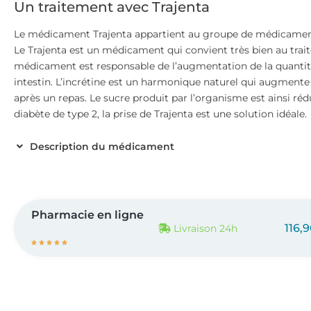
Un traitement avec Trajenta
Le médicament Trajenta appartient au groupe de médicaments
Le Trajenta est un médicament qui convient très bien au trai
médicament est responsable de l’augmentation de la quantité
intestin. L’incrétine est un harmonique naturel qui augmente
après un repas. Le sucre produit par l’organisme est ainsi rédu
diabète de type 2, la prise de Trajenta est une solution idéale.
Description du médicament
Pharmacie en ligne
116,
Livraison 24h




