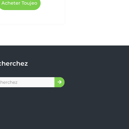
Acheter Toujeo
cherchez