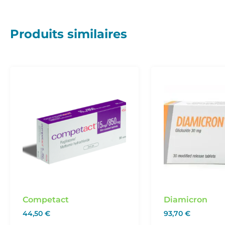
Produits similaires
Competact
Diamicron
44,50
€
93,70
€