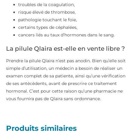
troubles de la coagulation,
risque élevé de thrombose,
pathologie touchant le foie,
certains types de céphalées,
cancers liés au taux d’hormones dans le sang.
La pilule Qlaira est-elle en vente libre ?
Prendre la pilule Qlaira n’est pas anodin. Bien qu’elle soit
simple d’utilisation, un médecin a besoin de réaliser un
examen complet de sa patiente, ainsi qu’une vérification
de ses antécédents, avant de prescrire ce traitement
hormonal. C’est pour cette raison qu’une pharmacie ne
vous fournira pas de Qlaira sans ordonnance.
Produits similaires