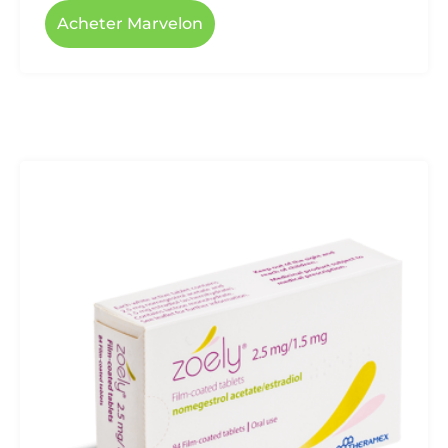
Acheter Marvelon