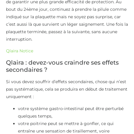
de garantir une plus grande efficacité de protection. Au
bout du 24ème jour, continuez à prendre la pilule comme
indiqué sur la plaquette mais ne soyez pas surprise, car
c’est aussi là que survient un léger saignement. Une fois la
plaquette terminée, passez à la suivante, sans aucune
interruption.
Qlaira Notice
Qlaira : devez-vous craindre ses effets
secondaires ?
Si vous devez souffrir d’effets secondaires, chose qui n’est
pas systématique, cela se produira en début de traitement
uniquement :
votre système gastro-intestinal peut être perturbé
quelques temps,
votre poitrine peut se mettre à gonfler, ce qui
entraîne une sensation de tiraillement, voire