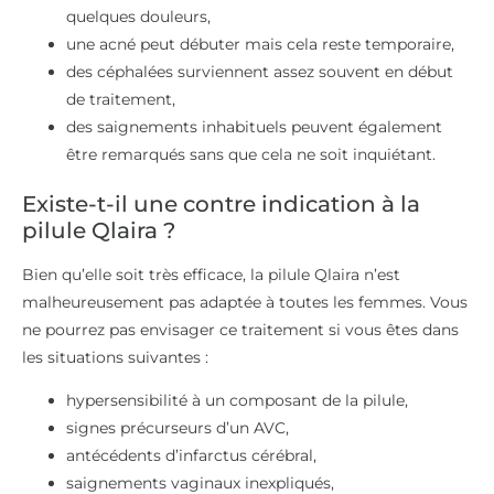
quelques douleurs,
une acné peut débuter mais cela reste temporaire,
des céphalées surviennent assez souvent en début
de traitement,
des saignements inhabituels peuvent également
être remarqués sans que cela ne soit inquiétant.
Existe-t-il une contre indication à la
pilule Qlaira ?
Bien qu’elle soit très efficace, la pilule Qlaira n’est
malheureusement pas adaptée à toutes les femmes. Vous
ne pourrez pas envisager ce traitement si vous êtes dans
les situations suivantes :
hypersensibilité à un composant de la pilule,
signes précurseurs d’un AVC,
antécédents d’infarctus cérébral,
saignements vaginaux inexpliqués,