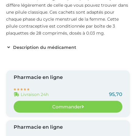
diffère légèrement de celle que vous pouvez trouver dans
une pilule classique. Ces cachets sont adaptés pour
chaque phase du cycle menstruel de la femme. Cette
pilule contraceptive est conditionnée par boîte de 3
plaquettes de 28 comprimés, dosés à 0.03 mg.
Description du médicament
Pharmacie en ligne





95,70
Livraison 24h
Commander
Pharmacie en ligne