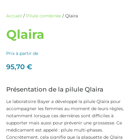
Accueil
/
Pilule combinée
/ Qlaira
Qlaira
Prix à partir de
95,70
€
Présentation de la pilule Qlaira
Le laboratoire Bayer a développé la pilule Qlaira pour
accompagner les femmes au moment de leurs règles,
notamment lorsque ces dernières sont difficiles à
supporter mais aussi pour prévenir une grossesse. Ce
médicament est appelé : pilule multi-phases.
Concrètement, cela signifie que la plaquette de Qlaira