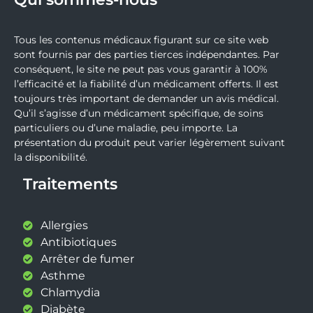
Tous les contenus médicaux figurant sur ce site web
sont fournis par des parties tierces indépendantes. Par
conséquent, le site ne peut pas vous garantir à 100%
l’efficacité et la fiabilité d’un médicament offerts. Il est
toujours très important de demander un avis médical.
Qu’il s’agisse d’un médicament spécifique, de soins
particuliers ou d’une maladie, peu importe. La
présentation du produit peut varier légèrement suivant
la disponibilité.
Traitements
Allergies
Antibiotiques
Arrêter de fumer
Asthme
Chlamydia
Diabète