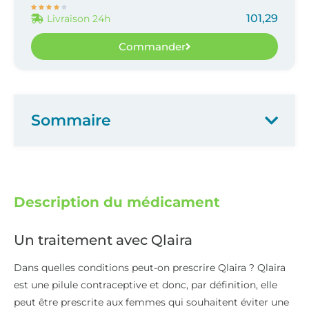





101,29
Livraison 24h
Commander
Sommaire
Description du médicament
Un traitement avec Qlaira
Dans quelles conditions peut-on prescrire Qlaira ? Qlaira
est une pilule contraceptive et donc, par définition, elle
peut être prescrite aux femmes qui souhaitent éviter une