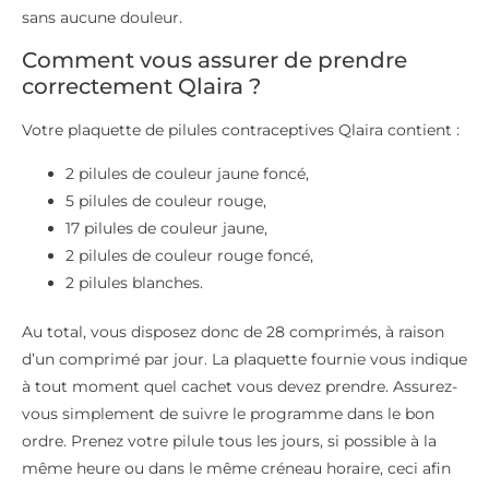
sans aucune douleur.
Comment vous assurer de prendre
correctement Qlaira ?
Votre plaquette de pilules contraceptives Qlaira contient :
2 pilules de couleur jaune foncé,
5 pilules de couleur rouge,
17 pilules de couleur jaune,
2 pilules de couleur rouge foncé,
2 pilules blanches.
Au total, vous disposez donc de 28 comprimés, à raison
d’un comprimé par jour. La plaquette fournie vous indique
à tout moment quel cachet vous devez prendre. Assurez-
vous simplement de suivre le programme dans le bon
ordre. Prenez votre pilule tous les jours, si possible à la
même heure ou dans le même créneau horaire, ceci afin