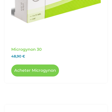
Microgynon 30
48,90
€
Acheter Microgynon