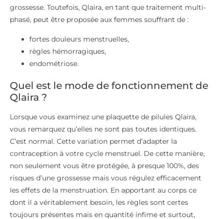
grossesse. Toutefois, Qlaira, en tant que traitement multi-
phasé, peut être proposée aux femmes souffrant de :
fortes douleurs menstruelles,
règles hémorragiques,
endométriose.
Quel est le mode de fonctionnement de
Qlaira ?
Lorsque vous examinez une plaquette de pilules Qlaira,
vous remarquez qu’elles ne sont pas toutes identiques.
C’est normal. Cette variation permet d’adapter la
contraception à votre cycle menstruel. De cette manière,
non seulement vous être protégée, à presque 100%, des
risques d’une grossesse mais vous régulez efficacement
les effets de la menstruation. En apportant au corps ce
dont il a véritablement besoin, les règles sont certes
toujours présentes mais en quantité infime et surtout,