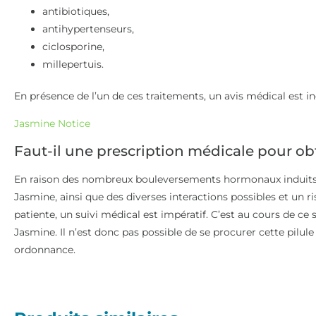
antibiotiques,
antihypertenseurs,
ciclosporine,
millepertuis.
En présence de l’un de ces traitements, un avis médical est i
Jasmine Notice
Faut-il une prescription médicale pour ob
En raison des nombreux bouleversements hormonaux induits pa
Jasmine, ainsi que des diverses interactions possibles et un ri
patiente, un suivi médical est impératif. C’est au cours de ce
Jasmine. Il n’est donc pas possible de se procurer cette pilul
ordonnance.