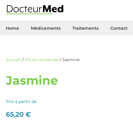
Home
Médicaments
Traitements
Contact
Accueil
/
Pilule combinée
/ Jasmine
Jasmine
Prix à partir de
65,20
€