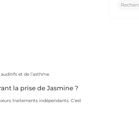
uditifs et de l’asthme.
ant la prise de Jasmine ?
sieurs traitements indépendants. C’est