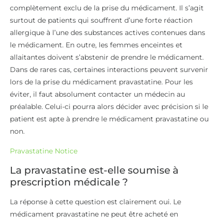
complètement exclu de la prise du médicament. Il s’agit
surtout de patients qui souffrent d’une forte réaction
allergique à l’une des substances actives contenues dans
le médicament. En outre, les femmes enceintes et
allaitantes doivent s’abstenir de prendre le médicament.
Dans de rares cas, certaines interactions peuvent survenir
lors de la prise du médicament pravastatine. Pour les
éviter, il faut absolument contacter un médecin au
préalable. Celui-ci pourra alors décider avec précision si le
patient est apte à prendre le médicament pravastatine ou
non.
Pravastatine Notice
La pravastatine est-elle soumise à
prescription médicale ?
La réponse à cette question est clairement oui. Le
médicament pravastatine ne peut être acheté en