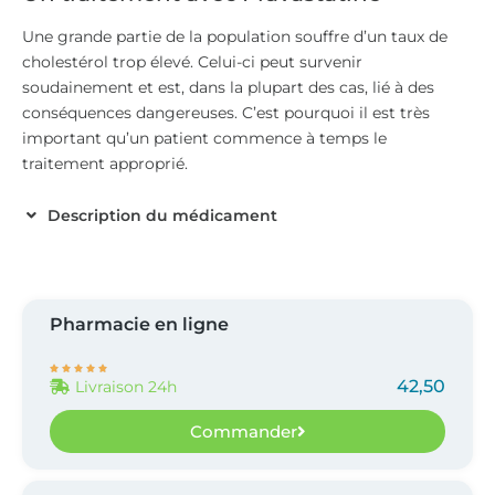
Une grande partie de la population souffre d’un taux de
cholestérol trop élevé. Celui-ci peut survenir
soudainement et est, dans la plupart des cas, lié à des
conséquences dangereuses. C’est pourquoi il est très
important qu’un patient commence à temps le
traitement approprié.
Description du médicament
Pharmacie en ligne





42,50
Livraison 24h
Commander