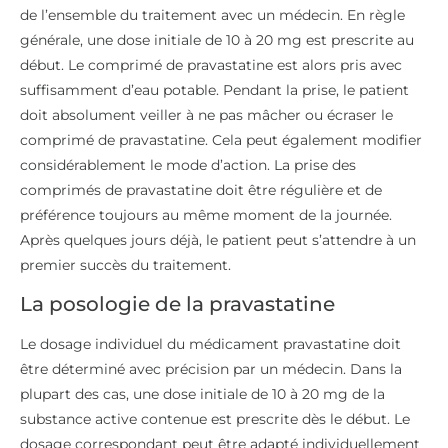
de l’ensemble du traitement avec un médecin. En règle
générale, une dose initiale de 10 à 20 mg est prescrite au
début. Le comprimé de pravastatine est alors pris avec
suffisamment d’eau potable. Pendant la prise, le patient
doit absolument veiller à ne pas mâcher ou écraser le
comprimé de pravastatine. Cela peut également modifier
considérablement le mode d’action. La prise des
comprimés de pravastatine doit être régulière et de
préférence toujours au même moment de la journée.
Après quelques jours déjà, le patient peut s’attendre à un
premier succès du traitement.
La posologie de la pravastatine
Le dosage individuel du médicament pravastatine doit
être déterminé avec précision par un médecin. Dans la
plupart des cas, une dose initiale de 10 à 20 mg de la
substance active contenue est prescrite dès le début. Le
dosage correspondant peut être adapté individuellement