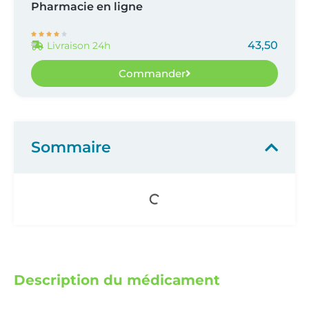
Pharmacie en ligne





43,50
Livraison 24h
Commander
Sommaire
Description du médicament