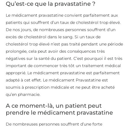
Qu’est-ce que la pravastatine ?
Le médicament pravastatine convient parfaitement aux
patients qui souffrent d’un taux de cholestérol trop élevé.
De nos jours, de nombreuses personnes souffrent d’un
excès de cholestérol dans le sang. Si un taux de
cholestérol trop élevé n’est pas traité pendant une période
prolongée, cela peut avoir des conséquences très
négatives sur la santé du patient. C’est pourquoi il est très
important de commencer très tôt un traitement médical
approprié. Le médicament pravastatine est parfaitement
adapté à cet effet. Le médicament Pravastatine est
soumis à prescription médicale et ne peut être acheté
qu’en pharmacie.
A ce moment-là, un patient peut
prendre le médicament pravastatine
De nombreuses personnes souffrent d’une forte