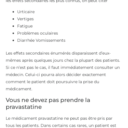
les effets secondaires les plus connus, on peut citer
Urticaire
Vertiges
Fatigue
Problèmes oculaires
Diarrhée Vomissements
Les effets secondaires énumérés disparaissent d’eux-
mêmes après quelques jours chez la plupart des patients.
Si ce n’est pas le cas, il faut immédiatement consulter un
médecin. Celui-ci pourra alors décider exactement
comment le patient doit poursuivre la prise du
médicament.
Vous ne devez pas prendre la
pravastatine
Le médicament pravastatine ne peut pas être pris par
tous les patients. Dans certains cas rares, un patient est