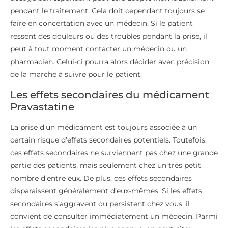
pendant le traitement. Cela doit cependant toujours se
faire en concertation avec un médecin. Si le patient
ressent des douleurs ou des troubles pendant la prise, il
peut à tout moment contacter un médecin ou un
pharmacien. Celui-ci pourra alors décider avec précision
de la marche à suivre pour le patient.
Les effets secondaires du médicament
Pravastatine
La prise d’un médicament est toujours associée à un
certain risque d’effets secondaires potentiels. Toutefois,
ces effets secondaires ne surviennent pas chez une grande
partie des patients, mais seulement chez un très petit
nombre d’entre eux. De plus, ces effets secondaires
disparaissent généralement d’eux-mêmes. Si les effets
secondaires s’aggravent ou persistent chez vous, il
convient de consulter immédiatement un médecin. Parmi