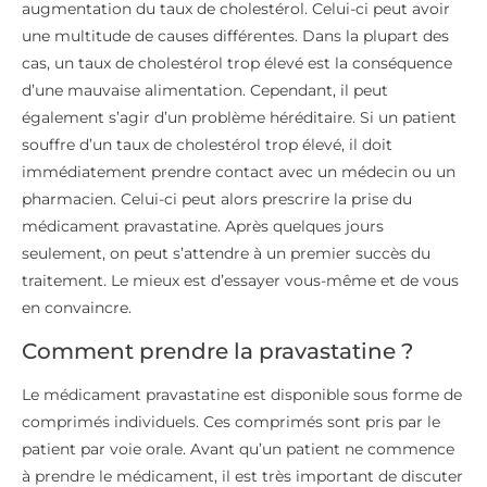
augmentation du taux de cholestérol. Celui-ci peut avoir
une multitude de causes différentes. Dans la plupart des
cas, un taux de cholestérol trop élevé est la conséquence
d’une mauvaise alimentation. Cependant, il peut
également s’agir d’un problème héréditaire. Si un patient
souffre d’un taux de cholestérol trop élevé, il doit
immédiatement prendre contact avec un médecin ou un
pharmacien. Celui-ci peut alors prescrire la prise du
médicament pravastatine. Après quelques jours
seulement, on peut s’attendre à un premier succès du
traitement. Le mieux est d’essayer vous-même et de vous
en convaincre.
Comment prendre la pravastatine ?
Le médicament pravastatine est disponible sous forme de
comprimés individuels. Ces comprimés sont pris par le
patient par voie orale. Avant qu’un patient ne commence
à prendre le médicament, il est très important de discuter