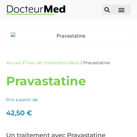
Accueil
/
Taux de cholestérol élevé
/ Pravastatine
Pravastatine
Prix à partir de
42,50
€
Un traitement avec Pravastatine