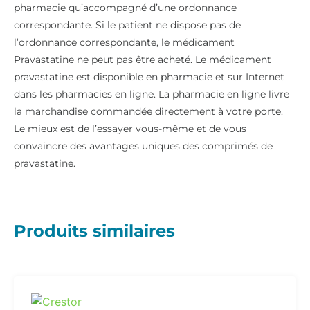
pharmacie qu’accompagné d’une ordonnance
correspondante. Si le patient ne dispose pas de
l’ordonnance correspondante, le médicament
Pravastatine ne peut pas être acheté. Le médicament
pravastatine est disponible en pharmacie et sur Internet
dans les pharmacies en ligne. La pharmacie en ligne livre
la marchandise commandée directement à votre porte.
Le mieux est de l’essayer vous-même et de vous
convaincre des avantages uniques des comprimés de
pravastatine.
Produits similaires