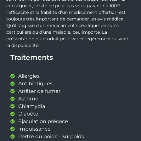
conséquent, le site ne peut pas vous garantir à 100%
l’efficacité et la fiabilité d’un médicament offerts. Il est
toujours très important de demander un avis médical.
Qu’il s’agisse d’un médicament spécifique, de soins
particuliers ou d’une maladie, peu importe. La
présentation du produit peut varier légèrement suivant
la disponibilité.
Traitements
Allergies
Antibiotiques
Arrêter de fumer
Asthme
Chlamydia
Diabète
Éjaculation précoce
Impuissance
Pertre du poids - Surpoids