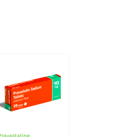
Pravastatine