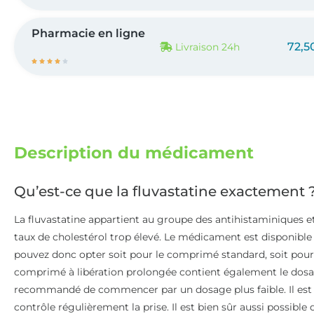
Pharmacie en ligne
72,5
Livraison 24h





Description du médicament
Qu’est-ce que la fluvastatine exactement 
La fluvastatine appartient au groupe des antihistaminiques e
taux de cholestérol trop élevé. Le médicament est disponible 
pouvez donc opter soit pour le comprimé standard, soit pour
comprimé à libération prolongée contient également le dosage 
recommandé de commencer par un dosage plus faible. Il est
contrôle régulièrement la prise. Il est bien sûr aussi possibl