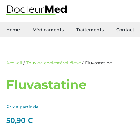
Home
Médicaments
Traitements
Contact
Accueil
/
Taux de cholestérol élevé
/ Fluvastatine
Fluvastatine
Prix à partir de
50,90
€