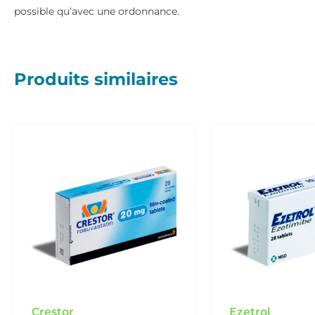
possible qu’avec une ordonnance.
Produits similaires
Crestor
Ezetrol