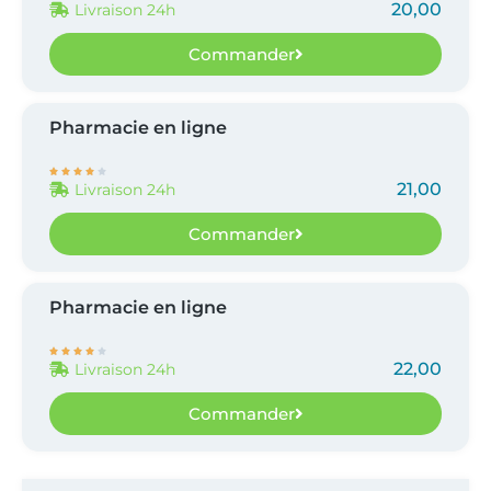
20,00
Livraison 24h
Commander
Pharmacie en ligne





21,00
Livraison 24h
Commander
Pharmacie en ligne





22,00
Livraison 24h
Commander