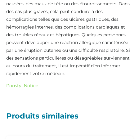
nausées, des maux de tête ou des étourdissements. Dans
des cas plus graves, cela peut conduire à des
complications telles que des ulcères gastriques, des
hémorragies internes, des complications cardiaques et
des troubles rénaux et hépatiques. Quelques personnes
peuvent développer une réaction allergique caractérisée
par une éruption cutanée ou une difficulté respiratoire. Si
des sensations particulières ou désagréables surviennent
au cours du traitement, il est impératif d’en informer
rapidement votre médecin.
Ponstyl Notice
Produits similaires