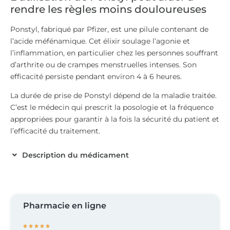
rendre les règles moins douloureuses
Ponstyl, fabriqué par Pfizer, est une pilule contenant de
l’acide méfénamique. Cet élixir soulage l’agonie et
l’inflammation, en particulier chez les personnes souffrant
d’arthrite ou de crampes menstruelles intenses. Son
efficacité persiste pendant environ 4 à 6 heures.
La durée de prise de Ponstyl dépend de la maladie traitée.
C’est le médecin qui prescrit la posologie et la fréquence
appropriées pour garantir à la fois la sécurité du patient et
l’efficacité du traitement.
Description du médicament
Pharmacie en ligne




