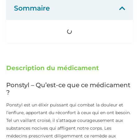
Sommaire
Description du médicament
Ponstyl – Qu’est-ce que ce médicament
?
Ponstyl est un élixir puissant qui combat la douleur et
l’enflure, apportant du réconfort à ceux qui en ont besoin.
Tel un vaillant croisé, il s’attaque courageusement aux
substances nocives qui affligent notre corps. Les
médecins prescrivent diligemment ce remède aux