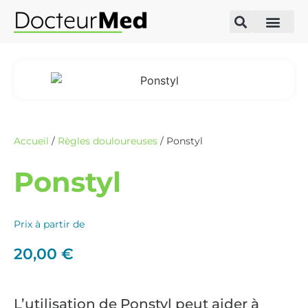
Accueil
/
Règles douloureuses
/ Ponstyl
Ponstyl
Prix à partir de
20,00
€
L’utilisation de Ponstyl peut aider à