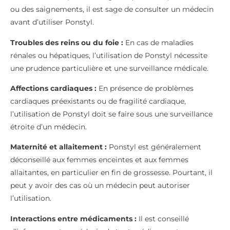
ou des saignements, il est sage de consulter un médecin
avant d’utiliser Ponstyl.
Troubles des reins ou du foie :
En cas de maladies
rénales ou hépatiques, l’utilisation de Ponstyl nécessite
une prudence particulière et une surveillance médicale.
Affections cardiaques :
En présence de problèmes
cardiaques préexistants ou de fragilité cardiaque,
l’utilisation de Ponstyl doit se faire sous une surveillance
étroite d’un médecin.
Maternité et allaitement :
Ponstyl est généralement
déconseillé aux femmes enceintes et aux femmes
allaitantes, en particulier en fin de grossesse. Pourtant, il
peut y avoir des cas où un médecin peut autoriser
l’utilisation.
Interactions entre médicaments :
Il est conseillé