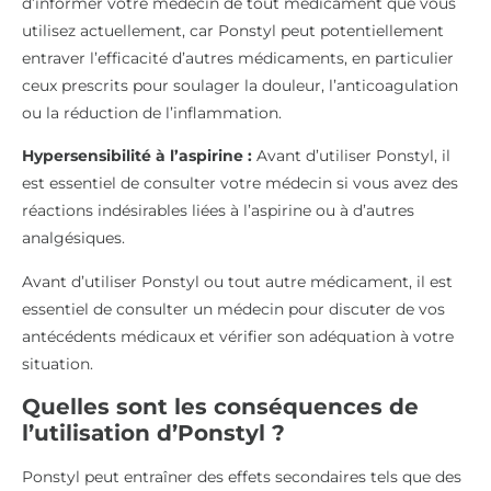
d’informer votre médecin de tout médicament que vous
utilisez actuellement, car Ponstyl peut potentiellement
entraver l’efficacité d’autres médicaments, en particulier
ceux prescrits pour soulager la douleur, l’anticoagulation
ou la réduction de l’inflammation.
Hypersensibilité à l’aspirine :
Avant d’utiliser Ponstyl, il
est essentiel de consulter votre médecin si vous avez des
réactions indésirables liées à l’aspirine ou à d’autres
analgésiques.
Avant d’utiliser Ponstyl ou tout autre médicament, il est
essentiel de consulter un médecin pour discuter de vos
antécédents médicaux et vérifier son adéquation à votre
situation.
Quelles sont les conséquences de
l’utilisation d’Ponstyl ?
Ponstyl peut entraîner des effets secondaires tels que des