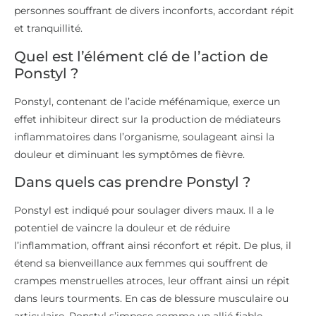
personnes souffrant de divers inconforts, accordant répit
et tranquillité.
Quel est l’élément clé de l’action de
Ponstyl ?
Ponstyl, contenant de l’acide méfénamique, exerce un
effet inhibiteur direct sur la production de médiateurs
inflammatoires dans l’organisme, soulageant ainsi la
douleur et diminuant les symptômes de fièvre.
Dans quels cas prendre Ponstyl ?
Ponstyl est indiqué pour soulager divers maux. Il a le
potentiel de vaincre la douleur et de réduire
l’inflammation, offrant ainsi réconfort et répit. De plus, il
étend sa bienveillance aux femmes qui souffrent de
crampes menstruelles atroces, leur offrant ainsi un répit
dans leurs tourments. En cas de blessure musculaire ou