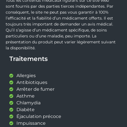
Tous les contenus médicaux figurant sur ce site web
sont fournis par des parties tierces indépendantes. Par
conséquent, le site ne peut pas vous garantir à 100%
l’efficacité et la fiabilité d’un médicament offerts. Il est
toujours très important de demander un avis médical.
Qu’il s’agisse d’un médicament spécifique, de soins
particuliers ou d’une maladie, peu importe. La
présentation du produit peut varier légèrement suivant
la disponibilité.
Traitements
Allergies
Antibiotiques
Arrêter de fumer
Asthme
Chlamydia
Diabète
Éjaculation précoce
Impuissance