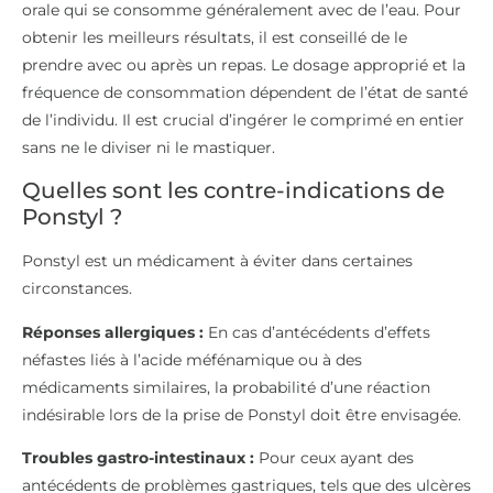
orale qui se consomme généralement avec de l’eau. Pour
obtenir les meilleurs résultats, il est conseillé de le
prendre avec ou après un repas. Le dosage approprié et la
fréquence de consommation dépendent de l’état de santé
de l’individu. Il est crucial d’ingérer le comprimé en entier
sans ne le diviser ni le mastiquer.
Quelles sont les contre-indications de
Ponstyl ?
Ponstyl est un médicament à éviter dans certaines
circonstances.
Réponses allergiques :
En cas d’antécédents d’effets
néfastes liés à l’acide méfénamique ou à des
médicaments similaires, la probabilité d’une réaction
indésirable lors de la prise de Ponstyl doit être envisagée.
Troubles gastro-intestinaux :
Pour ceux ayant des
antécédents de problèmes gastriques, tels que des ulcères