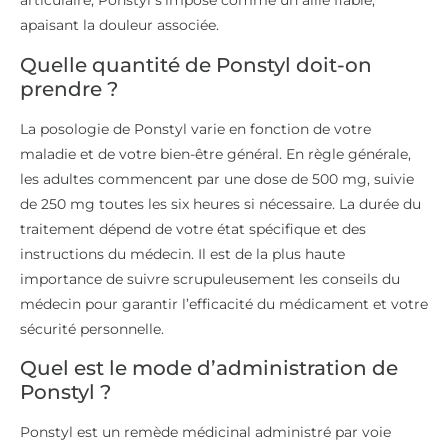
articulaire, Ponstyl s’impose comme un allié fiable,
apaisant la douleur associée.
Quelle quantité de Ponstyl doit-on
prendre ?
La posologie de Ponstyl varie en fonction de votre
maladie et de votre bien-être général. En règle générale,
les adultes commencent par une dose de 500 mg, suivie
de 250 mg toutes les six heures si nécessaire. La durée du
traitement dépend de votre état spécifique et des
instructions du médecin. Il est de la plus haute
importance de suivre scrupuleusement les conseils du
médecin pour garantir l’efficacité du médicament et votre
sécurité personnelle.
Quel est le mode d’administration de
Ponstyl ?
Ponstyl est un remède médicinal administré par voie