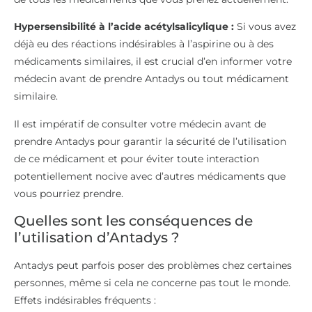
Hypersensibilité à l’acide acétylsalicylique :
Si vous avez
déjà eu des réactions indésirables à l’aspirine ou à des
médicaments similaires, il est crucial d’en informer votre
médecin avant de prendre Antadys ou tout médicament
similaire.
Il est impératif de consulter votre médecin avant de
prendre Antadys pour garantir la sécurité de l’utilisation
de ce médicament et pour éviter toute interaction
potentiellement nocive avec d’autres médicaments que
vous pourriez prendre.
Quelles sont les conséquences de
l’utilisation d’Antadys ?
Antadys peut parfois poser des problèmes chez certaines
personnes, même si cela ne concerne pas tout le monde.
Effets indésirables fréquents :