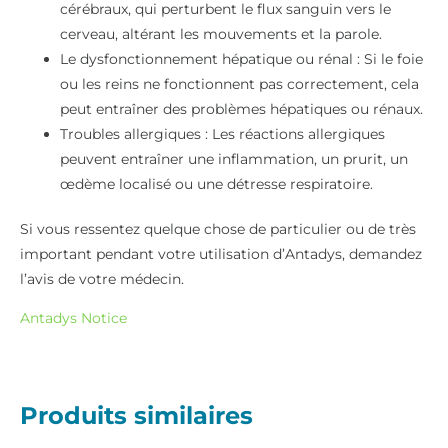
cérébraux, qui perturbent le flux sanguin vers le
cerveau, altérant les mouvements et la parole.
Le dysfonctionnement hépatique ou rénal : Si le foie
ou les reins ne fonctionnent pas correctement, cela
peut entraîner des problèmes hépatiques ou rénaux.
Troubles allergiques : Les réactions allergiques
peuvent entraîner une inflammation, un prurit, un
œdème localisé ou une détresse respiratoire.
Si vous ressentez quelque chose de particulier ou de très
important pendant votre utilisation d’Antadys, demandez
l’avis de votre médecin.
Antadys Notice
Produits similaires