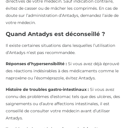
directives de votre médecin. Sauf indication contraire,
évitez de casser ou de mâcher les comprimés. En cas de
doute sur l’administration d’Antadys, demandez l’aide de
votre médecin.
Quand Antadys est déconseillé ?
Il existe certaines situations dans lesquelles l’utilisation
d’Antadys n’est pas recommandée.
Réponses d’hypersensibilité :
Si vous avez déjà éprouvé
des réactions indésirables à des médicaments comme le
naproxène ou l’ésoméprazole, évitez Antadys.
Histoire de troubles gastro-intestinaux :
Si vous avez
connu des problèmes d’estomac tels que des ulcères, des
saignements ou d’autre affections intestinales, il est
conseillé de consulter votre médecin avant d’utiliser
Antadys.