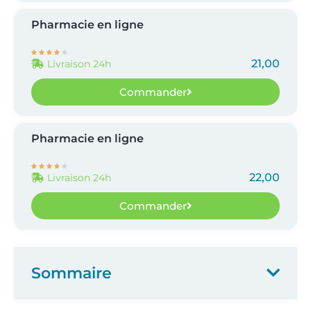
Pharmacie en ligne





21,00
Livraison 24h
Commander
Pharmacie en ligne





22,00
Livraison 24h
Commander
Sommaire