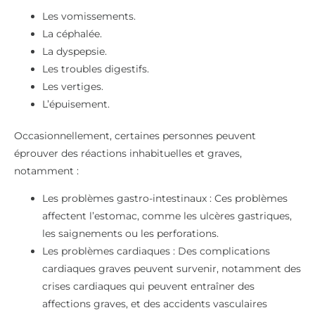
Les vomissements.
La céphalée.
La dyspepsie.
Les troubles digestifs.
Les vertiges.
L’épuisement.
Occasionnellement, certaines personnes peuvent
éprouver des réactions inhabituelles et graves,
notamment :
Les problèmes gastro-intestinaux : Ces problèmes
affectent l’estomac, comme les ulcères gastriques,
les saignements ou les perforations.
Les problèmes cardiaques : Des complications
cardiaques graves peuvent survenir, notamment des
crises cardiaques qui peuvent entraîner des
affections graves, et des accidents vasculaires