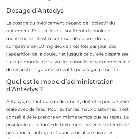
Dosage d’Antadys
Le dosage du médicament dépend de l’objectif du
traitement. Pour celles qui souffrent de douleurs
menstruelles, il est recommandé de prendre un
comprimé de 100 mg deux à trois fois par jour, dès
l’apparition de la douleur et jusqu’à ce qu’elle disparaisse.
Il est primordial de suivre les conseils de votre médecin et
de respecter rigoureusement la posologie prescrite.
Quel est le mode d’administration
d’Antadys ?
Antadys, en tant que médicament, doit être pris par voie
orale avec de l’eau. Pour éviter les maux d’estomac, il est
conseillé de le prendre en même temps que les repas. La
posologie et la durée du traitement peuvent varier d’une
personne à l’autre, il est donc crucial de suivre les