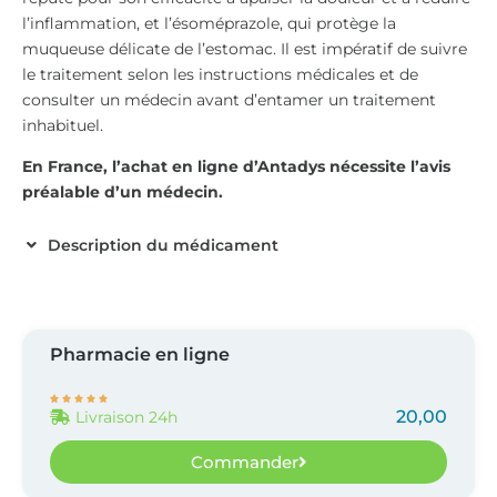
l’inflammation, et l’ésoméprazole, qui protège la
muqueuse délicate de l’estomac. Il est impératif de suivre
le traitement selon les instructions médicales et de
consulter un médecin avant d’entamer un traitement
inhabituel.
En France, l’achat en ligne d’Antadys nécessite l’avis
préalable d’un médecin.
Description du médicament
Pharmacie en ligne





20,00
Livraison 24h
Commander