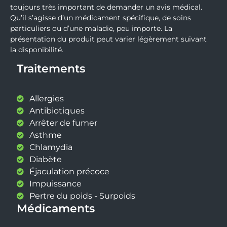
toujours très important de demander un avis médical.
Qu’il s’agisse d’un médicament spécifique, de soins
particuliers ou d’une maladie, peu importe. La
présentation du produit peut varier légèrement suivant
la disponibilité.
Traitements
Allergies
Antibiotiques
Arrêter de fumer
Asthme
Chlamydia
Diabète
Éjaculation précoce
Impuissance
Pertre du poids - Surpoids
Médicaments