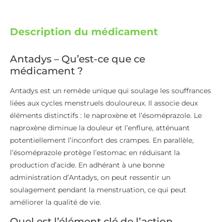
Description du médicament
Antadys – Qu’est-ce que ce
médicament ?
Antadys est un remède unique qui soulage les souffrances
liées aux cycles menstruels douloureux. Il associe deux
éléments distinctifs : le naproxène et l’ésoméprazole. Le
naproxène diminue la douleur et l’enflure, atténuant
potentiellement l’inconfort des crampes. En parallèle,
l’ésoméprazole protège l’estomac en réduisant la
production d’acide. En adhérant à une bonne
administration d’Antadys, on peut ressentir un
soulagement pendant la menstruation, ce qui peut
améliorer la qualité de vie.
Quel est l’élément clé de l’action