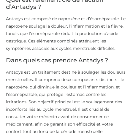
d’Antadys ?
Antadys est composé de naproxène et d’ésoméprazole. Le
naproxène soulage la douleur, l’inflammation et la fièvre,
tandis que l’ésoméprazole réduit la production d’acide
gastrique. Ces éléments combinés atténuent les
symptômes associés aux cycles menstruels difficiles.
Dans quels cas prendre Antadys ?
Antadys est un traitement destiné à soulager les douleurs
menstruelles. Il comprend deux composants distincts : le
naproxène, qui diminue la douleur et l’inflammation, et
l’ésoméprazole, qui protège l’estomac contre les
irritations. Son objectif principal est le soulagement des
inconforts liés au cycle menstruel. Il est crucial de
consulter votre médecin avant de consommer ce
médicament, afin de garantir son efficacité et votre
confort tout au long de la période menstruelle.