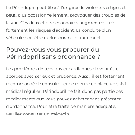
Le Périndopril peut être à l’origine de violents vertiges et
peut, plus occasionnellement, provoquer des troubles de
la vue. Ces deux effets secondaires augmentent très
fortement les risques d’accident. La conduite d’un
véhicule doit être exclue durant le traitement.
Pouvez-vous vous procurer du
Périndopril sans ordonnance ?
Les problèmes de tensions et cardiaques doivent être
abordés avec sérieux et prudence. Aussi, il est fortement
recommandé de consulter et de mettre en place un suivi
médical régulier. Périndopril ne fait donc pas partie des
médicaments que vous pouvez acheter sans présenter
d’ordonnance. Pour être traité de manière adéquate,
veuillez consulter un médecin.