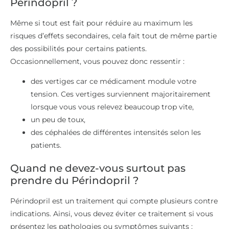
Périndopril ?
Même si tout est fait pour réduire au maximum les
risques d’effets secondaires, cela fait tout de même partie
des possibilités pour certains patients.
Occasionnellement, vous pouvez donc ressentir :
des vertiges car ce médicament module votre
tension. Ces vertiges surviennent majoritairement
lorsque vous vous relevez beaucoup trop vite,
un peu de toux,
des céphalées de différentes intensités selon les
patients.
Quand ne devez-vous surtout pas
prendre du Périndopril ?
Périndopril est un traitement qui compte plusieurs contre
indications. Ainsi, vous devez éviter ce traitement si vous
présentez les pathologies ou symptômes suivants :