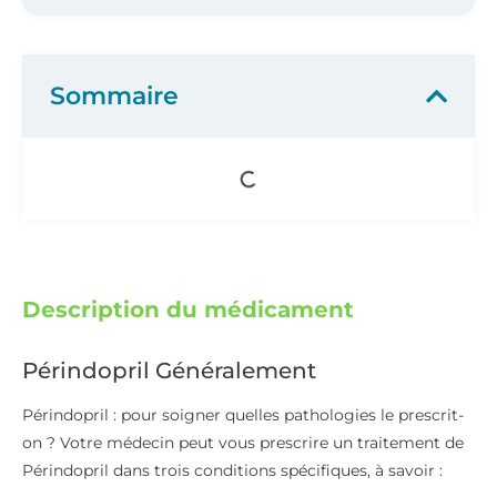
Sommaire
Description du médicament
Périndopril Généralement
Périndopril : pour soigner quelles pathologies le prescrit-
on ? Votre médecin peut vous prescrire un traitement de
Périndopril dans trois conditions spécifiques, à savoir :