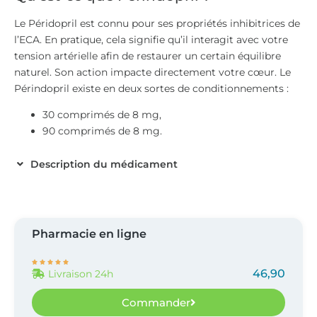
Le Péridopril est connu pour ses propriétés inhibitrices de
l’ECA. En pratique, cela signifie qu’il interagit avec votre
tension artérielle afin de restaurer un certain équilibre
naturel. Son action impacte directement votre cœur. Le
Périndopril existe en deux sortes de conditionnements :
30 comprimés de 8 mg,
90 comprimés de 8 mg.
Description du médicament
Pharmacie en ligne





46,90
Livraison 24h
Commander