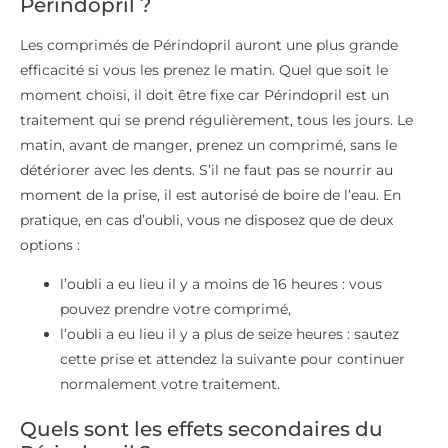
Périndopril ?
Les comprimés de Périndopril auront une plus grande
efficacité si vous les prenez le matin. Quel que soit le
moment choisi, il doit être fixe car Périndopril est un
traitement qui se prend régulièrement, tous les jours. Le
matin, avant de manger, prenez un comprimé, sans le
détériorer avec les dents. S’il ne faut pas se nourrir au
moment de la prise, il est autorisé de boire de l’eau. En
pratique, en cas d’oubli, vous ne disposez que de deux
options :
l’oubli a eu lieu il y a moins de 16 heures : vous
pouvez prendre votre comprimé,
l’oubli a eu lieu il y a plus de seize heures : sautez
cette prise et attendez la suivante pour continuer
normalement votre traitement.
Quels sont les effets secondaires du