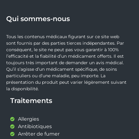
Qui sommes-nous
Tous les contenus médicaux figurant sur ce site web
sont fournis par des parties tierces indépendantes. Par
conséquent, le site ne peut pas vous garantir à 100%
l’efficacité et la fiabilité d’un médicament offerts. Il est
toujours très important de demander un avis médical.
Qu’il s’agisse d’un médicament spécifique, de soins
particuliers ou d’une maladie, peu importe. La
présentation du produit peut varier légèrement suivant
la disponibilité.
Traitements
Allergies
Antibiotiques
Arrêter de fumer