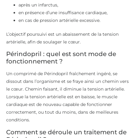
après un infarctus,
en présence d’une insuffisance cardiaque,
en cas de pression artérielle excessive.
L’objectif poursuivi est un abaissement de la tension
artérielle, afin de soulager le cœur.
Périndopril : quel est sont mode de
fonctionnement ?
Un comprimé de Périndopril fraîchement ingéré, se
dissout dans l’organisme et se fraye ainsi un chemin vers
le cœur. Chemin faisant, il diminue la tension artérielle.
Lorsque la tension artérielle est en baisse, le muscle
cardiaque est de nouveau capable de fonctionner
correctement, ou tout du moins, dans de meilleures
conditions.
Comment se déroule un traitement de