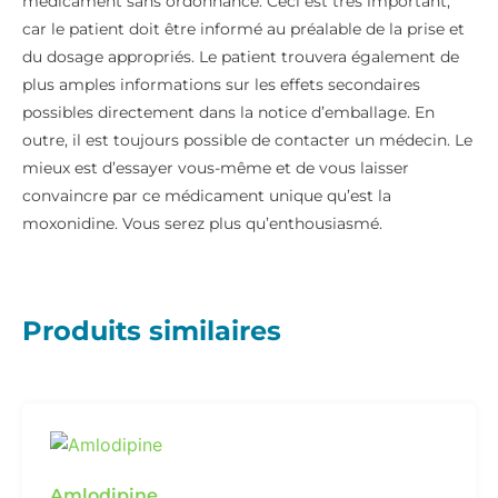
médicament sans ordonnance. Ceci est très important,
car le patient doit être informé au préalable de la prise et
du dosage appropriés. Le patient trouvera également de
plus amples informations sur les effets secondaires
possibles directement dans la notice d’emballage. En
outre, il est toujours possible de contacter un médecin. Le
mieux est d’essayer vous-même et de vous laisser
convaincre par ce médicament unique qu’est la
moxonidine. Vous serez plus qu’enthousiasmé.
Produits similaires
Amlodipine