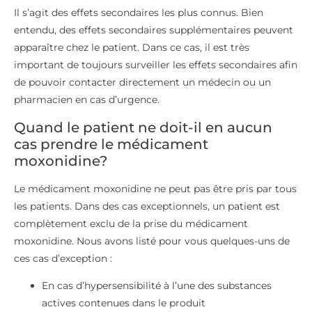
Il s’agit des effets secondaires les plus connus. Bien
entendu, des effets secondaires supplémentaires peuvent
apparaître chez le patient. Dans ce cas, il est très
important de toujours surveiller les effets secondaires afin
de pouvoir contacter directement un médecin ou un
pharmacien en cas d’urgence.
Quand le patient ne doit-il en aucun
cas prendre le médicament
moxonidine?
Le médicament moxonidine ne peut pas être pris par tous
les patients. Dans des cas exceptionnels, un patient est
complètement exclu de la prise du médicament
moxonidine. Nous avons listé pour vous quelques-uns de
ces cas d’exception :
En cas d’hypersensibilité à l’une des substances
actives contenues dans le produit