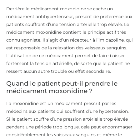
Derrière le médicament moxonidine se cache un
médicament antihypertenseur, prescrit de préférence aux
patients souffrant d’une tension artérielle trop élevée. Le
médicament moxonidine contient le principe actif très
connu agoniste. Il s’agit d’un récepteur à l’imidazoline, qui
est responsable de la relaxation des vaisseaux sanguins.
L’utilisation de ce médicament permet de faire baisser
fortement la tension artérielle, de sorte que le patient ne
ressent aucun autre trouble ou effet secondaire.
Quand le patient peut-il prendre le
médicament moxonidine ?
La moxonidine est un médicament prescrit par les
médecins aux patients qui souffrent d’une hypertension.
Si le patient souffre d’une pression artérielle trop élevée
pendant une période trop longue, cela peut endommager
considérablement les vaisseaux sanguins et même le