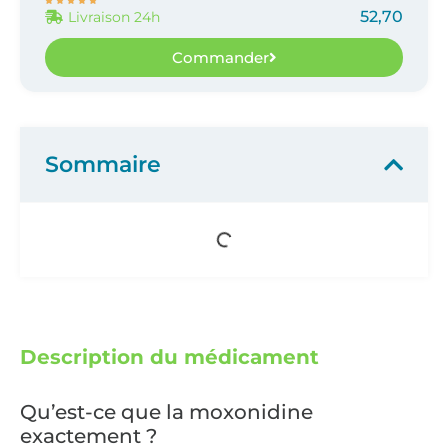





52,70
Livraison 24h
Commander
Sommaire
Description du médicament
Qu’est-ce que la moxonidine
exactement ?