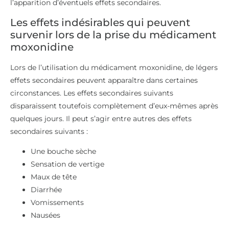
l’apparition d’éventuels effets secondaires.
Les effets indésirables qui peuvent
survenir lors de la prise du médicament
moxonidine
Lors de l’utilisation du médicament moxonidine, de légers
effets secondaires peuvent apparaître dans certaines
circonstances. Les effets secondaires suivants
disparaissent toutefois complètement d’eux-mêmes après
quelques jours. Il peut s’agir entre autres des effets
secondaires suivants :
Une bouche sèche
Sensation de vertige
Maux de tête
Diarrhée
Vomissements
Nausées