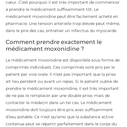
cœur. C’est pourquoi il est très important de commencer
à prendre le médicament suffisamment tôt. Le
médicament moxonidine peut être facilement acheté en
pharmacie. Une tension artérielle trop élevée peut même,
dans le pire des cas, entraîner un infarctus du myocarde.
Comment prendre exactement le
médicament moxonidine ?
Le médicament moxonidine est disponible sous forme de
comprimés individuels. Ces comprimés sont pris par le
patient par voie orale. Il n’est pas important que la prise
ait lieu pendant ou avant un repas. Si le patient oublie de
prendre le médicament moxonidine, il est très important
de ne pas le remplacer par une double prise, mais de
contacter le médecin dans un tel cas. Le médicament
moxonidine doit toujours être pris avec suffisamment
d’eau potable. Ce n’est qu’ainsi que la substance active
contenue peut se répartir parfaitement dans le corps du