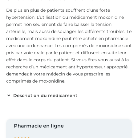
De plus en plus de patients souffrent d’une forte
hypertension. L’utilisation du médicament moxonidine
permet non seulement de faire baisser la tension
artérielle, mais aussi de soulager les différents troubles. Le
médicament moxonidine peut être acheté en pharmacie
avec une ordonnance. Les comprimés de moxonidine sont
pris par voie orale par le patient et diffusent ensuite leur
effet dans le corps du patient. Si vous êtes vous aussi à la
recherche d’un médicament antihypertenseur approprié,
demandez à votre médecin de vous prescrire les
comprimés de moxonidine.
Description du médicament
Pharmacie en ligne