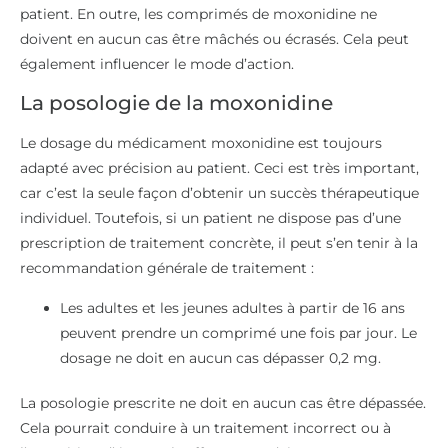
patient. En outre, les comprimés de moxonidine ne
doivent en aucun cas être mâchés ou écrasés. Cela peut
également influencer le mode d’action.
La posologie de la moxonidine
Le dosage du médicament moxonidine est toujours
adapté avec précision au patient. Ceci est très important,
car c’est la seule façon d’obtenir un succès thérapeutique
individuel. Toutefois, si un patient ne dispose pas d’une
prescription de traitement concrète, il peut s’en tenir à la
recommandation générale de traitement :
Les adultes et les jeunes adultes à partir de 16 ans
peuvent prendre un comprimé une fois par jour. Le
dosage ne doit en aucun cas dépasser 0,2 mg.
La posologie prescrite ne doit en aucun cas être dépassée.
Cela pourrait conduire à un traitement incorrect ou à