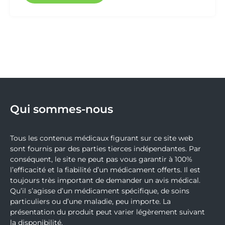
Qui sommes-nous
Tous les contenus médicaux figurant sur ce site web
sont fournis par des parties tierces indépendantes. Par
conséquent, le site ne peut pas vous garantir à 100%
l’efficacité et la fiabilité d’un médicament offerts. Il est
toujours très important de demander un avis médical.
Qu’il s’agisse d’un médicament spécifique, de soins
particuliers ou d’une maladie, peu importe. La
présentation du produit peut varier légèrement suivant
la disponibilité.