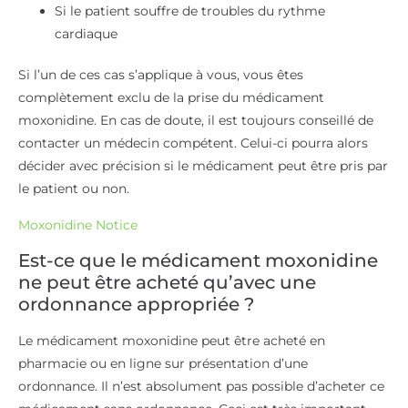
Si le patient souffre de troubles du rythme
cardiaque
Si l’un de ces cas s’applique à vous, vous êtes
complètement exclu de la prise du médicament
moxonidine. En cas de doute, il est toujours conseillé de
contacter un médecin compétent. Celui-ci pourra alors
décider avec précision si le médicament peut être pris par
le patient ou non.
Moxonidine Notice
Est-ce que le médicament moxonidine
ne peut être acheté qu’avec une
ordonnance appropriée ?
Le médicament moxonidine peut être acheté en
pharmacie ou en ligne sur présentation d’une
ordonnance. Il n’est absolument pas possible d’acheter ce