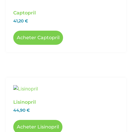
Captopril
41,20
€
Acheter Captopril
Lisinopril
44,90
€
Acheter Lisinopril