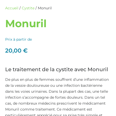
Accueil
/
Cystite
/ Monuril
Monuril
Prix à partir de
20,00
€
Le traitement de la cystite avec Monuril
De plus en plus de femmes souffrent d’une inflammation
de la vessie douloureuse ou une infection bactérienne
dans les voies urinaires. Dans la plupart des cas, une telle
infection s’accompagne de fortes douleurs. Dans un tel
cas, de nombreux médecins prescrivent le médicament
Monuril comme traitement. Ce médicament est
particulièrement apprécié pour sa prise très simple et