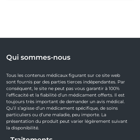
Qui sommes-nous
Tous les contenus médicaux figurant sur ce site web
sont fournis par des parties tierces indépendantes. Par
conséquent, le site ne peut pas vous garantir à 100%
l’efficacité et la fiabilité d’un médicament offerts. Il est
toujours très important de demander un avis médical.
Qu’il s’agisse d’un médicament spécifique, de soins
particuliers ou d’une maladie, peu importe. La
présentation du produit peut varier légèrement suivant
la disponibilité.
Traitements