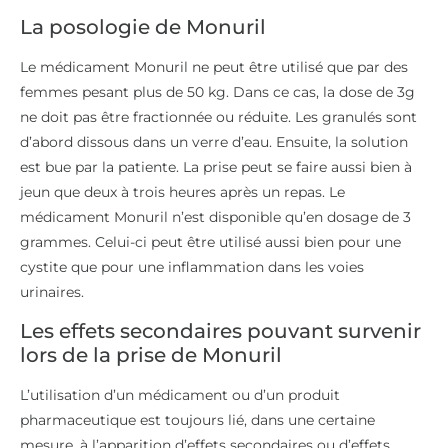
La posologie de Monuril
Le médicament Monuril ne peut être utilisé que par des
femmes pesant plus de 50 kg. Dans ce cas, la dose de 3g
ne doit pas être fractionnée ou réduite. Les granulés sont
d’abord dissous dans un verre d’eau. Ensuite, la solution
est bue par la patiente. La prise peut se faire aussi bien à
jeun que deux à trois heures après un repas. Le
médicament Monuril n’est disponible qu’en dosage de 3
grammes. Celui-ci peut être utilisé aussi bien pour une
cystite que pour une inflammation dans les voies
urinaires.
Les effets secondaires pouvant survenir
lors de la prise de Monuril
L’utilisation d’un médicament ou d’un produit
pharmaceutique est toujours lié, dans une certaine
mesure, à l’apparition d’effets secondaires ou d’effets