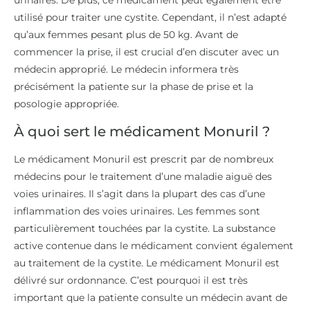
urinaires. De plus, ce médicament peut également être
utilisé pour traiter une cystite. Cependant, il n’est adapté
qu’aux femmes pesant plus de 50 kg. Avant de
commencer la prise, il est crucial d’en discuter avec un
médecin approprié. Le médecin informera très
précisément la patiente sur la phase de prise et la
posologie appropriée.
À quoi sert le médicament Monuril ?
Le médicament Monuril est prescrit par de nombreux
médecins pour le traitement d’une maladie aiguë des
voies urinaires. Il s’agit dans la plupart des cas d’une
inflammation des voies urinaires. Les femmes sont
particulièrement touchées par la cystite. La substance
active contenue dans le médicament convient également
au traitement de la cystite. Le médicament Monuril est
délivré sur ordonnance. C’est pourquoi il est très
important que la patiente consulte un médecin avant de