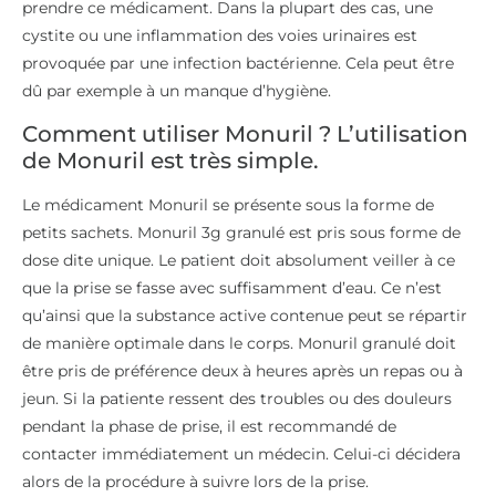
prendre ce médicament. Dans la plupart des cas, une
cystite ou une inflammation des voies urinaires est
provoquée par une infection bactérienne. Cela peut être
dû par exemple à un manque d’hygiène.
Comment utiliser Monuril ? L’utilisation
de Monuril est très simple.
Le médicament Monuril se présente sous la forme de
petits sachets. Monuril 3g granulé est pris sous forme de
dose dite unique. Le patient doit absolument veiller à ce
que la prise se fasse avec suffisamment d’eau. Ce n’est
qu’ainsi que la substance active contenue peut se répartir
de manière optimale dans le corps. Monuril granulé doit
être pris de préférence deux à heures après un repas ou à
jeun. Si la patiente ressent des troubles ou des douleurs
pendant la phase de prise, il est recommandé de
contacter immédiatement un médecin. Celui-ci décidera
alors de la procédure à suivre lors de la prise.