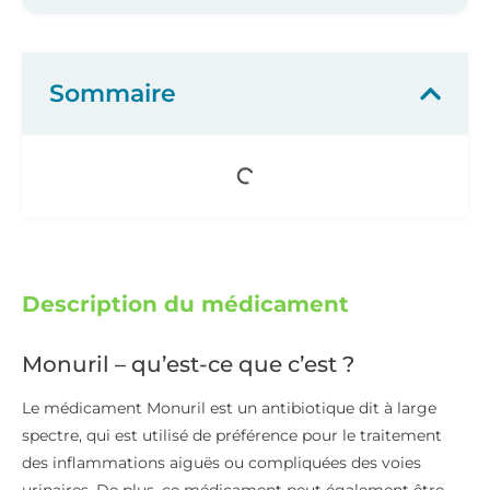
Sommaire
Description du médicament
Monuril – qu’est-ce que c’est ?
Le médicament Monuril est un antibiotique dit à large
spectre, qui est utilisé de préférence pour le traitement
des inflammations aiguës ou compliquées des voies