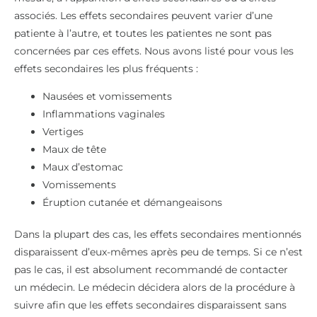
associés. Les effets secondaires peuvent varier d’une
patiente à l’autre, et toutes les patientes ne sont pas
concernées par ces effets. Nous avons listé pour vous les
effets secondaires les plus fréquents :
Nausées et vomissements
Inflammations vaginales
Vertiges
Maux de tête
Maux d’estomac
Vomissements
Éruption cutanée et démangeaisons
Dans la plupart des cas, les effets secondaires mentionnés
disparaissent d’eux-mêmes après peu de temps. Si ce n’est
pas le cas, il est absolument recommandé de contacter
un médecin. Le médecin décidera alors de la procédure à
suivre afin que les effets secondaires disparaissent sans