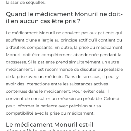
laisser de séquelles.
Quand le médicament Monuril ne doit-
il en aucun cas être pris ?
Le médicament Monuril ne convient pas aux patients qui
souffrent d’une allergie au principe actif qu’il contient ou
à d’autres composants. En outre, la prise du médicament
Monuril doit être complètement abandonnée pendant la
grossesse. Si la patiente prend simultanément un autre
médicament, il est recommandé de discuter au préalable
de la prise avec un médecin. Dans de rares cas, il peut y
avoir des interactions entre les substances actives
contenues dans le médicament. Pour éviter cela, il
convient de consulter un médecin au préalable. Celui-ci
peut informer la patiente avec précision sur sa
compatibilité avec la prise du médicament.
Le médicament Monuril est-il