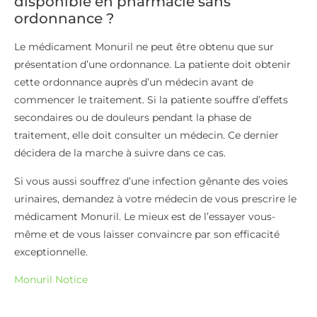
disponible en pharmacie sans
ordonnance ?
Le médicament Monuril ne peut être obtenu que sur
présentation d’une ordonnance. La patiente doit obtenir
cette ordonnance auprès d’un médecin avant de
commencer le traitement. Si la patiente souffre d’effets
secondaires ou de douleurs pendant la phase de
traitement, elle doit consulter un médecin. Ce dernier
décidera de la marche à suivre dans ce cas.
Si vous aussi souffrez d’une infection gênante des voies
urinaires, demandez à votre médecin de vous prescrire le
médicament Monuril. Le mieux est de l’essayer vous-
même et de vous laisser convaincre par son efficacité
exceptionnelle.
Monuril Notice