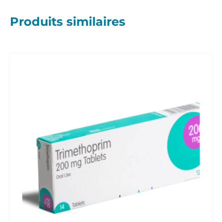
Produits similaires