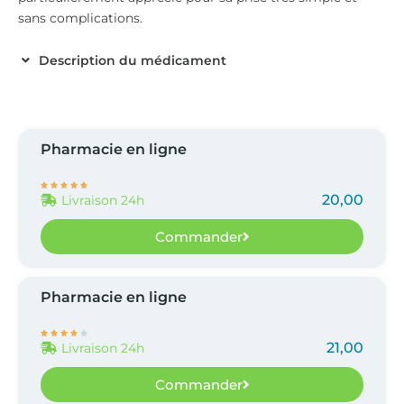
sans complications.
Description du médicament
Pharmacie en ligne





20,00
Livraison 24h
Commander
Pharmacie en ligne





21,00
Livraison 24h
Commander