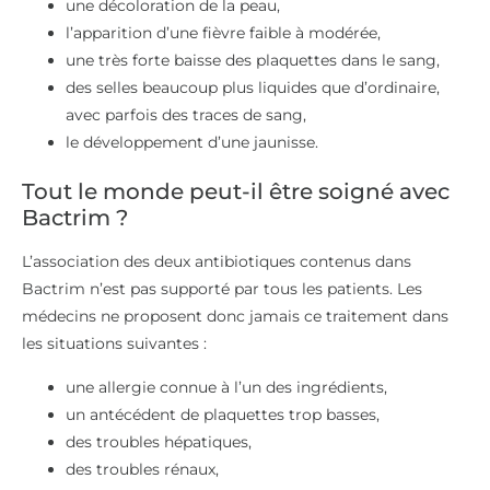
une décoloration de la peau,
l’apparition d’une fièvre faible à modérée,
une très forte baisse des plaquettes dans le sang,
des selles beaucoup plus liquides que d’ordinaire,
avec parfois des traces de sang,
le développement d’une jaunisse.
Tout le monde peut-il être soigné avec
Bactrim ?
L’association des deux antibiotiques contenus dans
Bactrim n’est pas supporté par tous les patients. Les
médecins ne proposent donc jamais ce traitement dans
les situations suivantes :
une allergie connue à l’un des ingrédients,
un antécédent de plaquettes trop basses,
des troubles hépatiques,
des troubles rénaux,