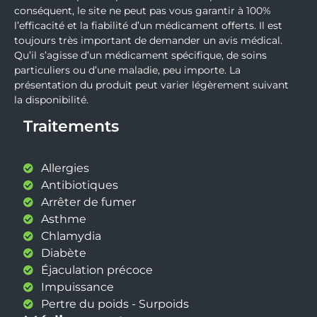
conséquent, le site ne peut pas vous garantir à 100%
l’efficacité et la fiabilité d’un médicament offerts. Il est
toujours très important de demander un avis médical.
Qu’il s’agisse d’un médicament spécifique, de soins
particuliers ou d’une maladie, peu importe. La
présentation du produit peut varier légèrement suivant
la disponibilité.
Traitements
Allergies
Antibiotiques
Arrêter de fumer
Asthme
Chlamydia
Diabète
Éjaculation précoce
Impuissance
Pertre du poids - Surpoids