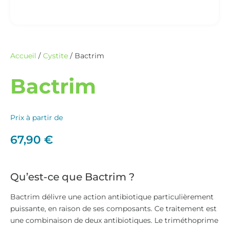
Accueil
/
Cystite
/ Bactrim
Bactrim
Prix à partir de
67,90
€
Qu’est-ce que Bactrim ?
Bactrim délivre une action antibiotique particulièrement
puissante, en raison de ses composants. Ce traitement est
une combinaison de deux antibiotiques. Le triméthoprime