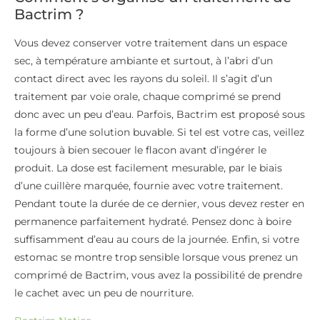
Bactrim ?
Vous devez conserver votre traitement dans un espace
sec, à température ambiante et surtout, à l’abri d’un
contact direct avec les rayons du soleil. Il s’agit d’un
traitement par voie orale, chaque comprimé se prend
donc avec un peu d’eau. Parfois, Bactrim est proposé sous
la forme d’une solution buvable. Si tel est votre cas, veillez
toujours à bien secouer le flacon avant d’ingérer le
produit. La dose est facilement mesurable, par le biais
d’une cuillère marquée, fournie avec votre traitement.
Pendant toute la durée de ce dernier, vous devez rester en
permanence parfaitement hydraté. Pensez donc à boire
suffisamment d’eau au cours de la journée. Enfin, si votre
estomac se montre trop sensible lorsque vous prenez un
comprimé de Bactrim, vous avez la possibilité de prendre
le cachet avec un peu de nourriture.