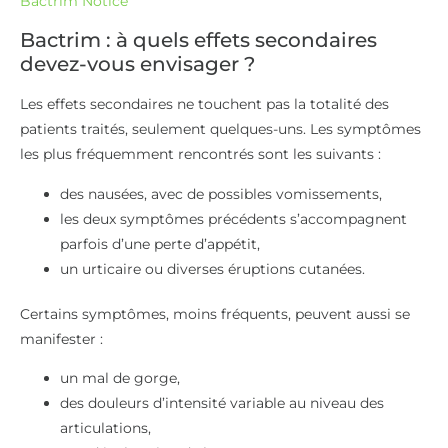
Bactrim Notice
Bactrim : à quels effets secondaires
devez-vous envisager ?
Les effets secondaires ne touchent pas la totalité des
patients traités, seulement quelques-uns. Les symptômes
les plus fréquemment rencontrés sont les suivants :
des nausées, avec de possibles vomissements,
les deux symptômes précédents s’accompagnent
parfois d’une perte d’appétit,
un urticaire ou diverses éruptions cutanées.
Certains symptômes, moins fréquents, peuvent aussi se
manifester :
un mal de gorge,
des douleurs d’intensité variable au niveau des
articulations,