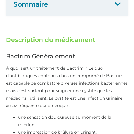
Sommaire
Description du médicament
Bactrim Généralement
À quoi sert un traitement de Bactrim ? Le duo
d’antibiotiques contenus dans un comprimé de Bactrim
est capable de combattre diverses infections bactériennes
mais c’est surtout pour soigner une cystite que les
médecins l’utilisent. La cystite est une infection urinaire
assez fréquente qui provoque :
une sensation douloureuse au moment de la
miction,
une impression de brûlure en urinant,