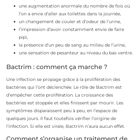
une augmentation anormale du nombre de fois où
l’on a envie d’aller aux toilettes dans la journée,
un changement de couler et d’odeur de l’urine,
l’impression d’avoir constamment envie de faire
pipi,
la présence d’un peu de sang au milieu de l’urine,
une sensation de pesanteur au niveau du bas ventre.
Bactrim : comment ça marche ?
Une infection se propage grâce à la prolifération des
bactéries qui l’ont déclenchée. Le rôle de Bactrim est
d’empêcher cette prolifération. La croissance des
bactéries est stoppée et elles finissent par mourir. Les
symptômes disparaissent peu à peu, en l’espace de
quelques jours. Il faut toutefois vérifier l’origine de
l’infection. Si elle est virale, Bactrim n’aura aucun effet.
Comment s’organise un traitement de