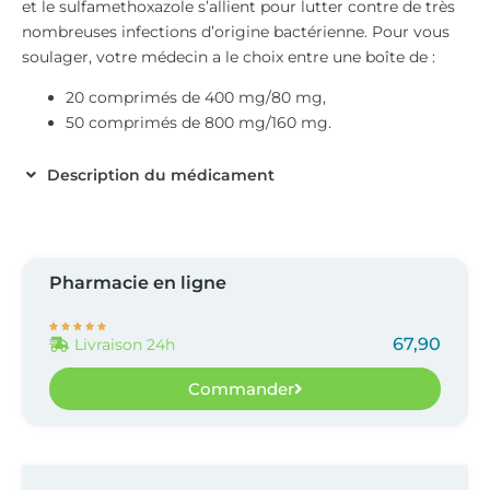
et le sulfamethoxazole s’allient pour lutter contre de très
nombreuses infections d’origine bactérienne. Pour vous
soulager, votre médecin a le choix entre une boîte de :
20 comprimés de 400 mg/80 mg,
50 comprimés de 800 mg/160 mg.
Description du médicament
Pharmacie en ligne





67,90
Livraison 24h
Commander