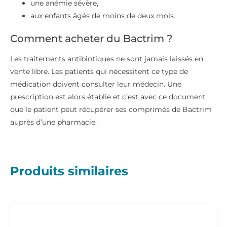
une anémie sévère,
aux enfants âgés de moins de deux mois.
Comment acheter du Bactrim ?
Les traitements antibiotiques ne sont jamais laissés en
vente libre. Les patients qui nécessitent ce type de
médication doivent consulter leur médecin. Une
prescription est alors établie et c’est avec ce document
que le patient peut récupérer ses comprimés de Bactrim
auprès d’une pharmacie.
Produits similaires