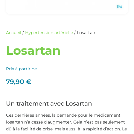
Accueil
/
Hypertension artérielle
/ Losartan
Losartan
Prix à partir de
79,90
€
Un traitement avec Losartan
Ces dernières années, la demande pour le médicament
losartan n’a cessé d’augmenter. Cela n’est pas seulement
dû à la facilité de prise, mais aussi à la rapidité d’action. Le