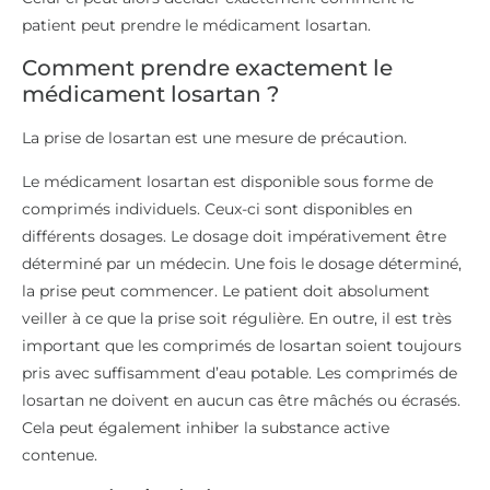
patient peut prendre le médicament losartan.
Comment prendre exactement le
médicament losartan ?
La prise de losartan est une mesure de précaution.
Le médicament losartan est disponible sous forme de
comprimés individuels. Ceux-ci sont disponibles en
différents dosages. Le dosage doit impérativement être
déterminé par un médecin. Une fois le dosage déterminé,
la prise peut commencer. Le patient doit absolument
veiller à ce que la prise soit régulière. En outre, il est très
important que les comprimés de losartan soient toujours
pris avec suffisamment d’eau potable. Les comprimés de
losartan ne doivent en aucun cas être mâchés ou écrasés.
Cela peut également inhiber la substance active
contenue.