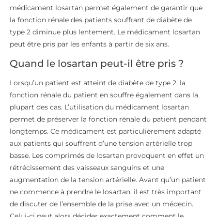
médicament losartan permet également de garantir que
la fonction rénale des patients souffrant de diabète de
type 2 diminue plus lentement. Le médicament losartan
peut être pris par les enfants à partir de six ans.
Quand le losartan peut-il être pris ?
Lorsqu’un patient est atteint de diabète de type 2, la
fonction rénale du patient en souffre également dans la
plupart des cas. L’utilisation du médicament losartan
permet de préserver la fonction rénale du patient pendant
longtemps. Ce médicament est particulièrement adapté
aux patients qui souffrent d’une tension artérielle trop
basse. Les comprimés de losartan provoquent en effet un
rétrécissement des vaisseaux sanguins et une
augmentation de la tension artérielle. Avant qu’un patient
ne commence à prendre le losartan, il est très important
de discuter de l’ensemble de la prise avec un médecin.
Celui-ci peut alors décider exactement comment le