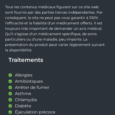
Tous les contenus médicaux figurant sur ce site web
sont fournis par des parties tierces indépendantes. Par
conséquent, le site ne peut pas vous garantir à 100%
l’efficacité et la fiabilité d’un médicament offerts. Il est
toujours très important de demander un avis médical.
Qu’il s’agisse d’un médicament spécifique, de soins
particuliers ou d’une maladie, peu importe. La
présentation du produit peut varier légèrement suivant
la disponibilité.
Traitements
Allergies
Antibiotiques
Arrêter de fumer
Asthme
Chlamydia
Diabète
Éjaculation précoce