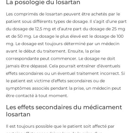
La posologie du losartan
Les comprimés de losartan peuvent être achetés par le
patient sous différents types de dosage. Il s’agit d’une part
du dosage de 12,5 mg et d’autre part du dosage de 25 mg
et de 50 mg. Le dosage le plus élevé est le dosage de 100
mg. Le dosage est toujours déterminé par un médecin
avant le début du traitement. Ensuite, la prise
correspondante peut commencer. Le dosage ne doit
jamais être dépassé. Cela pourrait entraîner d’éventuels
effets secondaires ou un éventuel traitement incorrect. Si
le patient est victime d’effets secondaires ou de
symptômes associés pendant la prise, un médecin peut
être contacté à tout moment.
Les effets secondaires du médicament
losartan
Il est toujours possible que le patient soit affecté par