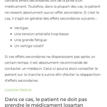
certains effets secondaires lors de la prise d’un
médicament. Toutefois, dans la plupart des cas, le patient
ne ressent absolument aucun effet secondaire. Si c’est le
cas, il s’agit en général des effets secondaires suivants :
Vertiges
Une tension artérielle trop basse
Une grande fatigue
Un vertige rotatif
Si ces effets secondaires ne disparaissent pas après un
certain temps, il est absolument recommandé de
contacter un médecin. Celui-ci pourra alors conseiller le
patient sur la marche à suivre afin d’éviter la réapparition
d’effets secondaires.
Losartan Notice
Dans ce cas, le patient ne doit pas
prendre le médicament losartan