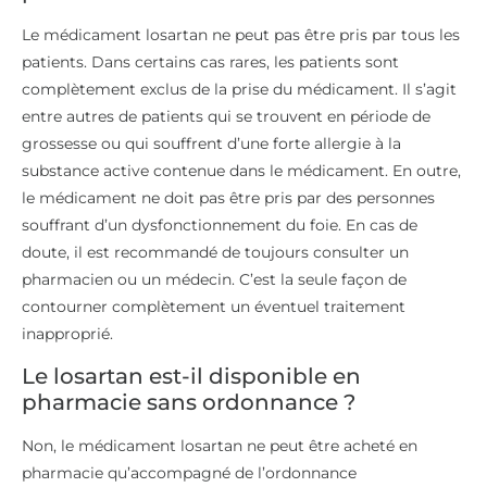
Le médicament losartan ne peut pas être pris par tous les
patients. Dans certains cas rares, les patients sont
complètement exclus de la prise du médicament. Il s’agit
entre autres de patients qui se trouvent en période de
grossesse ou qui souffrent d’une forte allergie à la
substance active contenue dans le médicament. En outre,
le médicament ne doit pas être pris par des personnes
souffrant d’un dysfonctionnement du foie. En cas de
doute, il est recommandé de toujours consulter un
pharmacien ou un médecin. C’est la seule façon de
contourner complètement un éventuel traitement
inapproprié.
Le losartan est-il disponible en
pharmacie sans ordonnance ?
Non, le médicament losartan ne peut être acheté en
pharmacie qu’accompagné de l’ordonnance