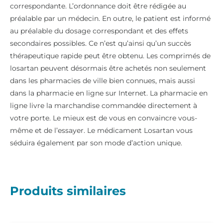
correspondante. L’ordonnance doit être rédigée au
préalable par un médecin. En outre, le patient est informé
au préalable du dosage correspondant et des effets
secondaires possibles. Ce n’est qu’ainsi qu’un succès
thérapeutique rapide peut être obtenu. Les comprimés de
losartan peuvent désormais être achetés non seulement
dans les pharmacies de ville bien connues, mais aussi
dans la pharmacie en ligne sur Internet. La pharmacie en
ligne livre la marchandise commandée directement à
votre porte. Le mieux est de vous en convaincre vous-
même et de l’essayer. Le médicament Losartan vous
séduira également par son mode d’action unique.
Produits similaires