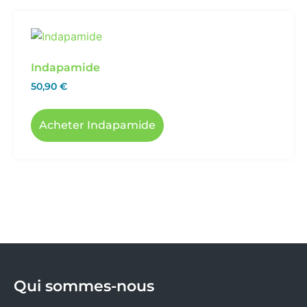
Indapamide
50,90
€
Acheter Indapamide
Qui sommes-nous