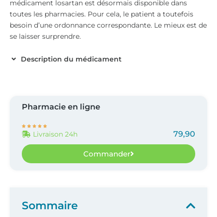
médicament losartan est désormais disponible dans
toutes les pharmacies. Pour cela, le patient a toutefois
besoin d’une ordonnance correspondante. Le mieux est de
se laisser surprendre.
Description du médicament
Pharmacie en ligne





79,90
Livraison 24h
Commander
Sommaire