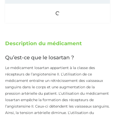
Description du médicament
Qu’est-ce que le losartan ?
Le médicament losartan appartient à la classe des
récepteurs de l’angiotensine II. L’utilisation de ce
médicament entraîne un rétrécissement des vaisseaux
sanguins dans le corps et une augmentation de la
pression artérielle du patient. L’utilisation du médicament
losartan empêche la formation des récepteurs de
l’angiotensine II. Ceux-ci détendent les vaisseaux sanguins.
Ainsi, la tension artérielle diminue. L’utilisation du