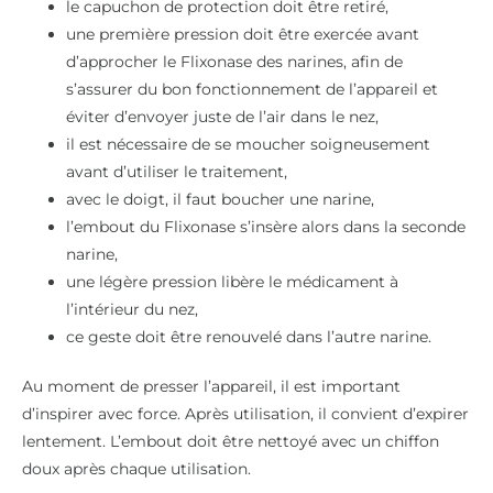
le capuchon de protection doit être retiré,
une première pression doit être exercée avant
d’approcher le Flixonase des narines, afin de
s’assurer du bon fonctionnement de l’appareil et
éviter d’envoyer juste de l’air dans le nez,
il est nécessaire de se moucher soigneusement
avant d’utiliser le traitement,
avec le doigt, il faut boucher une narine,
l’embout du Flixonase s’insère alors dans la seconde
narine,
une légère pression libère le médicament à
l’intérieur du nez,
ce geste doit être renouvelé dans l’autre narine.
Au moment de presser l’appareil, il est important
d’inspirer avec force. Après utilisation, il convient d’expirer
lentement. L’embout doit être nettoyé avec un chiffon
doux après chaque utilisation.