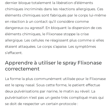
dernier bloque totalement la libération d’éléments
chimiques incriminés dans les réactions allergiques. Ces
éléments chimiques sont fabriqués par le corps lui-même
en réaction à un contact qu’il considère comme
dangereux ou agressif. En bloquant la dispersion de ces
éléments chimiques, le Flixonase stoppe la crise
allergique. Les cellules ne réagissent plus comme si elles
étaient attaquées. Le corps s’apaise. Les symptômes
s’effacent.
Apprendre à utiliser le spray Flixonase
correctement
La forme la plus communément utilisée pour le Flixonase
est le spray nasal. Sous cette forme, le patient effectue
deux pulvérisations par narine, le matin au réveil. La
pulvérisation n’est pas un geste très compliqué mais qui
se doit de respecter un certain protocole :