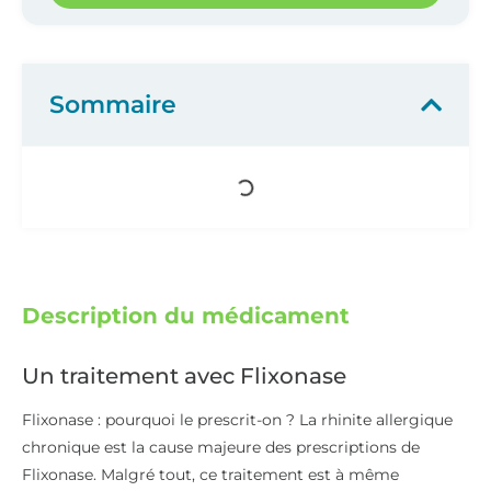
Sommaire
Description du médicament
Un traitement avec Flixonase
Flixonase : pourquoi le prescrit-on ? La rhinite allergique
chronique est la cause majeure des prescriptions de
Flixonase. Malgré tout, ce traitement est à même