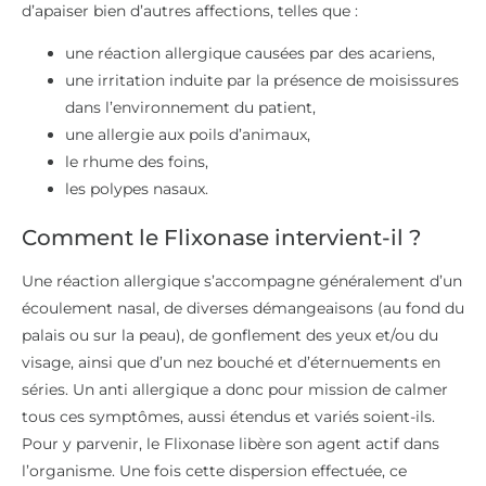
d’apaiser bien d’autres affections, telles que :
une réaction allergique causées par des acariens,
une irritation induite par la présence de moisissures
dans l’environnement du patient,
une allergie aux poils d’animaux,
le rhume des foins,
les polypes nasaux.
Comment le Flixonase intervient-il ?
Une réaction allergique s’accompagne généralement d’un
écoulement nasal, de diverses démangeaisons (au fond du
palais ou sur la peau), de gonflement des yeux et/ou du
visage, ainsi que d’un nez bouché et d’éternuements en
séries. Un anti allergique a donc pour mission de calmer
tous ces symptômes, aussi étendus et variés soient-ils.
Pour y parvenir, le Flixonase libère son agent actif dans
l’organisme. Une fois cette dispersion effectuée, ce