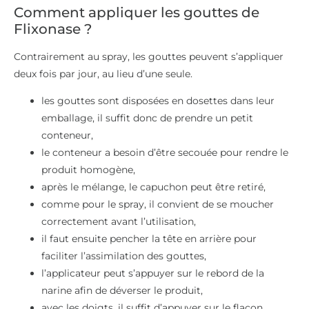
Comment appliquer les gouttes de
Flixonase ?
Contrairement au spray, les gouttes peuvent s’appliquer
deux fois par jour, au lieu d’une seule.
les gouttes sont disposées en dosettes dans leur
emballage, il suffit donc de prendre un petit
conteneur,
le conteneur a besoin d’être secouée pour rendre le
produit homogène,
après le mélange, le capuchon peut être retiré,
comme pour le spray, il convient de se moucher
correctement avant l’utilisation,
il faut ensuite pencher la tête en arrière pour
faciliter l’assimilation des gouttes,
l’applicateur peut s’appuyer sur le rebord de la
narine afin de déverser le produit,
avec les doigts, il suffit d’appuyer sur le flacon