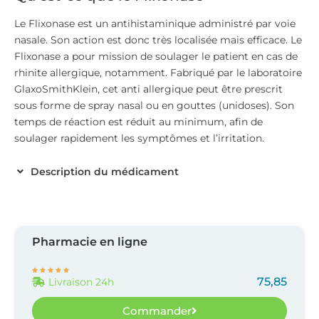
Le Flixonase est un antihistaminique administré par voie
nasale. Son action est donc très localisée mais efficace. Le
Flixonase a pour mission de soulager le patient en cas de
rhinite allergique, notamment. Fabriqué par le laboratoire
GlaxoSmithKlein, cet anti allergique peut être prescrit
sous forme de spray nasal ou en gouttes (unidoses). Son
temps de réaction est réduit au minimum, afin de
soulager rapidement les symptômes et l’irritation.
Description du médicament
Pharmacie en ligne





75,85
Livraison 24h
Commander