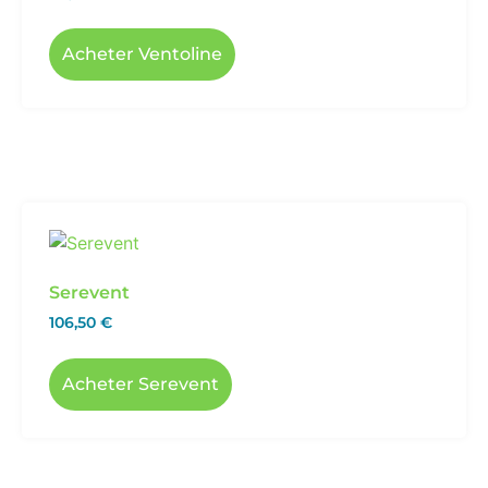
Acheter Ventoline
Serevent
106,50
€
Acheter Serevent