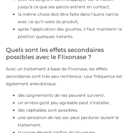
jusqu’à ce que ses parois entrent en contact,
la même chose doit être faite dans l’autre narine
avec ce qu’il reste du produit,
après l’application des gouttes, il faut maintenir la
position quelques instants.
Quels sont les effets secondaires
possibles avec le Flixonase ?
Avec un traitement à base de Flixonase, les effets
secondaires sont très peu nombreux. Leur fréquence est
également anecdotique.
des saignements de nez peuvent survenir,
un arrière-goût peu agréable peut s’installer,
des céphalées sont possibles,
une sensation de nez sec peut perdurer durant le
traitement,
la gorge devient parfois douloureuse,