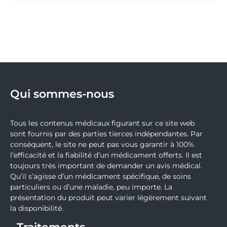
Qui sommes-nous
Tous les contenus médicaux figurant sur ce site web
sont fournis par des parties tierces indépendantes. Par
conséquent, le site ne peut pas vous garantir à 100%
l’efficacité et la fiabilité d’un médicament offerts. Il est
toujours très important de demander un avis médical.
Qu’il s’agisse d’un médicament spécifique, de soins
particuliers ou d’une maladie, peu importe. La
présentation du produit peut varier légèrement suivant
la disponibilité.