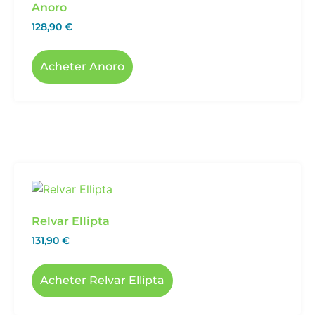
Anoro
128,90
€
Acheter Anoro
Relvar Ellipta
131,90
€
Acheter Relvar Ellipta