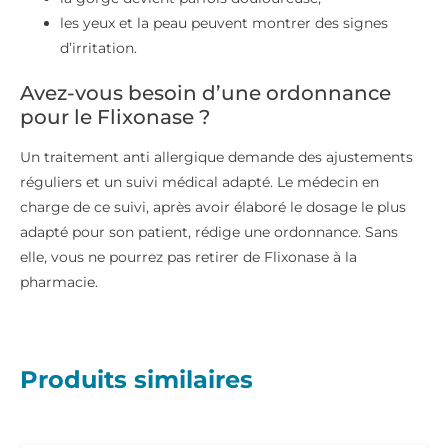
les yeux et la peau peuvent montrer des signes
d’irritation.
Avez-vous besoin d’une ordonnance
pour le Flixonase ?
Un traitement anti allergique demande des ajustements
réguliers et un suivi médical adapté. Le médecin en
charge de ce suivi, après avoir élaboré le dosage le plus
adapté pour son patient, rédige une ordonnance. Sans
elle, vous ne pourrez pas retirer de Flixonase à la
pharmacie.
Produits similaires