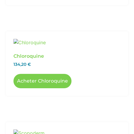
Chloroquine
134,20
€
Acheter Chloroquine