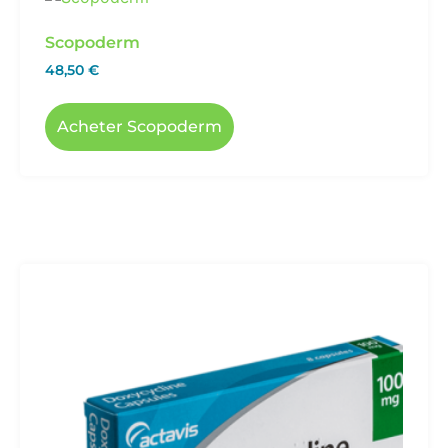
Scopoderm
48,50
€
Acheter Scopoderm