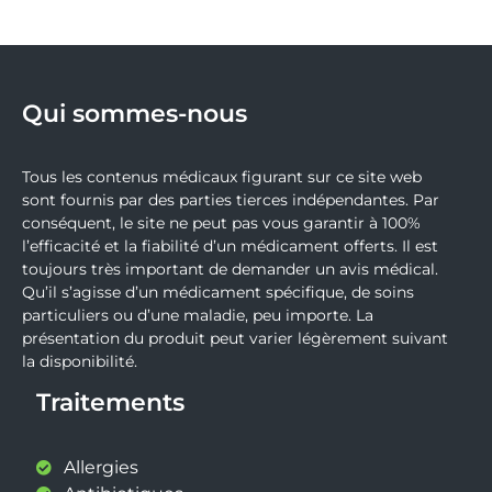
Qui sommes-nous
Tous les contenus médicaux figurant sur ce site web
sont fournis par des parties tierces indépendantes. Par
conséquent, le site ne peut pas vous garantir à 100%
l’efficacité et la fiabilité d’un médicament offerts. Il est
toujours très important de demander un avis médical.
Qu’il s’agisse d’un médicament spécifique, de soins
particuliers ou d’une maladie, peu importe. La
présentation du produit peut varier légèrement suivant
la disponibilité.
Traitements
Allergies