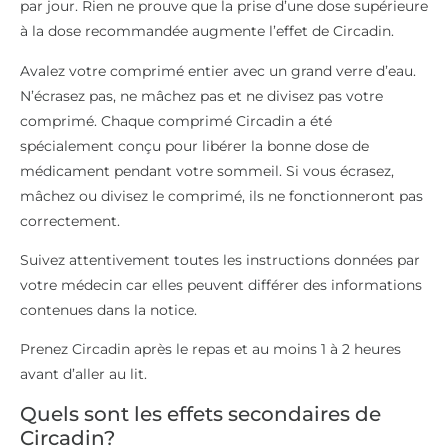
par jour. Rien ne prouve que la prise d’une dose supérieure
à la dose recommandée augmente l’effet de Circadin.
Avalez votre comprimé entier avec un grand verre d’eau.
N’écrasez pas, ne mâchez pas et ne divisez pas votre
comprimé. Chaque comprimé Circadin a été
spécialement conçu pour libérer la bonne dose de
médicament pendant votre sommeil. Si vous écrasez,
mâchez ou divisez le comprimé, ils ne fonctionneront pas
correctement.
Suivez attentivement toutes les instructions données par
votre médecin car elles peuvent différer des informations
contenues dans la notice.
Prenez Circadin après le repas et au moins 1 à 2 heures
avant d’aller au lit.
Quels sont les effets secondaires de
Circadin?