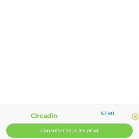
57,90
Circadin
Consulter tous les prix