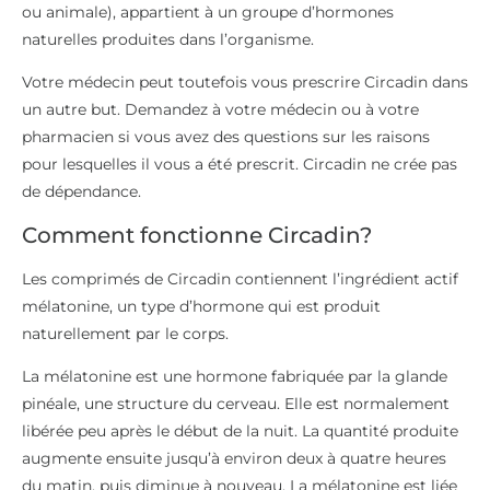
ou animale), appartient à un groupe d’hormones
naturelles produites dans l’organisme.
Votre médecin peut toutefois vous prescrire Circadin dans
un autre but. Demandez à votre médecin ou à votre
pharmacien si vous avez des questions sur les raisons
pour lesquelles il vous a été prescrit. Circadin ne crée pas
de dépendance.
Comment fonctionne Circadin?
Les comprimés de Circadin contiennent l’ingrédient actif
mélatonine, un type d’hormone qui est produit
naturellement par le corps.
La mélatonine est une hormone fabriquée par la glande
pinéale, une structure du cerveau. Elle est normalement
libérée peu après le début de la nuit. La quantité produite
augmente ensuite jusqu’à environ deux à quatre heures
du matin, puis diminue à nouveau. La mélatonine est liée