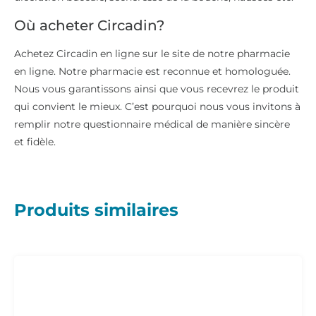
Où acheter Circadin?
Achetez Circadin en ligne sur le site de notre pharmacie
en ligne. Notre pharmacie est reconnue et homologuée.
Nous vous garantissons ainsi que vous recevrez le produit
qui convient le mieux. C’est pourquoi nous vous invitons à
remplir notre questionnaire médical de manière sincère
et fidèle.
Produits similaires