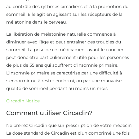
au contrôle des rythmes circadiens et à la promotion du
sommeil. Elle agit en agissant sur les récepteurs de la
mélatonine dans le cerveau.
La libération de mélatonine naturelle commence à
diminuer avec l’âge et peut entraîner des troubles du
sommeil. La prise de ce médicament avant le coucher
peut donc être particulièrement utile pour les personnes
de plus de 55 ans qui souffrent d’insomnie primaire.
L’insomnie primaire se caractérise par une difficulté à
s’endormir ou à rester endormi, ou par une mauvaise
qualité de sommeil pendant au moins un mois.
Circadin Notice
Comment utiliser Circadin?
Ne prenez Circadin que sur prescription de votre médecin.
La dose standard de Circadin est d’un comprimé une fois