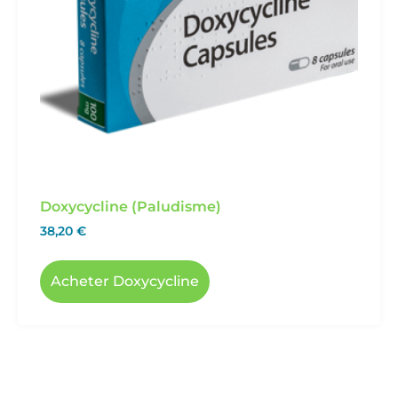
Doxycycline (Paludisme)
38,20
€
Acheter Doxycycline