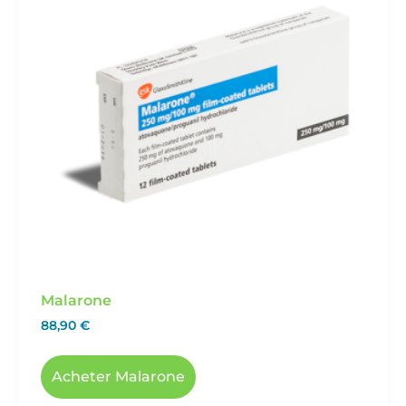
Malarone
88,90
€
Acheter Malarone