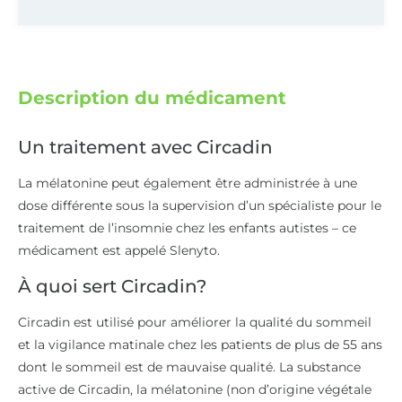
Description du médicament
Un traitement avec Circadin
La mélatonine peut également être administrée à une
dose différente sous la supervision d’un spécialiste pour le
traitement de l’insomnie chez les enfants autistes – ce
médicament est appelé Slenyto.
À quoi sert Circadin?
Circadin est utilisé pour améliorer la qualité du sommeil
et la vigilance matinale chez les patients de plus de 55 ans
dont le sommeil est de mauvaise qualité. La substance
active de Circadin, la mélatonine (non d’origine végétale