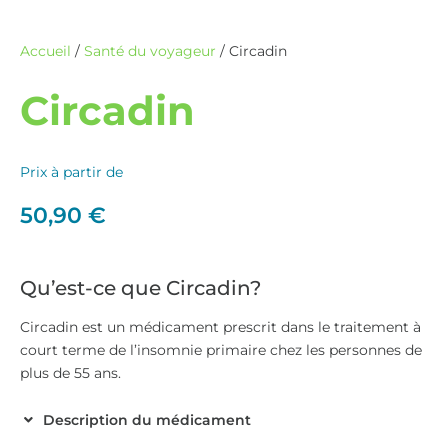
Accueil
/
Santé du voyageur
/ Circadin
Circadin
Prix à partir de
50,90
€
Qu’est-ce que Circadin?
Circadin est un médicament prescrit dans le traitement à
court terme de l’insomnie primaire chez les personnes de
plus de 55 ans.
Description du médicament