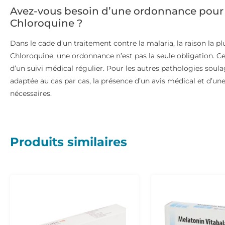
Avez-vous besoin d’une ordonnance pour 
Chloroquine ?
Dans le cade d’un traitement contre la malaria, la raison la p
Chloroquine, une ordonnance n’est pas la seule obligation. Ce
d’un suivi médical régulier. Pour les autres pathologies soula
adaptée au cas par cas, la présence d’un avis médical et d’u
nécessaires.
Produits similaires