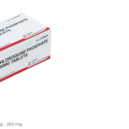
g - 250 mg