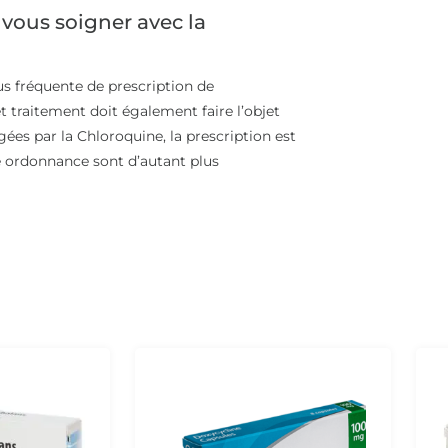
vous soigner avec la
lus fréquente de prescription de
t traitement doit également faire l’objet
gées par la Chloroquine, la prescription est
ne ordonnance sont d’autant plus