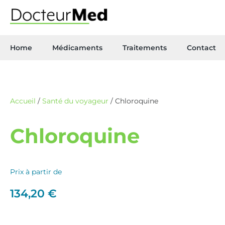
Home
Médicaments
Traitements
Contact
Accueil
/
Santé du voyageur
/ Chloroquine
Chloroquine
Prix à partir de
134,20
€